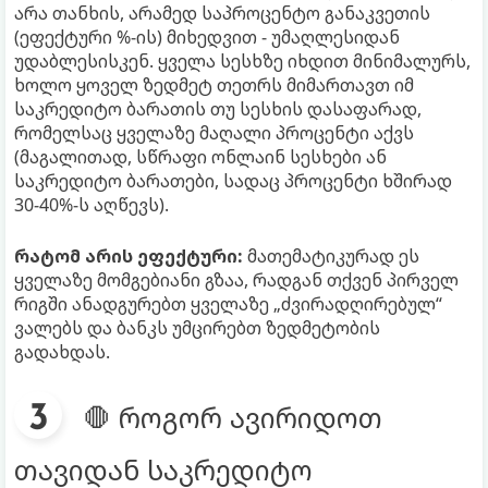
არა თანხის, არამედ საპროცენტო განაკვეთის
(ეფექტური %-ის) მიხედვით - უმაღლესიდან
უდაბლესისკენ. ყველა სესხზე იხდით მინიმალურს,
ხოლო ყოველ ზედმეტ თეთრს მიმართავთ იმ
საკრედიტო ბარათის თუ სესხის დასაფარად,
რომელსაც ყველაზე მაღალი პროცენტი აქვს
(მაგალითად, სწრაფი ონლაინ სესხები ან
საკრედიტო ბარათები, სადაც პროცენტი ხშირად
30-40%-ს აღწევს).
რატომ არის ეფექტური:
მათემატიკურად ეს
ყველაზე მომგებიანი გზაა, რადგან თქვენ პირველ
რიგში ანადგურებთ ყველაზე „ძვირადღირებულ“
ვალებს და ბანკს უმცირებთ ზედმეტობის
გადახდას.
🛑 როგორ ავირიდოთ
თავიდან საკრედიტო