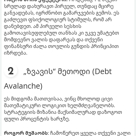
სრულად დახურავთ პირველ, თუნდაც მცირე
განვადებას, იგრძნობთ გამარჯვების გემოს. ეს
გაძლევთ ფსიქოლოგიურ სტიმულს, რომ არ
დანებდეთ. ამ პირველი სესხის
გამოთავისუფლებულ თანხას კი უკვე უმატებთ
მომდევნო ვალის დაფარვას და თქვენი
ფინანსური ძალა თოვლის გუნდის პრინციპით
იზრდება.
„ზვავის“ მეთოდი (Debt
Avalanche)
ეს მიდგომა მათთვისაა, ვინც მხოლოდ ცივი
მათემატიკური ლოგიკით ხელმძღვანელობს.
სტრატეგიის მიზანია მაქსიმალურად დაზოგოთ
ფული პროცენტის ხარჯზე.
როგორ მუშაობს
: ჩამოწერეთ ყველა თქვენი ვალი