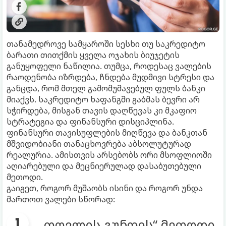
თანამედროვე სამყაროში სესხი თუ საკრედიტო
ბარათი თითქმის ყველა ოჯახის ბიუჯეტის
განუყოფელი ნაწილია. თუმცა, როდესაც ვალების
რაოდენობა იზრდება, ჩნდება მუდმივი სტრესი და
განცდა, რომ მთელ გამომუშავებულ ფულს ბანკი
მიაქვს. საკრედიტო ხაფანგში გაბმას ბევრი არ
სჭირდება, მისგან თავის დაღწევას კი მკაფიო
სტრატეგია და ფინანსური დისციპლინა.
ფინანსური თავისუფლების მიღწევა და ბანკთან
მშვიდობიანი თანაცხოვრება აბსოლუტურად
რეალურია. ამისთვის არსებობს ორი მსოფლიოში
აღიარებული და მეცნიერულად დასაბუთებული
მეთოდი.
გაიგეთ, როგორ მუშაობს ისინი და როგორ უნდა
მართოთ ვალები სწორად:
„თოვლის გუნდის“ მეთოდი