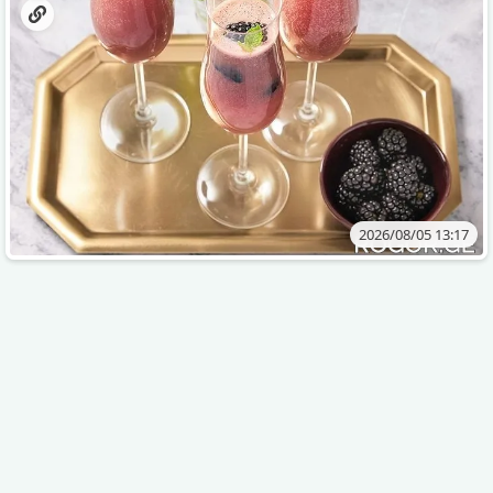
2026/08/05 13:17