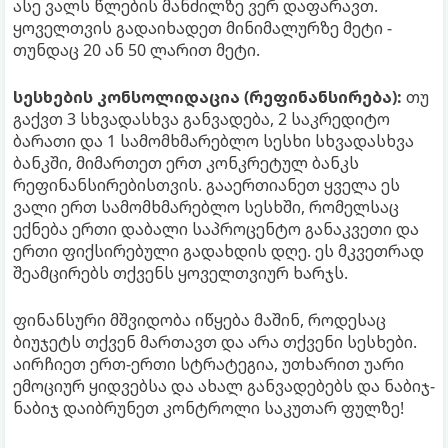
ასე ვალს წლების მანძილზე ვერ დაფარავთ.
ყოველთვის გადაიხადეთ მინიმალურზე მეტი -
თუნდაც 20 ან 50 ლარით მეტი.
სესხების კონსოლიდაცია (რეფინანსირება):
თუ
გაქვთ 3 სხვადასხვა განვადება, 2 საკრედიტო
ბარათი და 1 სამომხმარებლო სესხი სხვადასხვა
ბანკში, მიმართეთ ერთ კონკრეტულ ბანკს
რეფინანსირებისთვის. გააერთიანეთ ყველა ეს
ვალი ერთ სამომხმარებლო სესხში, რომელსაც
ექნება ერთი დაბალი საპროცენტო განაკვეთი და
ერთი ფიქსირებული გადახდის დღე. ეს მკვეთრად
შეამცირებს თქვენს ყოველთვიურ ხარჯს.
ფინანსური მშვიდობა იწყება მაშინ, როდესაც
ბიუჯეტს თქვენ მართავთ და არა თქვენი სესხები.
აირჩიეთ ერთ-ერთი სტრატეგია, უთხარით უარი
ემოციურ ყიდვებსა და ახალ განვადებებს და ნაბიჯ-
ნაბიჯ დაიბრუნეთ კონტროლი საკუთარ ფულზე!