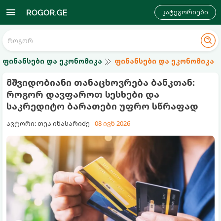
კატეგორიები
ფინანსები და ეკონომიკა
ფინანსები და ეკონომიკა
მშვიდობიანი თანაცხოვრება ბანკთან:
როგორ დავფაროთ სესხები და
საკრედიტო ბარათები უფრო სწრაფად
ავტორი: თეა ინასარიძე
08 ივნ 2026