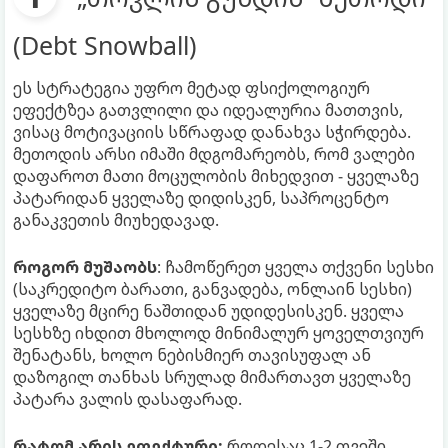
(Debt Snowball)
ეს სტრატეგია უფრო მეტად ფსიქოლოგიურ
ეფექტზეა გათვლილი და იდეალურია მათთვის,
ვისაც მოტივაციის სწრაფად დანახვა სჭირდება.
მეთოდის არსი იმაში მდგომარეობს, რომ ვალები
დაფაროთ მათი მოცულობის მიხედვით - ყველაზე
პატარიდან ყველაზე დიდისკენ, საპროცენტო
განაკვეთის მიუხედავად.
როგორ მუშაობს
: ჩამოწერეთ ყველა თქვენი სესხი
(საკრედიტო ბარათი, განვადება, ონლაინ სესხი)
ყველაზე მცირე ნაშთიდან უდიდესისკენ. ყველა
სესხზე იხდით მხოლოდ მინიმალურ ყოველთვიურ
შენატანს, ხოლო ნებისმიერ თავისუფალ ან
დაზოგილ თანხას სრულად მიმართავთ ყველაზე
პატარა ვალის დასაფარად.
რატომ არის ეფექტური:
როდესაც 1-2 თვეში