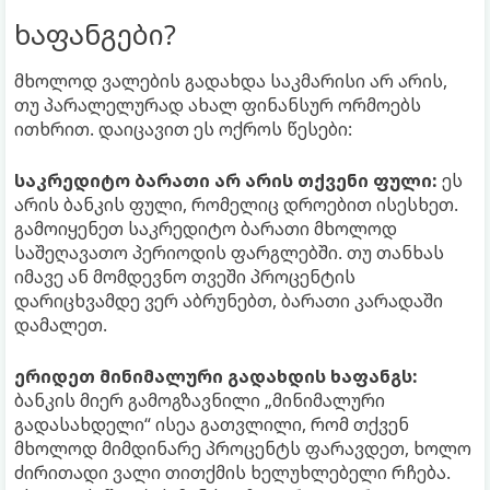
ხაფანგები?
მხოლოდ ვალების გადახდა საკმარისი არ არის,
თუ პარალელურად ახალ ფინანსურ ორმოებს
ითხრით. დაიცავით ეს ოქროს წესები:
საკრედიტო ბარათი არ არის თქვენი ფული:
ეს
არის ბანკის ფული, რომელიც დროებით ისესხეთ.
გამოიყენეთ საკრედიტო ბარათი მხოლოდ
საშეღავათო პერიოდის ფარგლებში. თუ თანხას
იმავე ან მომდევნო თვეში პროცენტის
დარიცხვამდე ვერ აბრუნებთ, ბარათი კარადაში
დამალეთ.
ერიდეთ მინიმალური გადახდის ხაფანგს:
ბანკის მიერ გამოგზავნილი „მინიმალური
გადასახდელი“ ისეა გათვლილი, რომ თქვენ
მხოლოდ მიმდინარე პროცენტს ფარავდეთ, ხოლო
ძირითადი ვალი თითქმის ხელუხლებელი რჩება.