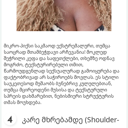
მიკრო-პიქსი საკმაოდ ექსტრემალური, თუმცა
საოცრად შთამბეჭდავი არჩევანია! მოკლედ
შეჭრილი კეფა და საფეთქლები, თხემზე ოდნავ
მოგრძო, ტექსტურირებული თმით,
წარმოუდგენლად სექსუალურად გამოიყურება და
ფაქტობრივად არ საჭიროებს მოვლას. ეს სტილი
საუკეთესოდ მუშაობს ბუნებრივ კულულებთან,
თუმცა მცირეოდენი მუსისა და ტექსტურული
სპრეის დახმარებით, ნებისმიერი სტრუქტურის
თმას მოუხდება.
კარე მხრებამდე (Shoulder-