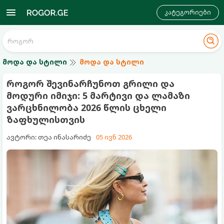
კატეგორიები
მოდა და სტილი
მოდა და სტილი
როგორ შევინარჩუნოთ გრილი და
მოდური იმიჯი: 5 მარტივი და ლამაზი
ვარცხნილობა 2026 წლის ცხელი
ზაფხულისთვის
ავტორი: თეა ინასარიძე
05 ივნ 2026