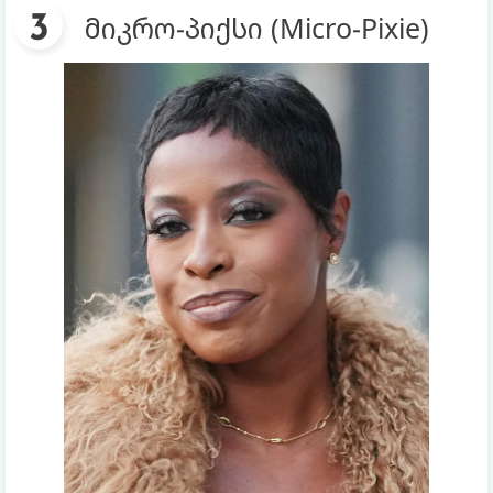
მიკრო-პიქსი (Micro-Pixie)