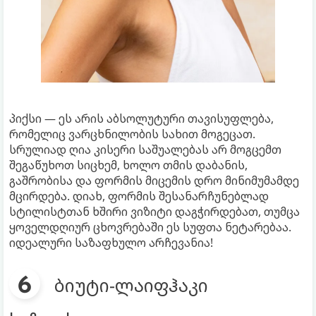
პიქსი — ეს არის აბსოლუტური თავისუფლება,
რომელიც ვარცხნილობის სახით მოგეცათ.
სრულიად ღია კისერი საშუალებას არ მოგცემთ
შეგაწუხოთ სიცხემ, ხოლო თმის დაბანის,
გაშრობისა და ფორმის მიცემის დრო მინიმუმამდე
მცირდება. დიახ, ფორმის შესანარჩუნებლად
სტილისტთან ხშირი ვიზიტი დაგჭირდებათ, თუმცა
ყოველდღიურ ცხოვრებაში ეს სუფთა ნეტარებაა.
იდეალური საზაფხულო არჩევანია!
ბიუტი-ლაიფჰაკი