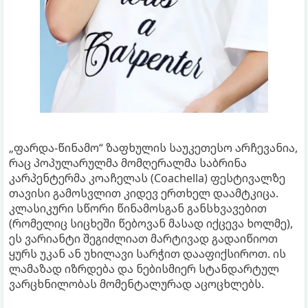
„ფარდა-წინამო“ ზაფხულის საუკეთესო არჩევანია,
რაც პოპულარულმა მომღერალმა საბრინა
კარპენტერმა კოაჩელას (Coachella) ფესტივალზე
თავისი გამოსვლით კიდევ ერთხელ დაამტკიცა.
კლასიკური სწორი წინამოსგან განსხვავებით
(რომელიც სიცხეში წებოვან მასად იქცევა ხოლმე),
ეს ვარიანტი შეგიძლიათ მარტივად გადაიწიოთ
ყურს უკან ან უხილავი სარჭით დააფიქსიროთ. ის
ლამაზად იზრდება და ნებისმიერ სტანდარტულ
ვარცხნილობას მომენტალურად აცოცხლებს.