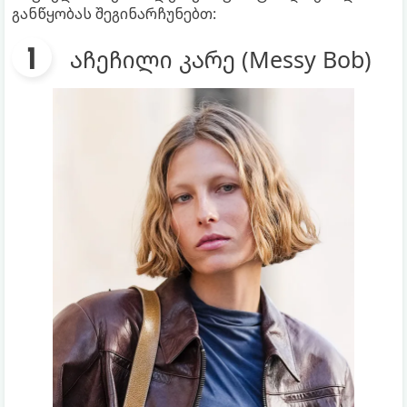
განწყობას შეგინარჩუნებთ:
აჩეჩილი კარე (Messy Bob)