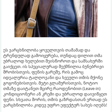
ეს ვარცხნილობა ყოველთვის თამამად და
ტრენდულად გამოიყურება, თუნდაც დილით თმა
უბრალოდ ხელებით შეისწოროთ და სამსახურში
გაიქცეთ. ის სპეციალურად შექმნილია ბუნებრივი
შრობისთვის, ფენის გარეშე, რის გამოც
იდეალურია ტალღოვანი და ხვეული თმის მქონე
გოგონებისთვის. მეტი გლამურისთვის, ნოტიო
თმაზე დაიტანეთ მცირე რაოდენობით (Leave-in)
კონდიციონერი ან კრემი და უბრალოდ დაივიწყეთ
ფენი. სხვათა შორის, თმის გაზრდასთან ერთად ეს
ვარცხნილობა კიდევ უფრო ეფექტურ სახეს იღებს!