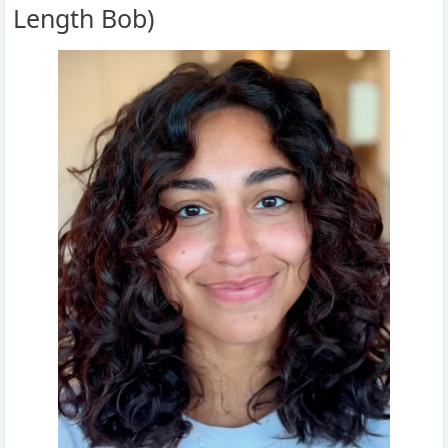
Length Bob)