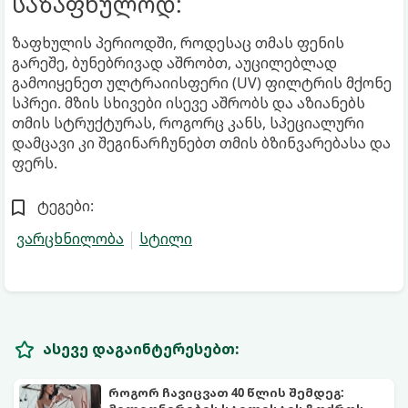
საზაფხულოდ:
ზაფხულის პერიოდში, როდესაც თმას ფენის
გარეშე, ბუნებრივად აშრობთ, აუცილებლად
გამოიყენეთ ულტრაიისფერი (UV) ფილტრის მქონე
სპრეი. მზის სხივები ისევე აშრობს და აზიანებს
თმის სტრუქტურას, როგორც კანს, სპეციალური
დამცავი კი შეგინარჩუნებთ თმის ბზინვარებასა და
ფერს.
ტეგები:
ვარცხნილობა
სტილი
ასევე დაგაინტერესებთ:
როგორ ჩავიცვათ 40 წლის შემდეგ: