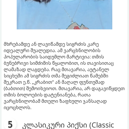
მხრებამდე ან ლავიწამდე სიგრძის კარე
იდეალური შუალედია. ამ ვარცხნილობის
პოპულარობის საიდუმლო მარტივია: თმის
ბუნებრივი სიმძიმის წყალობით, ის თავისითაც
ლამაზად ლაგდება. რაც მთავარია, აუტანელ
სიცხეში ამ სიგრძის თმა შეგიძლიათ წამებში
შეკრათ ე.წ. „კრაბით“ ან მაღალ ფუნთუშად
(ბაბთით) შემოიხვიოთ. მთავარია, არ დაგავიწყდეთ
თმის ბოლოების დატენიანება, რათა
ვარცხნილობამ მთელი ზაფხული ჯანსაღად
იცოცხლოს.
კლასიკური პიქსი (Classic