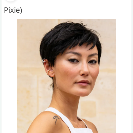
Pixie)