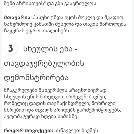
შენი აზრისთვის“ და გზა გააგრძელოს.
მთავარია
: პასუხი უნდა იყოს მოკლე და მკაფიო.
ხანგრძლივ კამათში შესვლა და თავის მართლება
ჩაგვრას უფრო ახალისებს.
სხეულის ენა -
თავდაჯერებულობის
დემონსტრირება
მჩაგვრელები მსხვერპლს არაცნობიერად,
სხეულის ენის მიხედვით ირჩევენ. ბავშვი,
რომელიც დადის თავჩაქინდრული, მოხრილი
მხრებით და თვალს არიდებს გარშემომყოფებს,
ავტომატურად ხდება სამიზნე.
როგორ მოვიქცეთ:
ასწავლეთ ბავშვს