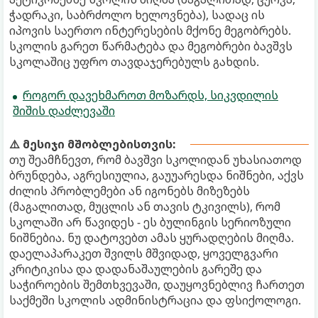
ჭადრაკი, საბრძოლო ხელოვნება), სადაც ის
იპოვის საერთო ინტერესების მქონე მეგობრებს.
სკოლის გარეთ წარმატება და მეგობრები ბავშვს
სკოლაშიც უფრო თავდაჯერებულს გახდის.
როგორ დავეხმაროთ მოზარდს, სიკვდილის
შიშის დაძლევაში
⚠️ მესიჯი მშობლებისთვის:
თუ შეამჩნევთ, რომ ბავშვი სკოლიდან უხასიათოდ
ბრუნდება, აგრესიულია, გაუუარესდა ნიშნები, აქვს
ძილის პრობლემები ან იგონებს მიზეზებს
(მაგალითად, მუცლის ან თავის ტკივილს), რომ
სკოლაში არ წავიდეს - ეს ბულინგის სერიოზული
ნიშნებია. ნუ დატოვებთ ამას ყურადღების მიღმა.
დაელაპარაკეთ შვილს მშვიდად, ყოველგვარი
კრიტიკისა და დადანაშაულების გარეშე და
საჭიროების შემთხვევაში, დაუყოვნებლივ ჩართეთ
საქმეში სკოლის ადმინისტრაცია და ფსიქოლოგი.