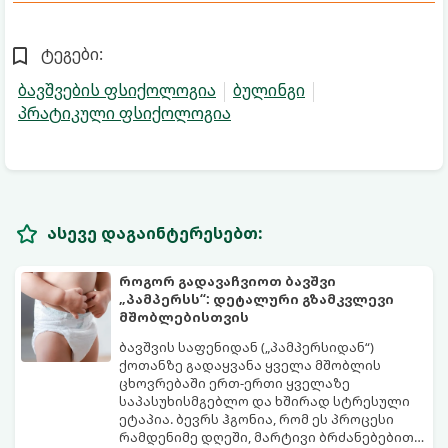
ტეგები:
ბავშვების ფსიქოლოგია
ბულინგი
პრატიკული ფსიქოლოგია
ასევე დაგაინტერესებთ:
როგორ გადავაჩვიოთ ბავშვი
„პამპერსს“: დეტალური გზამკვლევი
მშობლებისთვის
ბავშვის საფენიდან („პამპერსიდან“)
ქოთანზე გადაყვანა ყველა მშობლის
ცხოვრებაში ერთ-ერთი ყველაზე
საპასუხისმგებლო და ხშირად სტრესული
ეტაპია. ბევრს ჰგონია, რომ ეს პროცესი
რამდენიმე დღეში, მარტივი ბრძანებებით