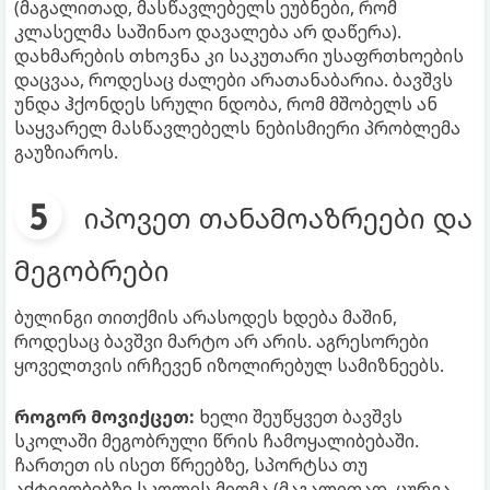
(მაგალითად, მასწავლებელს ეუბნები, რომ
კლასელმა საშინაო დავალება არ დაწერა).
დახმარების თხოვნა კი საკუთარი უსაფრთხოების
დაცვაა, როდესაც ძალები არათანაბარია. ბავშვს
უნდა ჰქონდეს სრული ნდობა, რომ მშობელს ან
საყვარელ მასწავლებელს ნებისმიერი პრობლემა
გაუზიაროს.
იპოვეთ თანამოაზრეები და
მეგობრები
ბულინგი თითქმის არასოდეს ხდება მაშინ,
როდესაც ბავშვი მარტო არ არის. აგრესორები
ყოველთვის ირჩევენ იზოლირებულ სამიზნეებს.
როგორ მოვიქცეთ:
ხელი შეუწყვეთ ბავშვს
სკოლაში მეგობრული წრის ჩამოყალიბებაში.
ჩართეთ ის ისეთ წრეებზე, სპორტსა თუ
აქტივობებზე სკოლის მიღმა (მაგალითად, ცურვა,