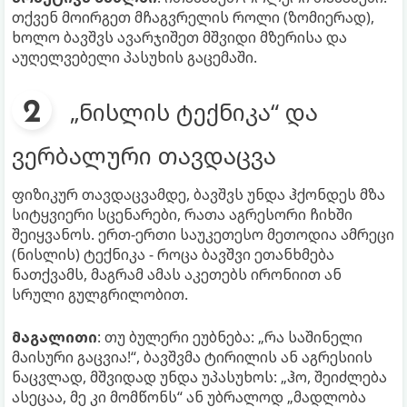
თქვენ მოირგეთ მჩაგვრელის როლი (ზომიერად),
ხოლო ბავშვს ავარჯიშეთ მშვიდი მზერისა და
აუღელვებელი პასუხის გაცემაში.
„ნისლის ტექნიკა“ და
ვერბალური თავდაცვა
ფიზიკურ თავდაცვამდე, ბავშვს უნდა ჰქონდეს მზა
სიტყვიერი სცენარები, რათა აგრესორი ჩიხში
შეიყვანოს. ერთ-ერთი საუკეთესო მეთოდია ამრეცი
(ნისლის) ტექნიკა - როცა ბავშვი ეთანხმება
ნათქვამს, მაგრამ ამას აკეთებს ირონიით ან
სრული გულგრილობით.
მაგალითი
: თუ ბულერი ეუბნება: „რა საშინელი
მაისური გაცვია!“, ბავშვმა ტირილის ან აგრესიის
ნაცვლად, მშვიდად უნდა უპასუხოს: „ჰო, შეიძლება
ასეცაა, მე კი მომწონს“ ან უბრალოდ „მადლობა