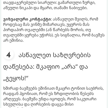
თავდაჯერებული სიარული: გამართული ზურგი,
აწეული ნიკაპი და მყარი, თამამი ნაბიჯები.
ვიზუალური კონტაქტი
: ასწავლეთ შვილს, რომ
როდესაც მას ვინმე მიმართავს, უყუროს მას
პირდაპირ თვალებში (ან წარბებს შორის, თუ
თვალებში ყურება უჭირს). ეს სიგნალია, რომ ბავშვს
არ ეშინია.
ასწავლეთ საზღვრების
დაწესება: მკაფიო „არა“ და
„გეყოს!“
ხშირად ბავშვებს ეშინიათ მკაცრი ტონით საუბრის,
რადგან ჰგონიათ, რომ ეს ზრდილობის წესებს
არღვევს. ბავშვმა უნდა იცოდეს, რომ საკუთარი
სხეულისა და ღირსების დაცვა მისი