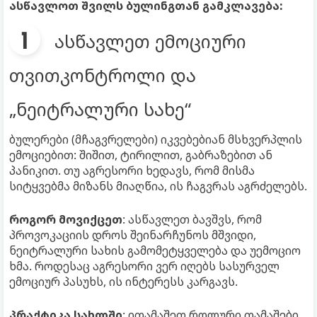
ასწავლოთ შვილს ბულინგთან გამკლავება:
ასწავლეთ ემოციური
თვითკონტროლი და
„ნეიტრალური სახე“
ბულერები (მჩაგვრელები) იკვებებიან მსხვერპლის
ემოციებით: შიშით, ტირილით, გაბრაზებით ან
პანიკით. თუ აგრესორი ხედავს, რომ მისმა
სიტყვებმა მიზანს მიაღწია, ის ჩაგვრას აგრძელებს.
როგორ მოვიქცეთ
: ასწავლეთ ბავშვს, რომ
პროვოკაციის დროს შეინარჩუნოს მშვიდი,
ნეიტრალური სახის გამომეტყველება და უემოციო
ხმა. როდესაც აგრესორი ვერ იღებს სასურველ
ემოციურ პასუხს, ის ინტერესს კარგავს.
პრაქტიკა სახლში
: ითამაშეთ როლური თამაშები.