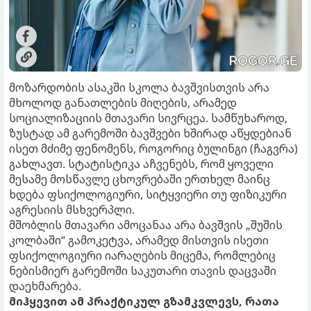
მოზარდობის ასაკში სკოლა ბავშვისთვის არა
მხოლოდ განათლების მიღების, არამედ
სოციალიზაციის მთავარი სივრცეა. სამწუხაროდ,
ზუსტად ამ გარემოში ბავშვები ხშირად აწყდებიან
ისეთ მძიმე ფენომენს, როგორიც ბულინგი (ჩაგვრა)
გახლავთ. სტატისტიკა აჩვენებს, რომ ყოველი
მესამე მოსწავლე ცხოვრებაში ერთხელ მაინც
ხდება ფსიქოლოგიური, სიტყვიერი თუ ფიზიკური
აგრესიის მსხვერპლი.
მშობლის მთავარი ამოცანაა არა ბავშვის „შუშის
კოლბაში“ გამოკეტვა, არამედ მისთვის ისეთი
ფსიქოლოგიური იარაღების მიცემა, რომლებიც
ნებისმიერ გარემოში საკუთარი თავის დაცვაში
დაეხმარება.
მიჰყევით ამ პრაქტიკულ გზამკვლევს, რათა