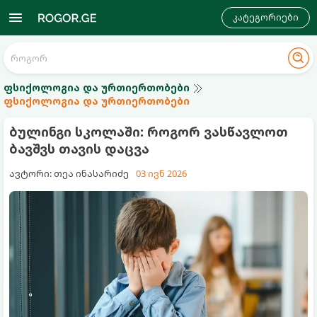
კატეგორიები
ფსიქოლოგია და ურთიერთობები
ფსიქოლოგია და ურთიერთობები
ბულინგი სკოლაში: როგორ ვასწავლოთ
ბავშვს თავის დაცვა
ავტორი: თეა ინასარიძე
03 ივნ 2026