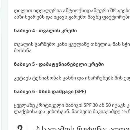
დილით იდეალურია ანტიოქსიდანტური შრატები (
აბზინვარებს და იცავს გარემო მავნე ფაქტორები
ნაბიჯი 4 - თვალის კრემი
თვალის გარშემო კანი ყველაზე თხელია, მას სჭ
მოხსნა.
ნაბიჯი 5 - დამატენიანებელი კრემი
კეტავს ტენიანობას კანში და ინარჩუნებს მის 
ნაბიჯი 6 - მზის დამცავი (SPF)
ყველაზე კრიტიკული ნაბიჯი! SPF 30 ან 50 იცავს
ლაქებისა და კიბოსგან. წაისვით მაკიაჟამდე 15
🌙 საღამოს რუტინა: აღდგ