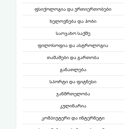
ფსიქოლოგია და ურთიერთობები
ხელოვნება და ჰობი
საოჯახო საქმე
ფილოსოფია და ასტროლოგია
თამაშები და გართობა
განათლება
სპორტი და ფიტნესი
ჯანმრთელობა
კულინარია
კომპიუტერი და ინტერნეტი