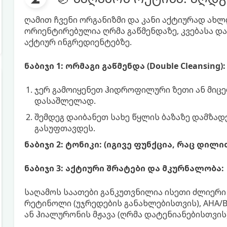
ღამით ჩვენი ორგანიზმი და კანი აქტიურად ახლ
ორიენტირებულია ღრმა გაწმენდაზე, კვებასა და 
აქტიურ ინგრედიენტებზე.
ნაბიჯი 1: ორმაგი გაწმენდა (Double Cleansing):
ჯერ გამოიყენეთ ჰიდროფილური ზეთი ან მიცე
დასაშლელად.
შემდეგ დაიბანეთ სახე წყლის ბაზაზე დამზა
გასუფთავდეს.
ნაბიჯი 2: ტონიკი: (იგივე ფუნქცია, რაც დილი
ნაბიჯი 3: აქტიური შრატები და მკურნალობა:
საღამოს საათები განკუთვნილია ისეთი ძლიერი
რეტინოლი (უჯრედების განახლებისთვის), AHA/B
ან ჰიალურონის მჟავა (ღრმა დატენიანებისთვის)