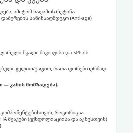
დება, ამიტომ საღამოს რუტინა
დაბერების საწინააღმდეგო (Anti-age)
ლარული წყალი მაკიაჟისა და SPF-ის
დებული გელით/ქაფით, რათა ფორები ღრმად
თ — კანის მომზადება).
 კომპონენტებისთვის, როგორიცაა
HA მჟავები (ექსფოლიაციისა და აკნესთვის)
.