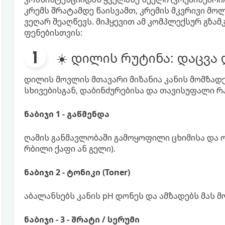
კრემს შრატამდე წაისვამთ, კრემის მკვრივი მოლ
ვეღარ შეაღწევს. მიჰყევით ამ კომპლექსურ გზ
ფენებისთვის:
☀️ დილის რუტინა: დაცვა
დილის მოვლის მთავარი მიზანია კანის მომზადე
სხივებისგან, დაბინძურებისა და თავისუფალი რ
ნაბიჯი 1 - გაწმენდა
ღამის განმავლობაში გამოყოფილი ცხიმისა და 
რბილი ქაფი ან გელი).
ნაბიჯი 2 - ტონიკი (Toner)
აბალანსებს კანის pH დონეს და ამზადებს მას 
ნაბიჯი - 3 - შრატი / სერუმი