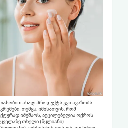
თასობით ახალ პროდუქტს გვთავაზობს:
 კრემები. თუმცა, იმისათვის, რომ
ქტურად იმუშაოს, აუცილებელია ოქროს
 ყველაზე თხელი (წყლიანი)
ზეთოვანი) კონსისტენციისკენ. თუ სქელ