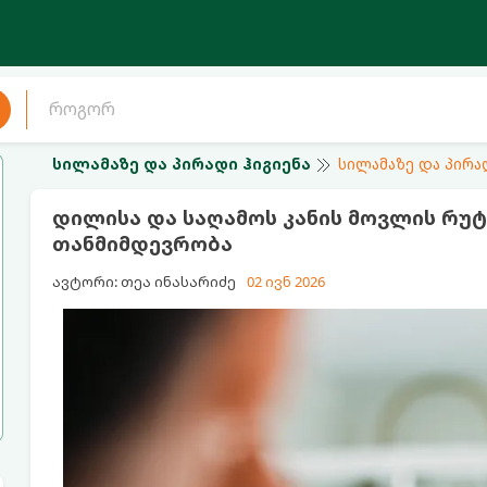
სილამაზე და პირადი ჰიგიენა
სილამაზე და პირა
დილისა და საღამოს კანის მოვლის რუტ
თანმიმდევრობა
ავტორი: თეა ინასარიძე
02 ივნ 2026