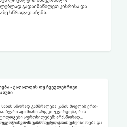
კნეს ლოკალური სამკურნალო
უცილებლად გადაინაწილეთ კისრისა და
აზე სწრაფად აჩენს.
ლება - ქაღალდის თუ ჩვეულებრივი
ასუხი
სახის სწორად გამშრალება კანის მოვლის ერთ-
ა. ბევრი ადამიანი არც კი უკვირდება, რას
მატოლოგები აფრთხილებენ: არასწორად
ა გამოიწვიოს გამონაყარი, კანის გაღიზიანება და
 უკეთესი კანის ჯანმრთელობისთვის -