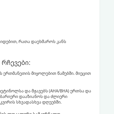
პიდებით, რათა დაეხმაროს კანს
რჩევები:
ს ერთმანეთის მიყოლებით წამებში. მიეცით
 რეტინოლსა და მჟავებს (AHA/BHA) ერთსა და
ი ბარიერი დააზიანოს და ძლიერი
კვირის სხვადასხვა დღეებში.