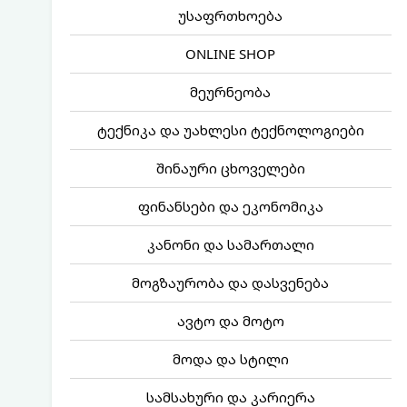
უსაფრთხოება
ONLINE SHOP
მეურნეობა
ტექნიკა და უახლესი ტექნოლოგიები
შინაური ცხოველები
ფინანსები და ეკონომიკა
კანონი და სამართალი
მოგზაურობა და დასვენება
ავტო და მოტო
მოდა და სტილი
სამსახური და კარიერა