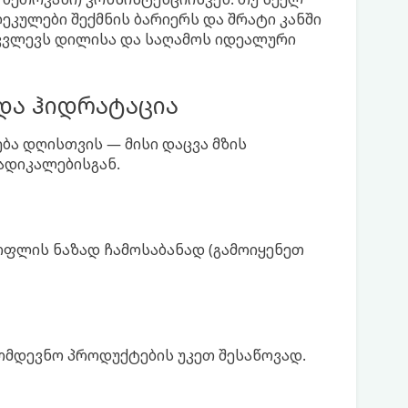
ეკულები შექმნის ბარიერს და შრატი კანში
ამკვლევს დილისა და საღამოს იდეალური
 და ჰიდრატაცია
ბა დღისთვის — მისი დაცვა მზის
ადიკალებისგან.
ოფლის ნაზად ჩამოსაბანად (გამოიყენეთ
მომდევნო პროდუქტების უკეთ შესაწოვად.