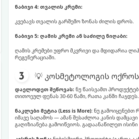
ნაბიჯი 4: თვალის კრემი:
კვებავს თვალის გარშემო ზონას ძილის დროს.
ნაბიჯი 5: ღამის კრემი ან საძილე ნიღაბი:
ღამის კრემები უფრო მკვრივი და მდიდარია ლი
რეგენერაციაში.
💡 კოსმეტოლოგის ოქროს 
დაელოდეთ შეწოვას:
ნუ წაისვამთ პროდუქტებ
თითოეულ ფენას 30-60 წამი, რათა კანში ჩაჯდეს.
ნაკლები მეტია (Less is More)
: ნუ გამოიყენებთ
იმავე საღამოს — ამან შესაძლოა კანის დამცავ
გაღიზიანება გამოიწვიოს. გადაანაწილეთ ისინი 