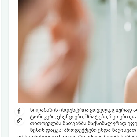
სილამაზის ინდუსტრია ყოველდღიურად ა
ტონიკები, ესენციები, შრატები, ზეთები და
თითოეულმა მათგანმა მაქსიმალურად ეფე
წესის დაცვა: პროდუქტები უნდა წავისვათ
კონსისტენციიდან ყველაზე სქელი (კრემისებრი/