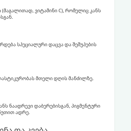
მაგალითად, ვიტამინი C), რომელიც კანს
სგან.
ირდება სპეციალური დაცვა და შეშუპების
ელასტიკურობას მთელი დღის მანძილზე.
 კანს ნაადრევი დაბერებისგან, პიგმენტური
 წუთით ადრე.
ენა და კვება