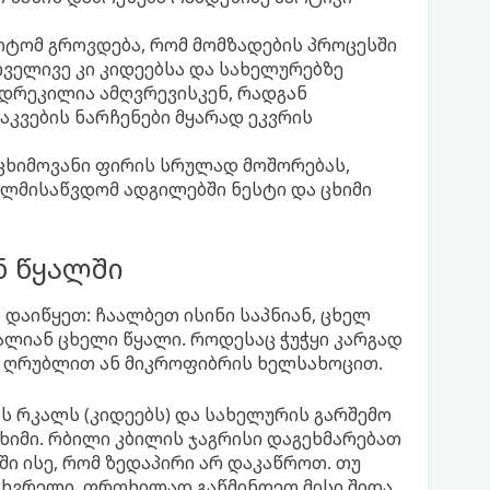
მიტომ გროვდება, რომ მომზადების პროცესში
ოველივე კი კიდეებსა და სახელურებზე
იდრეკილია ამღვრევისკენ, რადგან
აკვების ნარჩენები მყარად ეკვრის
მ ცხიმოვანი ფირის სრულად მოშორებას,
ლმისაწვდომ ადგილებში ნესტი და ცხიმი
ნ წყალში
დაიწყეთ: ჩაალბეთ ისინი საპნიან, ცხელ
ალიან ცხელი წყალი. როდესაც ჭუჭყი კარგად
 ღრუბლით ან მიკროფიბრის ხელსახოცით.
 რკალს (კიდეებს) და სახელურის გარშემო
ხიმი. რბილი კბილის ჯაგრისი დაგეხმარებათ
 ისე, რომ ზედაპირი არ დაკაწროთ. თუ
 ხვრელი, ფრთხილად გაწმინდეთ მისი შიდა