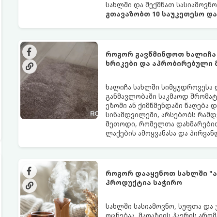
სახლში და შექმნათ სასიამოვნ
გთავაზობთ 10 საუკეთესო დ
როგორ გავწმინდოთ ხალიჩა
ხრიკები და აპრობირებული
ხალიჩა სახლში სიმყუდროვესა 
განმავლობაში საკმაოდ შრომატე
ეზოში ან ქიმწმენდაში წაღება 
სინამდვილეში, არსებობს რამდ
მეთოდი, რომელთა დახმარებით
ლაქების ამოყვანასა და პირვა
როგორ დააყენოთ სახლში "ა
პროდუქტია საჭირო
სახლში სასიამოვნო, სუფთა და
ოცნებაა. მაღაზიის ჰაერის არო