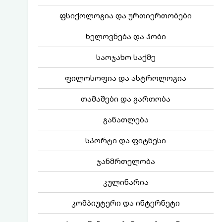
ფსიქოლოგია და ურთიერთობები
ხელოვნება და ჰობი
საოჯახო საქმე
ფილოსოფია და ასტროლოგია
თამაშები და გართობა
განათლება
სპორტი და ფიტნესი
ჯანმრთელობა
კულინარია
კომპიუტერი და ინტერნეტი