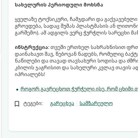
სახელურის პერიოდული მოხსნა
ყველაზე ტოქსიკური, ჩამჯდარი და გაქვავებული
გროვდება, სადაც შუშას პლასტმასის ან ლითონ
გარშემო). ამ ადგილს ვერც ჭურჭლის სარეცხი მან
ინსტრუქცია
: თვეში ერთხელ სახრახნისით ფრ
დაინახავთ შავ, წებოვან ნადებს, რომელიც ბაქ
ნაწილები და თავად თავსახური სოდისა და ძმრი
კბილის ჯაგრისით და სახელური კვლავ თავის ა
იპრიალებს!
როგორ გავრეცხოთ ჭურჭელი ისე, რომ ცხიმი 
ტეგები:
გარეცხვა
სამზარეულო