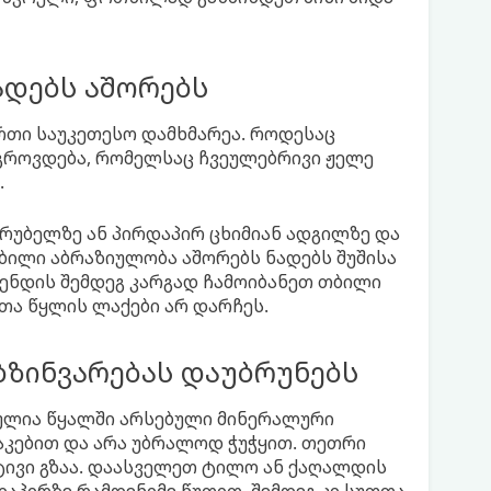
ადებს აშორებს
რთი საუკეთესო დამხმარეა. როდესაც
 გროვდება, რომელსაც ჩვეულებრივი ჟელე
.
რუბელზე ან პირდაპირ ცხიმიან ადგილზე და
ბილი აბრაზიულობა აშორებს ნადებს შუშისა
მენდის შემდეგ კარგად ჩამოიბანეთ თბილი
თა წყლის ლაქები არ დარჩეს.
ბზინვარებას დაუბრუნებს
ეულია წყალში არსებული მინერალური
აკებით და არა უბრალოდ ჭუჭყით. თეთრი
ტივი გზაა. დაასველეთ ტილო ან ქაღალდის