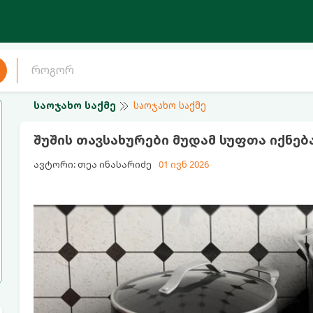
საოჯახო საქმე
საოჯახო საქმე
შუშის თავსახურები მუდამ სუფთა იქნებ
ავტორი: თეა ინასარიძე
01 ივნ 2026