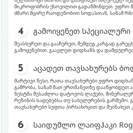
ხელსახოცი ძმარში და დააფინეთ ამღვრეულ ზედ
მიკროფიბრის ქსოვილით გადაწმინდეთ. უფრო მ
ძმარი მცირე რაოდენობით სოდასთან, სანამ რბი
გამოიყენეთ სპეციალური 
შეასხურეთ და გააჩერეთ, შემდეგ კარგად გარეც
გამოყენებით. გაავლეთ დიდხანს და დამდუღრე
აცადეთ თავსახურებს ბო
მარტივი წესი, რათა თავსახურები უფრო დიდხა
გაშრობა, სანამ მათ ერთმანეთზე დააწყობდეთ ა
ნესტმა შესაძლოა დატოვოს ლაქები, მინერალური
რეზინის სადებებსა თუ სახელურების გარშემო. 
თავსახურები სუფთა პირსახოცით და შეინახეთ კ
საიდუმლო ლაიფჰაკი Rogo