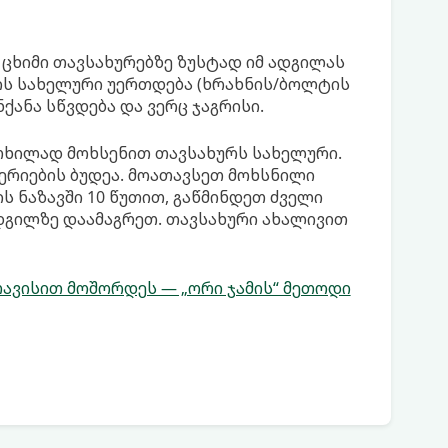
 ცხიმი თავსახურებზე ზუსტად იმ ადგილას
ის სახელური უერთდება (ხრახნის/ბოლტის
ქანა სწვდება და ვერც ჯაგრისი.
თხილად მოხსენით თავსახურს სახელური.
ტერიების ბუდეა. მოათავსეთ მოხსნილი
ს ნაზავში 10 წუთით, გაწმინდეთ ძველი
დგილზე დაამაგრეთ. თავსახური ახალივით
თავისით მოშორდეს — „ორი ჯამის“ მეთოდი