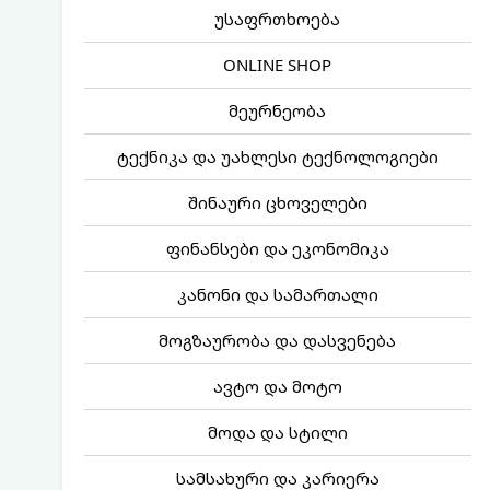
უსაფრთხოება
ONLINE SHOP
მეურნეობა
ტექნიკა და უახლესი ტექნოლოგიები
შინაური ცხოველები
ფინანსები და ეკონომიკა
კანონი და სამართალი
მოგზაურობა და დასვენება
ავტო და მოტო
მოდა და სტილი
სამსახური და კარიერა