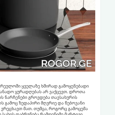
ზარეულოში ყველაზე ხშირად გამოყენებადი
თანადო ყურადღებას არ ვაქცევთ. დროთა
ის ნარჩენები გროვდება თავსახურის
რის გამოც ზედაპირი მღვრიე და წებოვანი
 ვრეცხავთ მათ. თუმცა, როგორც გამოცემა
ლი სახის დაბრუნება რამდენიმე მარტივი