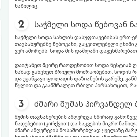
ნაწილიც.
საჭმელი სოდა წებოვან ნ
საჭმელი სოდა სახლის დასუფთავებისას ერთ-ე
თავსახურებზე წებოვანი, გაყვითლებული ცხიმი
ვერ აშორებს, სოდა მის დაშლაში დაგეხმარებათ
დაიტანეთ მცირე რაოდენობით სოდა ნესტიან ღ
ნაზად გახეხეთ წრიული მოძრაობებით. სოდის რ
და უჟანგავი ფოლადის დაზიანების გარეშე. გაწ
წყლით და გაამშრალეთ რბილი პირსახოცით, რა
ძმარი შუშას პირვანდელ 
შუშის თავსახურების ამღვრევა ხშირად გამოწვ
ნადებებით (კირქვით) და საკვების მიკრონაწილ
ძმარი ამღვრევის მოსაშორებლად ყველაზე მარ