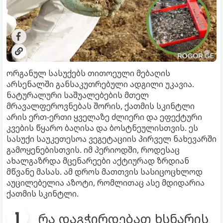
ორგანულ სასუქებს თითოეული მებაღის
არსენალში განსაკუთრებული ადგილი უკავია.
ნატურალური საშუალებების მთელ
მრავალფეროვნებას შორის, ქათმის სკინტლი
არის ერთ-ერთი ყველაზე ძლიერი და ეფექტური
კვების წყარო ბაღისა და ბოსტნეულისთვის. ეს
სასუქი საუკეთესოა ვეგეტაციის პირველ ნახევარში
გამოყენებისთვის. იმ პერიოდში, როდესაც
ახალგაზრდა მცენარეები აქტიურად ზრდიან
მწვანე მასას. ამ დროს მათთვის სასიცოცხლოდ
აუცილებელია აზოტი, რომლითაც ასე მდიდარია
ქათმის სკინტლი.
რა დაგჭირდებათ ხსნარის