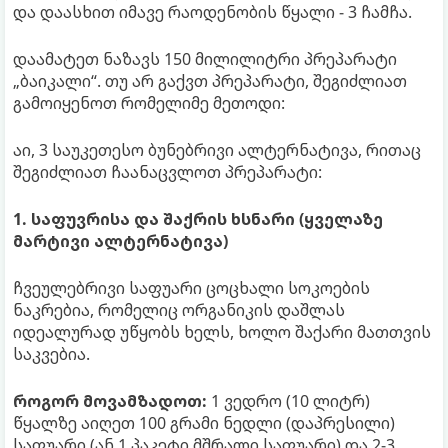
და დაასხით იმავე რაოდენობის წყალი - 3 ჩამჩა.
დაამატეთ ნაზავს 150 მილილიტრი პრეპარატი
„ბაიკალი“. თუ არ გაქვთ პრეპარატი, შეგიძლიათ
გამოიყენოთ რომელიმე მეთოდი:
აი, 3 საუკეთესო ბუნებრივი ალტერნატივა, რითაც
შეგიძლიათ ჩაანაცვლოთ პრეპარატი:
1. საფუვრისა და შაქრის ხსნარი (ყველაზე
მარტივი ალტერნატივა)
ჩვეულებრივი საფუარი ცოცხალი სოკოების
ნაკრებია, რომელიც ორგანიკის დაშლას
იდეალურად უწყობს ხელს, ხოლო შაქარი მათთვის
საკვებია.
როგორ მოვამზადოთ:
1 ვედრო (10 ლიტრ)
წყალზე აიღეთ 100 გრამი ნედლი (დაპრესილი)
საფუარი (ან 1 პაკეტი მშრალი საფუარი) და 2-3