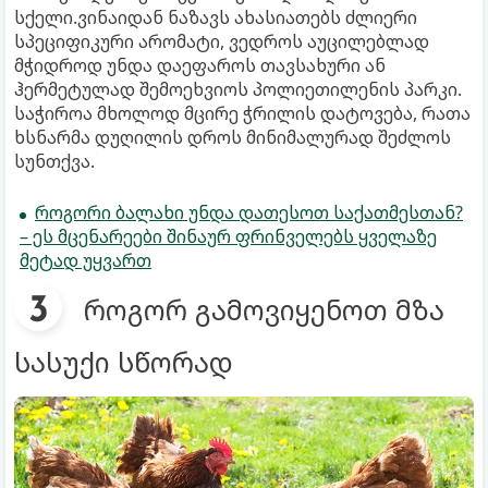
სქელი.ვინაიდან ნაზავს ახასიათებს ძლიერი
სპეციფიკური არომატი, ვედროს აუცილებლად
მჭიდროდ უნდა დაეფაროს თავსახური ან
ჰერმეტულად შემოეხვიოს პოლიეთილენის პარკი.
საჭიროა მხოლოდ მცირე ჭრილის დატოვება, რათა
ხსნარმა დუღილის დროს მინიმალურად შეძლოს
სუნთქვა.
როგორი ბალახი უნდა დათესოთ საქათმესთან?
– ეს მცენარეები შინაურ ფრინველებს ყველაზე
მეტად უყვართ
როგორ გამოვიყენოთ მზა
სასუქი სწორად