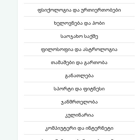
ფსიქოლოგია და ურთიერთობები
ხელოვნება და ჰობი
საოჯახო საქმე
ფილოსოფია და ასტროლოგია
თამაშები და გართობა
განათლება
სპორტი და ფიტნესი
ჯანმრთელობა
კულინარია
კომპიუტერი და ინტერნეტი