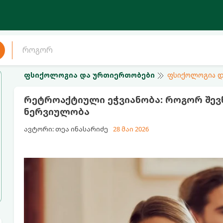
ფსიქოლოგია და ურთიერთობები
ფსიქოლოგია დ
რეტროაქტიული ეჭვიანობა: როგორ შე
ნერვიულობა
ავტორი: თეა ინასარიძე
28 მაი 2026