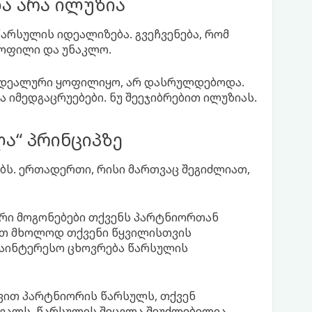
ა არა ილუზია
წარსულის იდეალიზება. გვეჩვენება, რომ
ოფილი და უნაკლო.
 იდეალური ყოფილიყო, არ დასრულდებოდა.
 იმედგაცრუებები. ნუ შეეჯიბრებით ილუზიას.
ა“ პრინციპზე
ბს. ერთადერთი, რისი მართვაც შეგიძლიათ,
ლური მოგონებები თქვენს პარტნიორთან
ეთ მხოლოდ თქვენი წყვილისთვის
საინტერესო ცხოვრება წარსულის
ძვით პარტნიორის წარსულს, თქვენ
ალს. წარსულის შეცვლა შეუძლებელია,