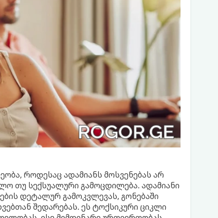
ობა, როდესაც ადამიანს მოსვენებას არ
ლო თუ სექსუალური გამოცდილება. ადამიანი
ბის დეტალურ გამოკვლევას, გონებაში
ხვებთან შედარებას. ეს ტოქსიკური ციკლი
თელობას, ისე მიმდინარე ურთიერთობას.