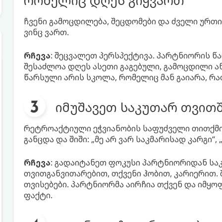
რომელიც დღეს გიყვართ
ჩვენი გამოცდილება, შეცდომები და ძველი ურთი
ვინც ვართ.
რჩევა
: შეცვალეთ პერსპექტივა. პარტნიორის წ
შესაძლოა დღეს ასეთი გაგებული, გამოცდილი ა
წარსული არის სკოლა, რომელიც მან გაიარა, რ
იმუშავეთ საკუთარ თვით
რეტროაქტიული ეჭვიანობის საფუძველი თითქმ
განცდა და შიში: „მე არ ვარ საკმარისად კარგი“,
რჩევა
: გადაიტანეთ ფოკუსი პარტნიორიდან სა
თვითგანვითარებით, თქვენი ჰობით, კარიერით. 
თვისებები. პარტნიორმა აირჩია თქვენ და იმყო
ფაქტი.