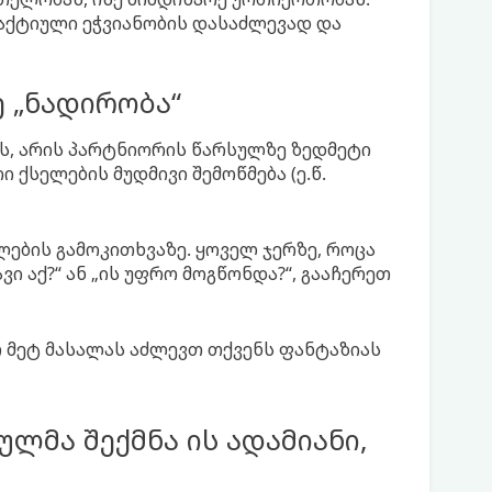
აქტიული ეჭვიანობის დასაძლევად და
 „ნადირობა“
ვს, არის პარტნიორის წარსულზე ზედმეტი
 ქსელების მუდმივი შემოწმება (ე.წ.
ლების გამოკითხვაზე. ყოველ ჯერზე, როცა
ვი აქ?“ ან „ის უფრო მოგწონდა?“, გააჩერეთ
თ მეტ მასალას აძლევთ თქვენს ფანტაზიას
ლმა შექმნა ის ადამიანი,