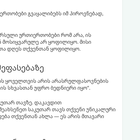
ერთობები გვაყალიბებს იმ პიროვნებად,
არსული ურთიერთობები რომ არა, ის
ნ მოსიყვარულე არ ყოფილიყო. მისი
ათა დღეს თქვენთან ყოფილიყო.
შეფასებაზე
ის ყოველთვის არის არასრულფასოვნების
 „ის სხვასთან უფრო ბედნიერი იყო“.
კუთარ თავზე. დაკავდით
შეახსენეთ საკუთარ თავს თქვენი უნიკალური
ფება თქვენთან ახლა — ეს არის მთავარი