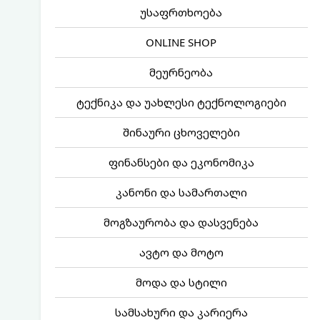
უსაფრთხოება
ONLINE SHOP
მეურნეობა
ტექნიკა და უახლესი ტექნოლოგიები
შინაური ცხოველები
ფინანსები და ეკონომიკა
კანონი და სამართალი
მოგზაურობა და დასვენება
ავტო და მოტო
მოდა და სტილი
სამსახური და კარიერა