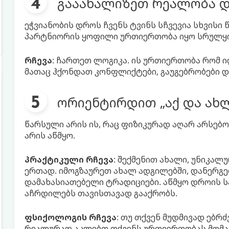
გააანალიზეთ რეალობა დ
ეჭვიანობის დროს ჩვენს ტვინს სჩვევია სხვისი 
პარტნიორის ყოფილი ურთიერთობა იყო სრულყ
რჩევა
: ჩართეთ ლოგიკა. ის ურთიერთობა რომ
მათაც ჰქონდათ კონფლიქტები, გაუგებრობები და
ორიენტირდით „აქ და ახლ
წარსული არის ის, რაც ფიზიკურად აღარ არსებო
არის აწმყო.
პრაქტიკული რჩევა
: შექმენით ახალი, უნიკა
ერთად. იმოგზაურეთ ახალ ადგილებში, დანერგ
დამახასიათებელი ტრადიციები. აწმყო დროის 
აჩრდილებს თავისთავად გააქრობს.
ფსიქოლოგის რჩევა
: თუ თქვენ მუდმივად ებრ
რეალურად აკლებთ თქვენს ურთიერთობას მომავ