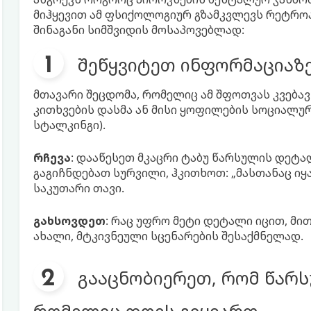
მიჰყევით ამ ფსიქოლოგიურ გზამკვლევს რეტრო
შინაგანი სიმშვიდის მოსაპოვებლად:
შეწყვიტეთ ინფორმაციაზე
მთავარი შეცდომა, რომელიც ამ შფოთვას კვება
კითხვების დასმა ან მისი ყოფილების სოციალური
სტალკინგი).
რჩევა
: დააწესეთ მკაცრი ტაბუ წარსულის დეტა
გაგიჩნდებათ სურვილი, ჰკითხოთ: „მასთანაც იყა
საკუთარი თავი.
გახსოვდეთ
: რაც უფრო მეტი დეტალი იცით, მი
ახალი, მტკივნეული სცენარების შესაქმნელად.
გააცნობიერეთ, რომ წარსუ