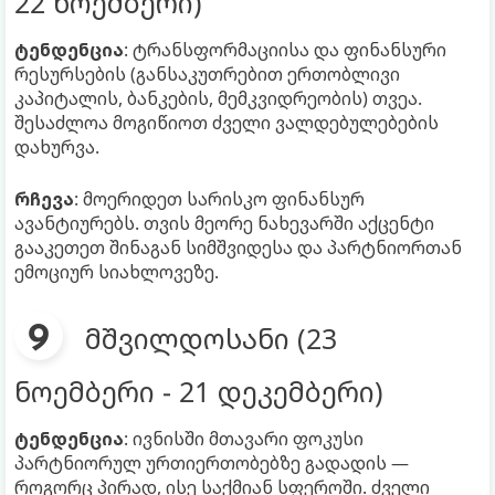
22 ნოემბერი)
ტენდენცია
: ტრანსფორმაციისა და ფინანსური
რესურსების (განსაკუთრებით ერთობლივი
კაპიტალის, ბანკების, მემკვიდრეობის) თვეა.
შესაძლოა მოგიწიოთ ძველი ვალდებულებების
დახურვა.
რჩევა
: მოერიდეთ სარისკო ფინანსურ
ავანტიურებს. თვის მეორე ნახევარში აქცენტი
გააკეთეთ შინაგან სიმშვიდესა და პარტნიორთან
ემოციურ სიახლოვეზე.
მშვილდოსანი (23
ნოემბერი - 21 დეკემბერი)
ტენდენცია
: ივნისში მთავარი ფოკუსი
პარტნიორულ ურთიერთობებზე გადადის —
როგორც პირად, ისე საქმიან სფეროში. ძველი