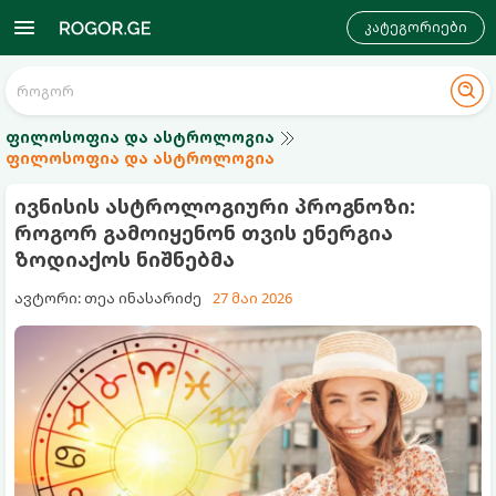
კატეგორიები
ფილოსოფია და ასტროლოგია
ფილოსოფია და ასტროლოგია
ივნისის ასტროლოგიური პროგნოზი:
როგორ გამოიყენონ თვის ენერგია
ზოდიაქოს ნიშნებმა
ავტორი: თეა ინასარიძე
27 მაი 2026