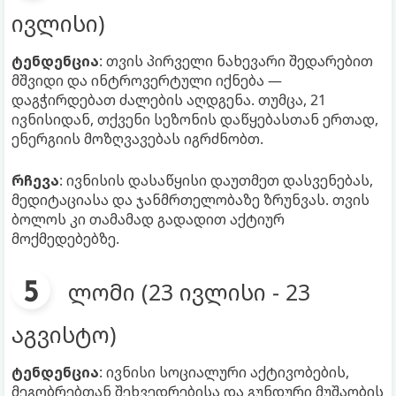
ივლისი)
ტენდენცია
: თვის პირველი ნახევარი შედარებით
მშვიდი და ინტროვერტული იქნება —
დაგჭირდებათ ძალების აღდგენა. თუმცა, 21
ივნისიდან, თქვენი სეზონის დაწყებასთან ერთად,
ენერგიის მოზღვავებას იგრძნობთ.
რჩევა
: ივნისის დასაწყისი დაუთმეთ დასვენებას,
მედიტაციასა და ჯანმრთელობაზე ზრუნვას. თვის
ბოლოს კი თამამად გადადით აქტიურ
მოქმედებებზე.
ლომი (23 ივლისი - 23
აგვისტო)
ტენდენცია
: ივნისი სოციალური აქტივობების,
მეგობრებთან შეხვედრებისა და გუნდური მუშაობის