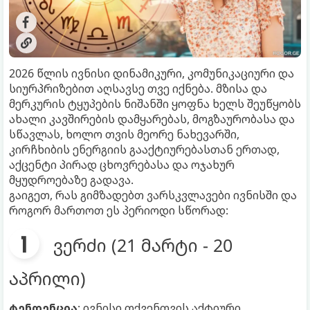
2026 წლის ივნისი დინამიკური, კომუნიკაციური და
სიურპრიზებით აღსავსე თვე იქნება. მზისა და
მერკურის ტყუპების ნიშანში ყოფნა ხელს შეუწყობს
ახალი კავშირების დამყარებას, მოგზაურობასა და
სწავლას, ხოლო თვის მეორე ნახევარში,
კირჩხიბის ენერგიის გააქტიურებასთან ერთად,
აქცენტი პირად ცხოვრებასა და ოჯახურ
მყუდროებაზე გადავა.
გაიგეთ, რას გიმზადებთ ვარსკვლავები ივნისში და
როგორ მართოთ ეს პერიოდი სწორად:
ვერძი (21 მარტი - 20
აპრილი)
ტენდენცია
: ივნისი თქვენთვის აქტიური