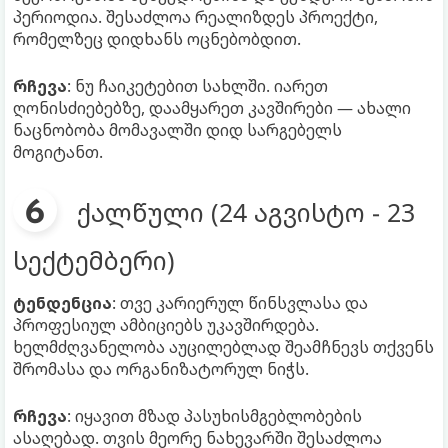
პერიოდია. შესაძლოა რეალიზდეს პროექტი,
რომელზეც დიდხანს ოცნებობდით.
რჩევა
: ნუ ჩაიკეტებით სახლში. იარეთ
ღონისძიებებზე, დაამყარეთ კავშირები — ახალი
ნაცნობობა მომავალში დიდ სარგებელს
მოგიტანთ.
ქალწული (24 აგვისტო - 23
სექტემბერი)
ტენდენცია
: თვე კარიერულ წინსვლასა და
პროფესიულ ამბიციებს უკავშირდება.
ხელმძღვანელობა აუცილებლად შეამჩნევს თქვენს
შრომასა და ორგანიზატორულ ნიჭს.
რჩევა
: იყავით მზად პასუხისმგებლობების
ასაღებად. თვის მეორე ნახევარში შესაძლოა