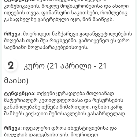
კომუნიკაციის, მოკლე მოგზაურობებისა და ახალი
იდეების თვეა. ფინანსური საკითხები, რომლებიც
გაზაფხულზე გაჩერებული იყო, წინ წაიწევს.
რჩევა
: მოერიდეთ ნაჩქარევი გადაწყვეტილებების
მიღებას თვის შუა რიცხვებში. გამოიყენეთ ეს დრო
საქმიანი მოლაპარაკებებისთვის.
კურო (21 აპრილი - 21
მაისი)
ტენდენცია
: თქვენი ყურადღება მთლიანად
მატერიალურ კეთილდღეობასა და რესურსების
განაწილებაზე იქნება მიმართული. ივნისი კარგ
შანსებს გიქადით შემოსავლების გასაზრდელად.
რჩევა
: იდეალური დროა ინვესტიციებისა და
ბიუჯეტის დაგეგმვისთვის. მოერიდეთ