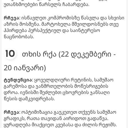
უთანხმოებები წარსულს ჩაბარდება.
რჩევა
: ისწავლეთ კომპრომისზე წასვლა და სხვისი
აზრის მოსმენა. მარტოხელა მშვილდოსნებს თვე
ჰპირდება პერსპექტიულ და საინტერესო
ნაცნობობას.
თხის რქა (22 დეკემბერი -
20 იანვარი)
ტენდენცია
: ყოველდღიური რუტინის, სამუშაო
გარემოსა და ჯანმრთელობის მოწესრიგების
დროა. ივნისში შეძლებთ ცხოვრების ჯანსაღი
წესის დამკვიდრებას.
რჩევა
: ოპტიმიზაცია გაუკეთეთ თქვენს სამუშაო
გრაფიკს, რათა თავიდან აირიდოთ გადაწვა.
ყურადღება მიაქციეთ კვებასა და ძილის რეჟიმს.