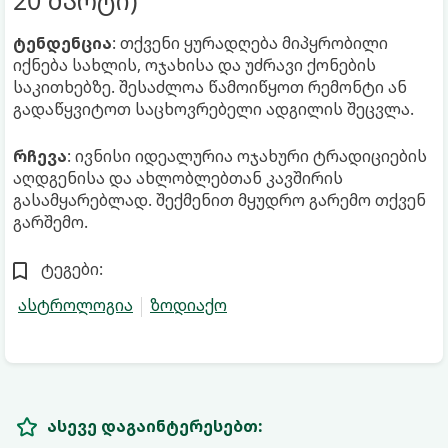
20 მარტი)
ტენდენცია
: თქვენი ყურადღება მიპყრობილი
იქნება სახლის, ოჯახისა და უძრავი ქონების
საკითხებზე. შესაძლოა წამოიწყოთ რემონტი ან
გადაწყვიტოთ საცხოვრებელი ადგილის შეცვლა.
რჩევა
: ივნისი იდეალურია ოჯახური ტრადიციების
აღდგენისა და ახლობლებთან კავშირის
გასამყარებლად. შექმენით მყუდრო გარემო თქვენ
გარშემო.
ტეგები:
ასტროლოგია
ზოდიაქო
ასევე დაგაინტერესებთ: