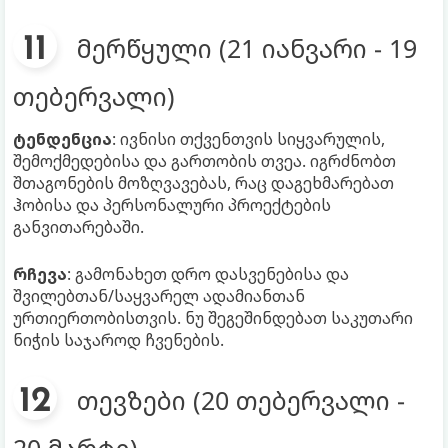
მერწყული (21 იანვარი - 19
თებერვალი)
ტენდენცია
: ივნისი თქვენთვის სიყვარულის,
შემოქმედებისა და გართობის თვეა. იგრძნობთ
შთაგონების მოზღვავებას, რაც დაგეხმარებათ
ჰობისა და პერსონალური პროექტების
განვითარებაში.
რჩევა
: გამონახეთ დრო დასვენებისა და
შვილებთან/საყვარელ ადამიანთან
ურთიერთობისთვის. ნუ შეგეშინდებათ საკუთარი
ნიჭის საჯაროდ ჩვენების.
თევზები (20 თებერვალი -