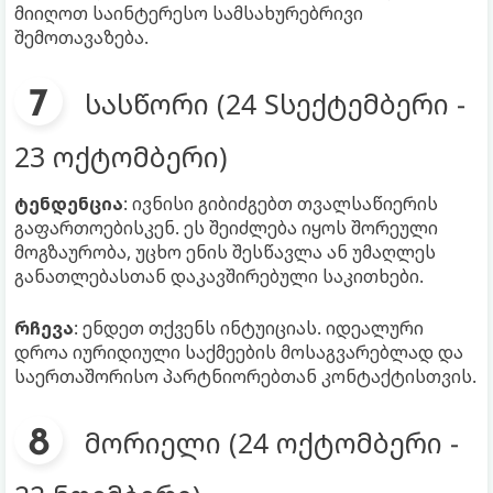
მიიღოთ საინტერესო სამსახურებრივი
შემოთავაზება.
სასწორი (24 Sსექტემბერი -
23 ოქტომბერი)
ტენდენცია
: ივნისი გიბიძგებთ თვალსაწიერის
გაფართოებისკენ. ეს შეიძლება იყოს შორეული
მოგზაურობა, უცხო ენის შესწავლა ან უმაღლეს
განათლებასთან დაკავშირებული საკითხები.
რჩევა
: ენდეთ თქვენს ინტუიციას. იდეალური
დროა იურიდიული საქმეების მოსაგვარებლად და
საერთაშორისო პარტნიორებთან კონტაქტისთვის.
მორიელი (24 ოქტომბერი -