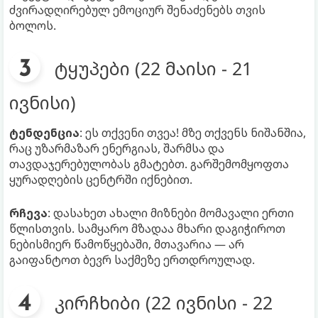
ძვირადღირებულ ემოციურ შენაძენებს თვის
ბოლოს.
ტყუპები (22 მაისი - 21
ივნისი)
ტენდენცია
: ეს თქვენი თვეა! მზე თქვენს ნიშანშია,
რაც უზარმაზარ ენერგიას, შარმსა და
თავდაჯერებულობას გმატებთ. გარშემომყოფთა
ყურადღების ცენტრში იქნებით.
რჩევა
: დასახეთ ახალი მიზნები მომავალი ერთი
წლისთვის. სამყარო მზადაა მხარი დაგიჭიროთ
ნებისმიერ წამოწყებაში, მთავარია — არ
გაიფანტოთ ბევრ საქმეზე ერთდროულად.
კირჩხიბი (22 ივნისი - 22