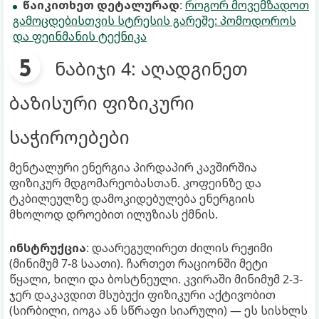
წაიკითხეთ დეტალურად
:
როგორ მოვემზადოთ
გამოცდებისთვის სტრესის გარეშე: პომოდოროს
და ფეინმანის ტექნიკა
ნაბიჯი 4: აღადგინეთ
ბაზისური ფიზიკური
საჭიროებები
მენტალური ენერგია პირდაპირ კავშირშია
ფიზიკურ მდგომარეობასთან. კოფეინზე და
ტკბილეულზე დამოკიდებულება ენერგიის
მხოლოდ დროებით ილუზიას ქმნის.
ინსტრუქცია
: დაარეგულირეთ ძილის რეჟიმი
(მინიმუმ 7-8 საათი). ჩართეთ რაციონში მეტი
წყალი, ხილი და ბოსტნეული. კვირაში მინიმუმ 2-3-
ჯერ დაკავდით მსუბუქი ფიზიკური აქტივობით
(სირბილი, იოგა ან სწრაფი სიარული) — ეს სისხლს