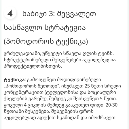
ნაბიჯი 3: შეცვალეთ
სასწავლო სტრატეგია
(პომოდოროს ტექნიკა)
გრძელვადიანი, უწყვეტი სწავლა ღლის ტვინს.
სტრუქტურირებული შესვენებები აუცილებელია
პროდუქტიულობისთვის.
ტექნიკა
: გამოიყენეთ მოდიფიცირებული
„პომოდოროს მეთოდი“. იმუშავეთ 25 წუთი სრული
კონცენტრაციით (ტელეფონისა და სოციალური
ქსელების გარეშე), შემდეგ კი შეისვენეთ 5 წუთი.
ყოველი 4 ციკლის შემდეგ გააკეთეთ დიდი, 20-30
წუთიანი შესვენება. შესვენების დროს
აუცილებლად ადექით სკამიდან და იმოძრავეთ.