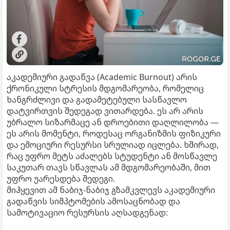
აკადემიური გადაწვა (Academic Burnout) არის
ქრონიკული სტრესის მდგომარეობა, რომელიც
ხანგრძლივი და გადამეტებული სასწავლო
დატვირთვის შედეგად ვითარდება. ეს არ არის
უბრალო სიზარმაცე ან დროებითი დაღლილობა —
ეს არის მომენტი, როდესაც ორგანიზმის ფიზიკური
და ემოციური რესურსი სრულიად იცლება. ხშირად,
რაც უფრო მეტს აძალებს სტუდენტი ან მოსწავლე
საკუთარ თავს სწავლას ამ მდგომარეობაში, მით
უფრო უარესდება შედეგი.
მიჰყევით ამ ნაბიჯ-ნაბიჯ გზამკვლევს აკადემიური
გადაწვის სიმპტომების ამოსაცნობად და
სამოტივაციო რესურსის აღსადგენად: