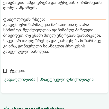
ჟანგბადით ამდიდრებს და სტრესის ჰორმონების
დონეს ამცირებს.
ფსიქოლოგის რჩევა:
აკადემიური წარმატება მარათონია და არა
სპრინტი. შეუძლებელია ფინიშამდე პირველი
მიხვიდეთ, თუ გზაში მთელ ენერგიას დახარჯავთ.
საკუთარ თავზე ზრუნვა და დასვენება სიზარმაცე
კი არა, გონივრული სასწავლო პროცესის
განუყოფელი ნაწილია.
ტეგები:
გადაღლილობა
პრაქტიკული ფსიქოლოგია
ასევე დაგაინტერესებთ: