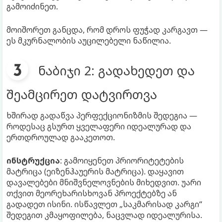
გამოიძინეთ.
მოიშორეთ განცდა, რომ დროს ფუჭად კარგავთ —
ეს მკურნალობის აუცილებელი ნაწილია.
ნაბიჯი 2: გადახედეთ და
შეამცირეთ დატვირთვა
ხშირად გადაწვა პერფექციონიზმის შედეგია —
როდესაც გსურთ ყველაფერი იდეალურად და
ერთდროულად გააკეთოთ.
ინსტრუქცია
: გამოიყენეთ პრიორიტეტების
მატრიცა (ეიზენჰაუერის მატრიცა). დაყავით
დავალებები მნიშვნელოვნების მიხედვით. უარი
თქვით მეორეხარისხოვან პროექტებზე ან
გადადეთ ისინი. ისწავლეთ „საკმარისად კარგი“
შედეგით კმაყოფილება, ნაცვლად იდეალურისა.