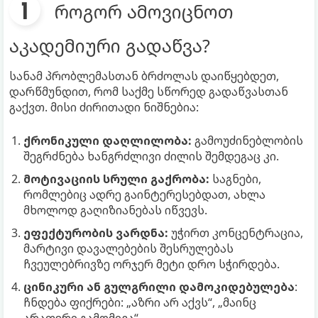
როგორ ამოვიცნოთ
აკადემიური გადაწვა?
სანამ პრობლემასთან ბრძოლას დაიწყებდეთ,
დარწმუნდით, რომ საქმე სწორედ გადაწვასთან
გაქვთ. მისი ძირითადი ნიშნებია:
ქრონიკული დაღლილობა:
გამოუძინებლობის
შეგრძნება ხანგრძლივი ძილის შემდეგაც კი.
მოტივაციის სრული გაქრობა:
საგნები,
რომლებიც ადრე გაინტერესებდათ, ახლა
მხოლოდ გაღიზიანებას იწვევს.
ეფექტურობის ვარდნა:
უჭირთ კონცენტრაცია,
მარტივი დავალებების შესრულებას
ჩვეულებრივზე ორჯერ მეტი დრო სჭირდება.
ცინიკური ან გულგრილი დამოკიდებულება
:
ჩნდება ფიქრები: „აზრი არ აქვს“, „მაინც