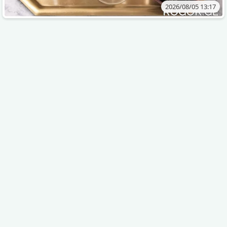
2026/08/05 13:17