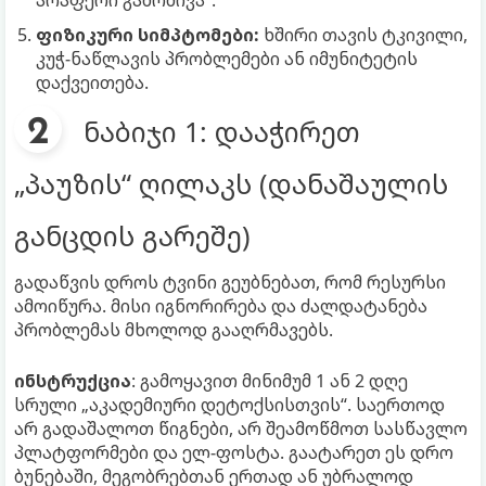
არაფერი გამომივა“.
ფიზიკური სიმპტომები:
ხშირი თავის ტკივილი,
კუჭ-ნაწლავის პრობლემები ან იმუნიტეტის
დაქვეითება.
ნაბიჯი 1: დააჭირეთ
„პაუზის“ ღილაკს (დანაშაულის
განცდის გარეშე)
გადაწვის დროს ტვინი გეუბნებათ, რომ რესურსი
ამოიწურა. მისი იგნორირება და ძალდატანება
პრობლემას მხოლოდ გააღრმავებს.
ინსტრუქცია
: გამოყავით მინიმუმ 1 ან 2 დღე
სრული „აკადემიური დეტოქსისთვის“. საერთოდ
არ გადაშალოთ წიგნები, არ შეამოწმოთ სასწავლო
პლატფორმები და ელ-ფოსტა. გაატარეთ ეს დრო
ბუნებაში, მეგობრებთან ერთად ან უბრალოდ