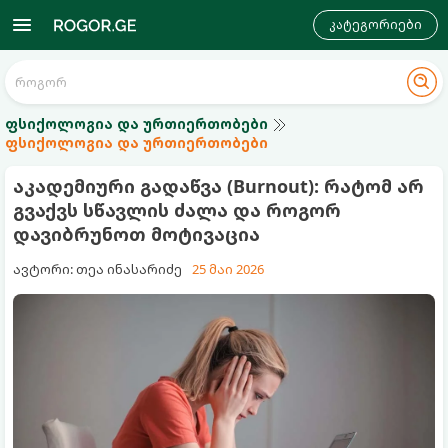
კატეგორიები
ფსიქოლოგია და ურთიერთობები
ფსიქოლოგია და ურთიერთობები
აკადემიური გადაწვა (Burnout): რატომ არ
გვაქვს სწავლის ძალა და როგორ
დავიბრუნოთ მოტივაცია
ავტორი: თეა ინასარიძე
25 მაი 2026