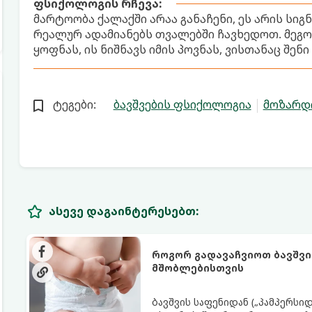
ფსიქოლოგის რჩევა:
მარტოობა ქალაქში არაა განაჩენი, ეს არის სი
რეალურ ადამიანებს თვალებში ჩავხედოთ. მეგო
ყოფნას, ის ნიშნავს იმის პოვნას, ვისთანაც შენი
ტეგები:
ბავშვების ფსიქოლოგია
მოზარდ
ასევე დაგაინტერესებთ:
როგორ გადავაჩვიოთ ბავშვი
მშობლებისთვის
ბავშვის საფენიდან („პამპერსი