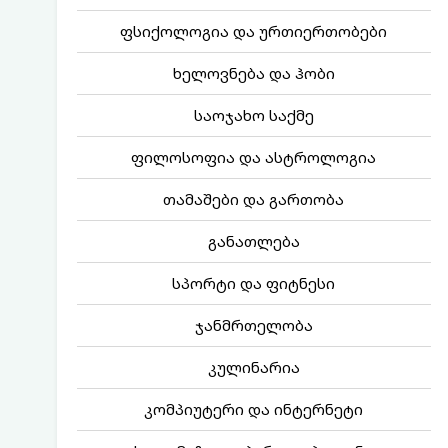
ფსიქოლოგია და ურთიერთობები
ხელოვნება და ჰობი
საოჯახო საქმე
ფილოსოფია და ასტროლოგია
თამაშები და გართობა
განათლება
სპორტი და ფიტნესი
ჯანმრთელობა
კულინარია
კომპიუტერი და ინტერნეტი