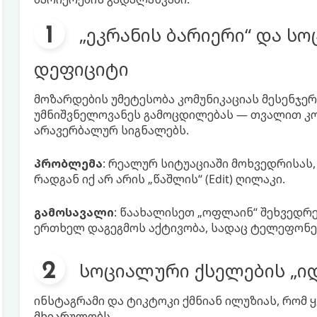
„ეკრანის ბარიერი“ და ს
დეფიციტი
მოზარდების უმეტესობა კომუნიკაციას მესენჯერ
უმნიშვნელოვანეს გამოცდილებას — თვალით კონ
არავერბალურ სიგნალებს.
პრობლემა
: რეალურ სიტუაციაში მოხვედრისას
რადგან იქ არ არის „წაშლის“ (Edit) ღილაკი.
გამოსავალი
: წაახალისეთ „ოფლაინ“ შეხვედრე
ერთხელ დაგეგმოს აქტივობა, სადაც ტელეფონებ
სოციალური ქსელების „
ინსტაგრამი და ტიკტოკი ქმნიან ილუზიას, რომ ყ
მხიარულობს.