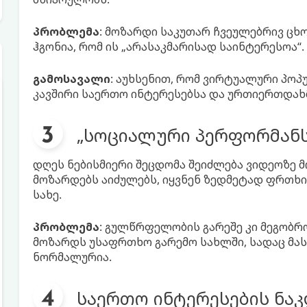
პრობლემა
: მოზარდი საკუთარ ჩვეულებრივ ცხ
ჰგონია, რომ ის „არასაკმარისად საინტერესოა“.
გამოსავალი
: აუხსენით, რომ ვირტუალური პოპ
კავშირი საერთო ინტერესებსა და ურთიერთდახმ
„სოციალური პერფორმანს
დღეს ნებისმიერი შეცდომა შეიძლება ვიდეოზე 
მოზარდებს აიძულებს, იყვნენ ზედმეტად ფრთხი
სახე.
პრობლემა
: გულწრფელობის გარეშე კი მეგობრო
მოზარდს უსაფრთხო გარემო სახლში, სადაც მას
ნორმალურია.
საერთო ინტერესების ნაკ