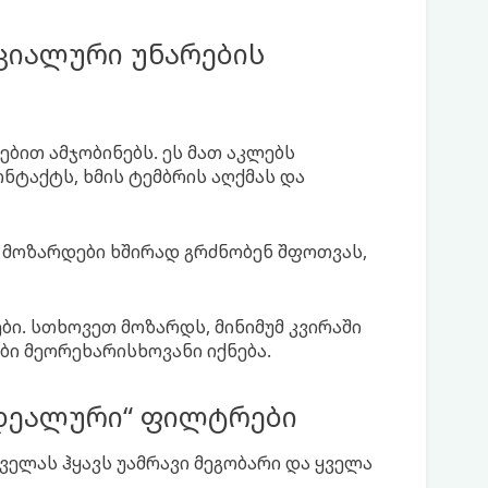
ოციალური უნარების
ებით ამჯობინებს. ეს მათ აკლებს
ტაქტს, ხმის ტემბრის აღქმას და
, მოზარდები ხშირად გრძნობენ შფოთვას,
ბი. სთხოვეთ მოზარდს, მინიმუმ კვირაში
ი მეორეხარისხოვანი იქნება.
იდეალური“ ფილტრები
ველას ჰყავს უამრავი მეგობარი და ყველა