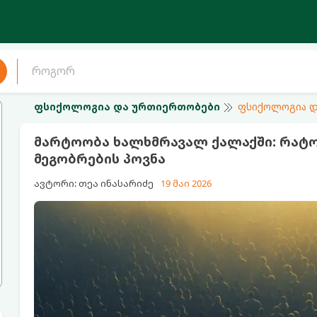
ფსიქოლოგია და ურთიერთობები
ფსიქოლოგია დ
მარტოობა ხალხმრავალ ქალაქში: რატ
მეგობრების პოვნა
ავტორი: თეა ინასარიძე
19 მაი 2026