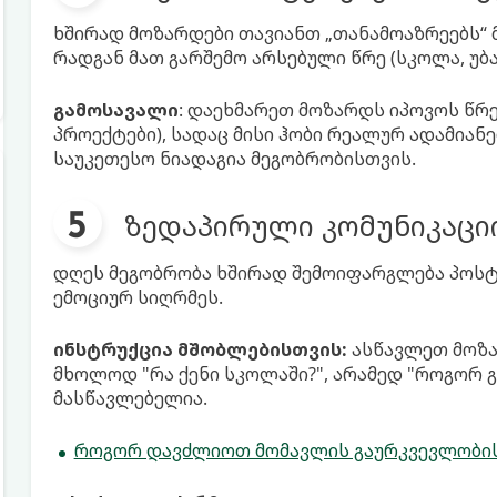
ხშირად მოზარდები თავიანთ „თანამოაზრეებს“
რადგან მათ გარშემო არსებული წრე (სკოლა, უბა
გამოსავალი
: დაეხმარეთ მოზარდს იპოვოს წრე
პროექტები), სადაც მისი ჰობი რეალურ ადამიანე
საუკეთესო ნიადაგია მეგობრობისთვის.
ზედაპირული კომუნიკაცი
დღეს მეგობრობა ხშირად შემოიფარგლება პოსტე
ემოციურ სიღრმეს.
ინსტრუქცია მშობლებისთვის:
ასწავლეთ მოზა
მხოლოდ "რა ქენი სკოლაში?", არამედ "როგორ 
მასწავლებელია.
როგორ დავძლიოთ მომავლის გაურკვევლობის 