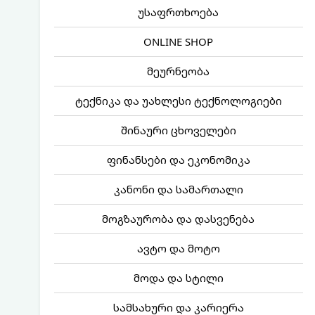
უსაფრთხოება
ONLINE SHOP
მეურნეობა
ტექნიკა და უახლესი ტექნოლოგიები
შინაური ცხოველები
ფინანსები და ეკონომიკა
კანონი და სამართალი
მოგზაურობა და დასვენება
ავტო და მოტო
მოდა და სტილი
სამსახური და კარიერა