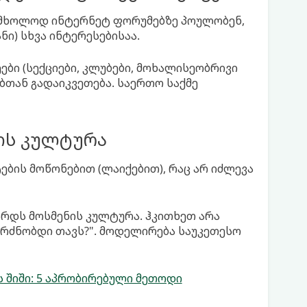
 მხოლოდ ინტერნეტ ფორუმებზე პოულობენ,
ნი) სხვა ინტერესებისაა.
ები (სექციები, კლუბები, მოხალისეობრივი
ბთან გადაიკვეთება. საერთო საქმე
ის კულტურა
ბის მოწონებით (ლაიქებით), რაც არ იძლევა
რდს მოსმენის კულტურა. ჰკითხეთ არა
გრძნობდი თავს?". მოდელირება საუკეთესო
შიში: 5 აპრობირებული მეთოდი