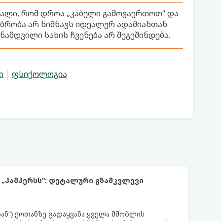
გნალი, რომ დროა „კაბელი გამოვაერთოთ“ და
ბრობა არ ნიშნავს იდეალურ ადამიანთან
 ნამდვილი სახის ჩვენება არ შეგეშინდება.
ი
ფსიქოლოგია
 „პამპერსს“: დეტალური გზამკვლევი
დან“) ქოთანზე გადაყვანა ყველა მშობლის