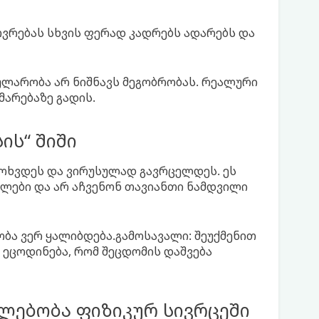
ოვრებას სხვის ფერად კადრებს ადარებს და
ულარობა არ ნიშნავს მეგობრობას. რეალური
არებაზე გადის.
ის“ შიში
მოხვდეს და ვირუსულად გავრცელდეს. ეს
ლები და არ აჩვენონ თავიანთი ნამდვილი
ბა ვერ ყალიბდება.გამოსავალი: შეუქმენით
 ეცოდინება, რომ შეცდომის დაშვება
ლებობა ფიზიკურ სივრცეში