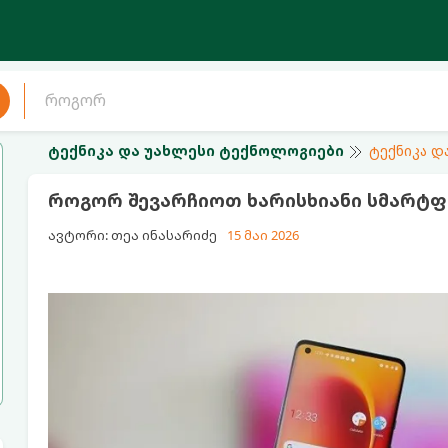
ტექნიკა და უახლესი ტექნოლოგიები
ტექნიკა დ
როგორ შევარჩიოთ ხარისხიანი სმარტფ
ავტორი: თეა ინასარიძე
15 მაი 2026