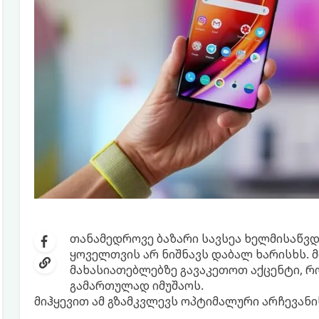
თანამედროვე ბაზარი სავსეა ხელმისაწვდ
ყოველთვის არ ნიშნავს დაბალ ხარისხს. 
მახასიათებლებზე გავაკეთოთ აქცენტი, 
გამართულად იმუშაოს.
მიჰყევით ამ გზამკვლევს ოპტიმალური არჩევანი