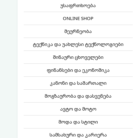
უსაფრთხოება
ONLINE SHOP
მეურნეობა
ტექნიკა და უახლესი ტექნოლოგიები
შინაური ცხოველები
ფინანსები და ეკონომიკა
კანონი და სამართალი
მოგზაურობა და დასვენება
ავტო და მოტო
მოდა და სტილი
სამსახური და კარიერა