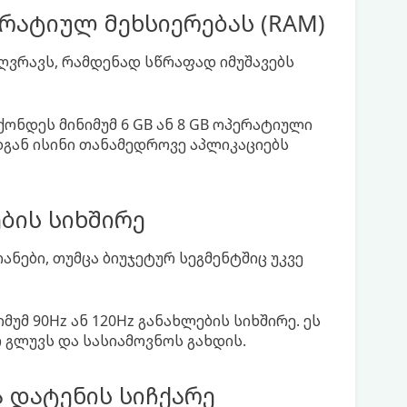
რატიულ მეხსიერებას (RAM)
ღვრავს, რამდენად სწრაფად იმუშავებს
ქონდეს მინიმუმ 6 GB ან 8 GB ოპერატიული
დგან ისინი თანამედროვე აპლიკაციებს
ბის სიხშირე
ანები, თუმცა ბიუჯეტურ სეგმენტშიც უკვე
მუმ 90Hz ან 120Hz განახლების სიხშირე. ეს
 გლუვს და სასიამოვნოს გახდის.
 დატენის სიჩქარე