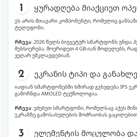
ყურადღება მიაქციეთ ოპე
ეს არის მთავარი კომპონენტი, რომელიც განსაზ
ტელეფონი.
რჩევა
: 2026 წელს ბიუჯეტურ სმარტფონს უნდა ჰ
მეხსიერება. მოერიდეთ 4 GB-იან მოდელებს, რა
ვეღარ უმკლავდებიან.
ეკრანის ტიპი და განახლე
იაფიან სმარტფონებში ხშირად გვხვდება IPS ეკრ
გამოჩნდა AMOLED ტექნოლოგია.
რჩევა
: ეძებეთ სმარტფონი, რომელსაც აქვს მინი
ეკრანზე გამოსახულების მოძრაობას გაცილებით
ელემენტის მოცულობა და