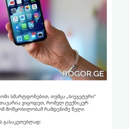
ომი სმარტფონებით, თუმცა „ბიუჯეტური“
მთავარია ვიცოდეთ, რომელ ტექნიკურ
რომ მოწყობილობამ რამდენიმე წელი
ს გასაკეთებლად: