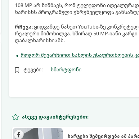
108 MP არ ნიშნავს, რომ ტელეფონი იდეალურად
ხარისხს პროგრამული უზრუნველყოფა განსაზღვ
რჩევა
: ყიდვამდე ნახეთ YouTube-ზე კონკრეტ
რეალური მიმოხილვა. ხშირად 50 MP-იანი კარგი 
დაბალხარისხიანს.
როგორ შევარჩიოთ სახლის უსაფრთხოების კამ
ტეგები:
სმარტფონი
ასევე დაგაინტერესებთ:
ხარჯები შემცირდება ამ პა