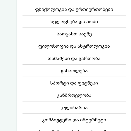
ფსიქოლოგია და ურთიერთობები
ხელოვნება და ჰობი
საოჯახო საქმე
ფილოსოფია და ასტროლოგია
თამაშები და გართობა
განათლება
სპორტი და ფიტნესი
ჯანმრთელობა
კულინარია
კომპიუტერი და ინტერნეტი