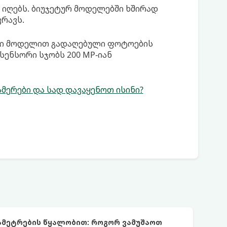
 იღებს. ბიუჯეტურ მოდელებში ხშირად
რავს.
ული მოდელით გადაღებული ფოტოების
სენსორი სჯობს 200 MP-იან
ერები და სად დავაყენოთ ისინი?
რამეტრების წყალობით: როგორ ვამუშაოთ