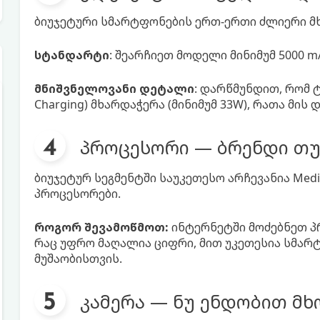
ბიუჯეტური სმარტფონების ერთ-ერთი ძლიერი მ
სტანდარტი
: შეარჩიეთ მოდელი მინიმუმ 5000 
მნიშვნელოვანი დეტალი
: დარწმუნდით, რომ 
Charging) მხარდაჭერა (მინიმუმ 33W), რათა მის
პროცესორი — ბრენდი თუ
ბიუჯეტურ სეგმენტში საუკეთესო არჩევანია MediaT
პროცესორები.
როგორ შევამოწმოთ:
ინტერნეტში მოძებნეთ პრ
რაც უფრო მაღალია ციფრი, მით უკეთესია სმარ
მუშაობისთვის.
კამერა — ნუ ენდობით მ