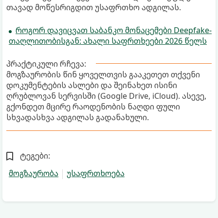
თავად მოწესრიგდით უსაფრთხო ადგილას.
როგორ დავიცვათ საბანკო მონაცემები Deepfake-
თაღლითობისგან: ახალი საფრთხეები 2026 წელს
პრაქტიკული რჩევა:
მოგზაურობის წინ ყოველთვის გააკეთეთ თქვენი
დოკუმენტების ასლები და შეინახეთ ისინი
ღრუბლოვან სერვისში (Google Drive, iCloud). ასევე,
გქონდეთ მცირე რაოდენობის ნაღდი ფული
სხვადასხვა ადგილას გადანახული.
ტეგები:
მოგზაურობა
უსაფრთხოება