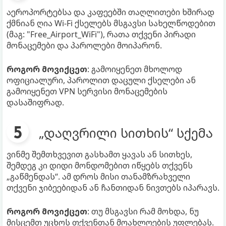
აეროპორტებსა და კაფეებში თაღლითები ხშირად
ქმნიან ღია Wi-Fi ქსელებს მსგავსი სახელწოდებით
(მაგ: "Free_Airport_WiFi"), რათა თქვენი პირადი
მონაცემები და პაროლები მოიპარონ.
როგორ მოვიქცეთ
: გამოიყენეთ მხოლოდ
ოფიციალური, პაროლით დაცული ქსელები ან
გამოიყენეთ VPN სერვისი მონაცემების
დასაშიფრად.
„დაღვრილი სითხის“ სქემა
ვინმე შემთხვევით გასხამთ ყავას ან სითხეს,
შემდეგ კი დიდი მონდომებით იწყებს თქვენს
„გაწმენდას“. ამ დროს მისი თანამზრახველი
თქვენი ჯიბეებიდან ან ჩანთიდან ნივთებს იპარავს.
როგორ მოვიქცეთ
: თუ მსგავსი რამ მოხდა, ნუ
მისცემთ უცხოს თქვენთან მოახლოების უფლებას.