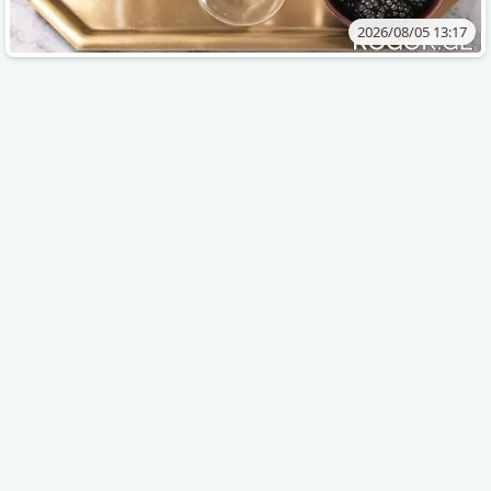
2026/08/05 13:17