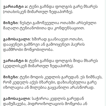
ვარიანტი ა:
ტენი გაჩნდა ფოლგის გარე მხარეს
(ოთახისკენ მიმართულ ზედაპირზე).
მიზეზი
: ნესტი გამოწვეულია ოთახში არსებული
მაღალი ტენიანობითა და კონდენსაციით.
გამოსავალი
: ხშირად გაანიავეთ ოთახი,
დააყენეთ გამწოვი ან გამოიყენეთ ჰაერის
დამშრობი მოწყობილობა.
ვარიანტი ბ:
ტენი გაჩნდა ფოლგის შიდა მხარეს
(კედლისკენ მიმართულ ზედაპირზე).
მიზეზი
: ტენი მოდის კედლის გარედან. ეს ნიშნავს,
რომ კედელს აქვს ბზარები, დაზიანებულია გარე
იზოლაცია ან მილებია გაყვანილი არასწორად.
გამოსავალი
: საჭიროა კედლის გარედან
დამუშავება, ჰიდროიზოლაციის მოწყობა ან