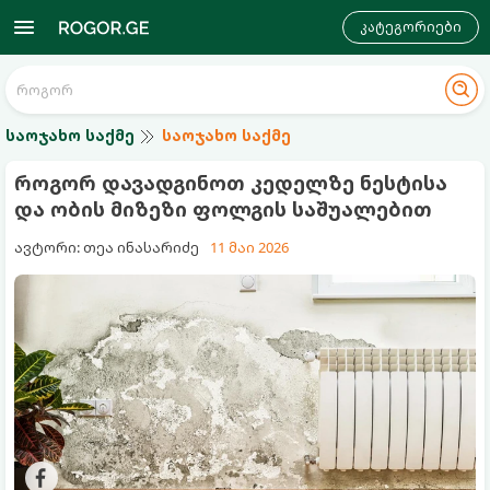
კატეგორიები
საოჯახო საქმე
საოჯახო საქმე
როგორ დავადგინოთ კედელზე ნესტისა
და ობის მიზეზი ფოლგის საშუალებით
ავტორი: თეა ინასარიძე
11 მაი 2026