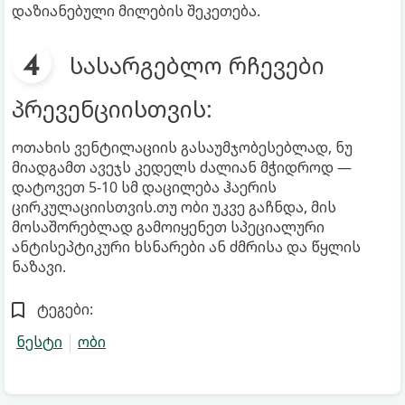
დაზიანებული მილების შეკეთება.
სასარგებლო რჩევები
პრევენციისთვის:
ოთახის ვენტილაციის გასაუმჯობესებლად, ნუ
მიადგამთ ავეჯს კედელს ძალიან მჭიდროდ —
დატოვეთ 5-10 სმ დაცილება ჰაერის
ცირკულაციისთვის.თუ ობი უკვე გაჩნდა, მის
მოსაშორებლად გამოიყენეთ სპეციალური
ანტისეპტიკური ხსნარები ან ძმრისა და წყლის
ნაზავი.
ტეგები:
ნესტი
ობი