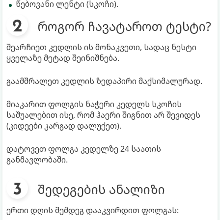
წებოვანი ლენტი (სკოჩი).
როგორ ჩავატაროთ ტესტი?
შეარჩიეთ კედლის ის მონაკვეთი, სადაც ნესტი
ყველაზე მეტად შეინიშნება.
გაამშრალეთ კედლის ზედაპირი მაქსიმალურად.
მიაკარით ფოლგის ნაჭერი კედელს სკოჩის
საშუალებით ისე, რომ ჰაერი შიგნით არ შევიდეს
(კიდეები კარგად დალუქეთ).
დატოვეთ ფოლგა კედელზე 24 საათის
განმავლობაში.
შედეგების ანალიზი
ერთი დღის შემდეგ დააკვირდით ფოლგას: