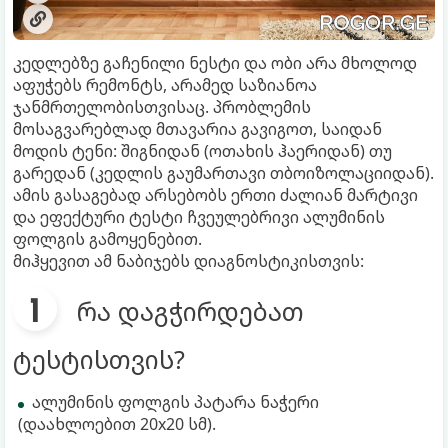
კედლებზე გაჩენილი ნესტი და ობი არა მხოლოდ
აფუჭებს რემონტს, არამედ საზიანოა
ჯანმრთელობისთვისაც. პრობლემის
მოსაგვარებლად მთავარია გავიგოთ, საიდან
მოდის ტენი: შიგნიდან (ოთახის ჰაერიდან) თუ
გარედან (კედლის გაუმართავი თბოიზოლაციიდან).
ამის გასაგებად არსებობს ერთი ძალიან მარტივი
და ეფექტური ტესტი ჩვეულებრივი ალუმინის
ფოლგის გამოყენებით.
მიჰყევით ამ ნაბიჯებს დიაგნოსტიკისთვის:
რა დაგჭირდებათ
ტესტისთვის?
ალუმინის ფოლგის პატარა ნაჭერი
(დაახლოებით 20x20 სმ).