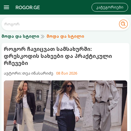
კატეგორიები
მოდა და სტილი
მოდა და სტილი
როგორ ჩავიცვათ სამსახურში:
დრესკოდის სახეები და პრაქტიკული
რჩევები
ავტორი: თეა ინასარიძე
08 მაი 2026