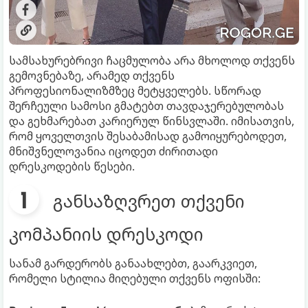
სამსახურებრივი ჩაცმულობა არა მხოლოდ თქვენს
გემოვნებაზე, არამედ თქვენს
პროფესიონალიზმზეც მეტყველებს. სწორად
შერჩეული სამოსი გმატებთ თავდაჯერებულობას
და გეხმარებათ კარიერულ წინსვლაში. იმისათვის,
რომ ყოველთვის შესაბამისად გამოიყურებოდეთ,
მნიშვნელოვანია იცოდეთ ძირითადი
დრესკოდების წესები.
განსაზღვრეთ თქვენი
კომპანიის დრესკოდი
სანამ გარდერობს განაახლებთ, გაარკვიეთ,
რომელი სტილია მიღებული თქვენს ოფისში: