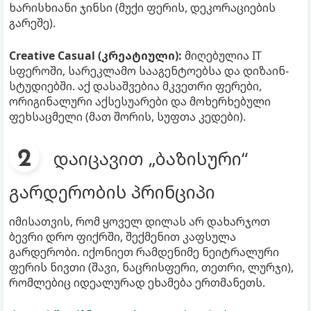
ხარისხიანი ჯინსი (მუქი ფერის, დეკორაციების
გარეშე).
Creative Casual (კრეატიული):
მიღებულია IT
სფეროში, სარეკლამო სააგენტოებსა და დიზაინ-
სტუდიებში. აქ დასაშვებია მკვეთრი ფერები,
ორიგინალური აქსესუარები და მოხერხებული
ფეხსაცმელი (მათ შორის, სუფთა კედები).
დაიცავით „ბაზისური“
გარდერობის პრინციპი
იმისათვის, რომ ყოველ დილას არ დახარჯოთ
ბევრი დრო ფიქრში, შექმენით კაფსულა
გარდერობი. იქონიეთ რამდენიმე ნეიტრალური
ფერის ნივთი (შავი, ნაცრისფერი, თეთრი, ლურჯი),
რომლებიც იდეალურად ეხამება ერთმანეთს.