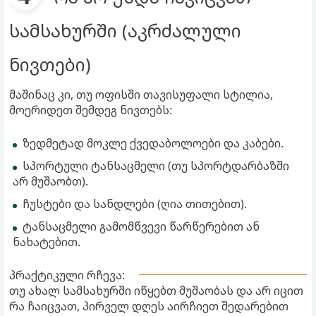
სამსახურში (აკრძალული
ნივთები)
მაშინაც კი, თუ ოფისში თავისუფალი სტილია,
მოერიდეთ შემდეგ ნივთებს:
ზედმეტად მოკლე ქვედაბოლოები და კაბები.
სპორტული ტანსაცმელი (თუ სპორტდარბაზში
არ მუშაობთ).
ჩუსტები და სანდლები (ღია თითებით).
ტანსაცმელი გამომწვევი წარწერებით ან
ნახატებით.
პრაქტიკული რჩევა:
თუ ახალ სამსახურში იწყებთ მუშაობას და არ იცით
რა ჩაიცვათ, პირველ დღეს აირჩიეთ შედარებით