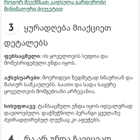
როგორ შევქმნათ კაფსულა გარდერობი
მინიმალური ბიუჯეტით
ყურადღება მიაქციეთ
დეტალებს
ფეხსაცმელი
: ის ყოველთვის სუფთა და
მოწესრიგებული უნდა იყოს.
აქსესუარები
: მოერიდეთ ზედმეტად ხმაურიან და
მასიურ სამკაულებს. საათი და სადა საყურე
ყოველთვის მომგებიანი არჩევანია.
სისუფთავე
: ტანსაცმელი უნდა იყოს იდეალურად
დაუთოებული. დაჭმუჭნილი პერანგი ყველაზე
ძვირადღირებულ ლუქსაც კი აფუჭებს.
რა არ უნდა ჩავიცვათ