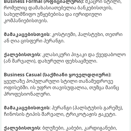
Business Formal (ოფიციალური):
მკაცრი სტილი,
რომელიც დამახასიათებელია ბანკებისთვის,
სახელმწიფო უწყებებისა და იურიდიული
კომპანიებისთვის.
მამაკაცებისთვის
: კოსტიუმი, ჰალსტუხი, თეთრი
ან ღია ცისფერი პერანგი.
ქალებისთვის
: კლასიკური პიჯაკი და ქვედაბოლო
(ან შარვალი), დახურული ფეხსაცმელი.
Business Casual (საქმიანი ყოველდღიური):
ყველაზე პოპულარული სტილი თანამედროვე
ოფისებში. ის უფრო თავისუფალია, თუმცა მაინც
პროფესიონალური.
მამაკაცებისთვის
: პერანგი (ჰალსტუხის გარეშე),
ჩინოსის ტიპის შარვალი, ტრიკოტაჟის ჟაკეტი.
ქალებისთვის
: ბლუზები, კაბები, კარდიგანები,