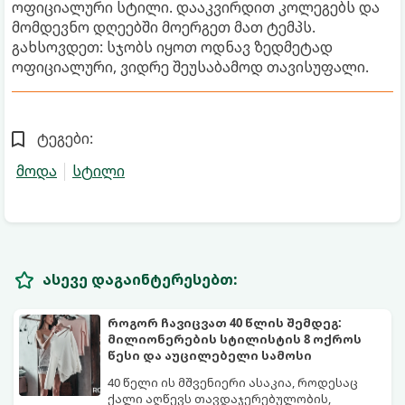
ოფიციალური სტილი. დააკვირდით კოლეგებს და
მომდევნო დღეებში მოერგეთ მათ ტემპს.
გახსოვდეთ: სჯობს იყოთ ოდნავ ზედმეტად
ოფიციალური, ვიდრე შეუსაბამოდ თავისუფალი.
ტეგები:
მოდა
სტილი
ასევე დაგაინტერესებთ:
როგორ ჩავიცვათ 40 წლის შემდეგ:
მილიონერების სტილისტის 8 ოქროს
წესი და აუცილებელი სამოსი
40 წელი ის მშვენიერი ასაკია, როდესაც
ქალი აღწევს თავდაჯერებულობის,