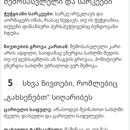
შემოსასვლელი და სარკეები
ჭუჭყიანი სარკეები
: სარკე ირეკლავს და
აორმაგებს იმას, რასაც ხედავს. თუ ის ჭუჭყიანია,
თქვენი ფინანსური პერსპექტივებიც ბუნდოვანი
ხდება.
ნივთების გროვა კართან
: შემოსასვლელი კარი
არის ადგილი, საიდანაც ენერგია სახლში შედის.
თუ იქ ფეხსაცმლის ან ნაგვის გროვაა, პოზიტიური
ენერგია სახლში უბრალოდ ვერ შემოვა.
სხვა ნივთები, რომლებიც
„გახსენებთ“ სიღარიბეს
ცარიელი საფულე
: არასოდეს შეინახოთ სახლში
ძველი, დახეული და ცარიელი საფულეები.
დახეული ტანსაცმელი
: მაშინაც კი, თუ მას