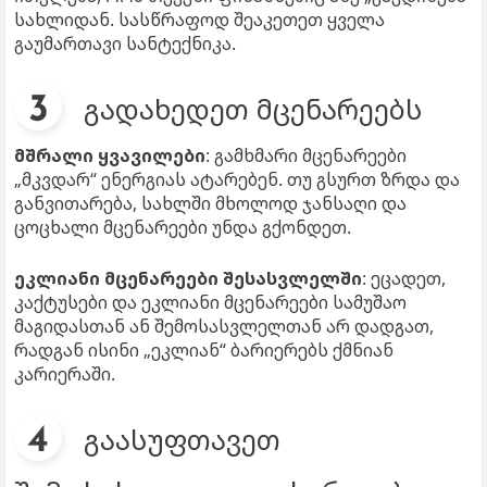
სახლიდან. სასწრაფოდ შეაკეთეთ ყველა
გაუმართავი სანტექნიკა.
გადახედეთ მცენარეებს
მშრალი ყვავილები
: გამხმარი მცენარეები
„მკვდარ“ ენერგიას ატარებენ. თუ გსურთ ზრდა და
განვითარება, სახლში მხოლოდ ჯანსაღი და
ცოცხალი მცენარეები უნდა გქონდეთ.
ეკლიანი მცენარეები შესასვლელში
: ეცადეთ,
კაქტუსები და ეკლიანი მცენარეები სამუშაო
მაგიდასთან ან შემოსასვლელთან არ დადგათ,
რადგან ისინი „ეკლიან“ ბარიერებს ქმნიან
კარიერაში.
გაასუფთავეთ