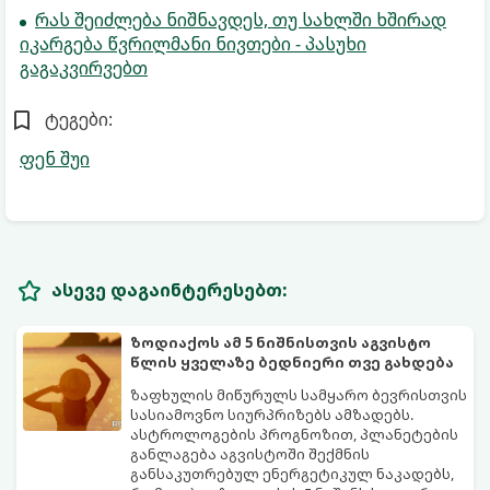
რას შეიძლება ნიშნავდეს, თუ სახლში ხშირად
იკარგება წვრილმანი ნივთები - პასუხი
გაგაკვირვებთ
ტეგები:
ფენ შუი
ასევე დაგაინტერესებთ:
ზოდიაქოს ამ 5 ნიშნისთვის აგვისტო
წლის ყველაზე ბედნიერი თვე გახდება
ზაფხულის მიწურულს სამყარო ბევრისთვის
სასიამოვნო სიურპრიზებს ამზადებს.
ასტროლოგების პროგნოზით, პლანეტების
განლაგება აგვისტოში შექმნის
განსაკუთრებულ ენერგეტიკულ ნაკადებს,