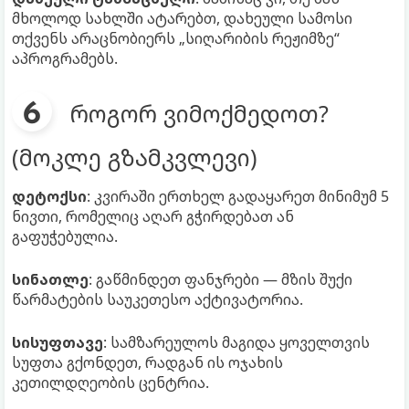
მხოლოდ სახლში ატარებთ, დახეული სამოსი
თქვენს არაცნობიერს „სიღარიბის რეჟიმზე“
აპროგრამებს.
როგორ ვიმოქმედოთ?
(მოკლე გზამკვლევი)
დეტოქსი
: კვირაში ერთხელ გადაყარეთ მინიმუმ 5
ნივთი, რომელიც აღარ გჭირდებათ ან
გაფუჭებულია.
სინათლე
: გაწმინდეთ ფანჯრები — მზის შუქი
წარმატების საუკეთესო აქტივატორია.
სისუფთავე
: სამზარეულოს მაგიდა ყოველთვის
სუფთა გქონდეთ, რადგან ის ოჯახის
კეთილდღეობის ცენტრია.