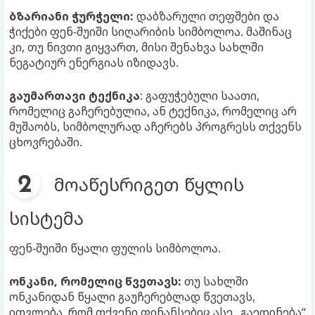
ბზარიანი ჭურჭელი:
დაბზარული თეფშები და
ჭიქები ფენ-შუიში სიღარიბის სიმბოლოა. მაშინაც
კი, თუ ნივთი გიყვართ, მისი შენახვა სახლში
ნეგატიურ ენერგიას იზიდავს.
გაუმართავი ტექნიკა
: გაფუჭებული საათი,
რომელიც გაჩერებულია, ან ტექნიკა, რომელიც არ
მუშაობს, სიმბოლურად აჩერებს პროგრესს თქვენს
ცხოვრებაში.
მოაწესრიგეთ წყლის
სისტემა
ფენ-შუიში წყალი ფულის სიმბოლოა.
ონკანი, რომელიც წვეთავს:
თუ სახლში
ონკანიდან წყალი გაუჩერებლად წვეთავს,
ითვლება, რომ თქვენი ფინანსებიც ასე „გაედინება“