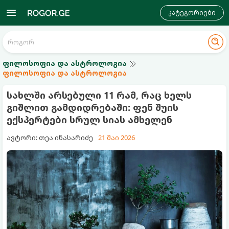
კატეგორიები
ფილოსოფია და ასტროლოგია
ფილოსოფია და ასტროლოგია
სახლში არსებული 11 რამ, რაც ხელს
გიშლით გამდიდრებაში: ფენ შუის
ექსპერტები სრულ სიას ამხელენ
ავტორი: თეა ინასარიძე
21 მაი 2026