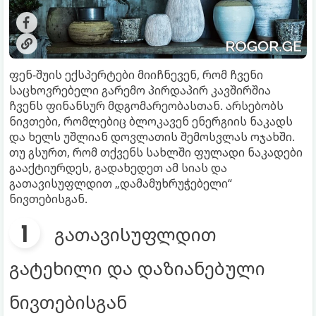
ფენ-შუის ექსპერტები მიიჩნევენ, რომ ჩვენი
საცხოვრებელი გარემო პირდაპირ კავშირშია
ჩვენს ფინანსურ მდგომარეობასთან. არსებობს
ნივთები, რომლებიც ბლოკავენ ენერგიის ნაკადს
და ხელს უშლიან დოვლათის შემოსვლას ოჯახში.
თუ გსურთ, რომ თქვენს სახლში ფულადი ნაკადები
გააქტიურდეს, გადახედეთ ამ სიას და
გათავისუფლდით „დამამუხრუჭებელი“
ნივთებისგან.
გათავისუფლდით
გატეხილი და დაზიანებული
ნივთებისგან