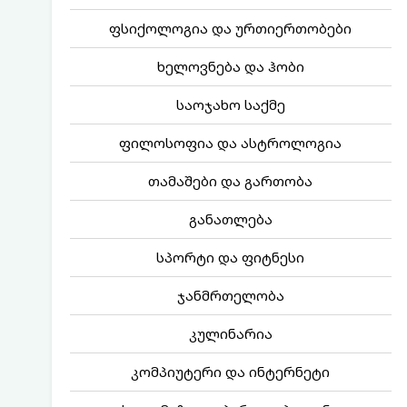
ფსიქოლოგია და ურთიერთობები
ხელოვნება და ჰობი
საოჯახო საქმე
ფილოსოფია და ასტროლოგია
თამაშები და გართობა
განათლება
სპორტი და ფიტნესი
ჯანმრთელობა
კულინარია
კომპიუტერი და ინტერნეტი