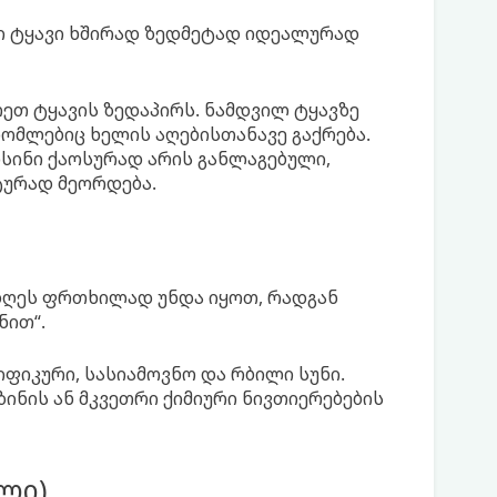
ი ტყავი ხშირად ზედმეტად იდეალურად
თ ტყავის ზედაპირს. ნამდვილ ტყავზე
ომლებიც ხელის აღებისთანავე გაქრება.
ისინი ქაოსურად არის განლაგებული,
ტურად მეორდება.
 დღეს ფრთხილად უნდა იყოთ, რადგან
ნით“.
იფიკური, სასიამოვნო და რბილი სუნი.
ინის ან მკვეთრი ქიმიური ნივთიერებების
ლი)