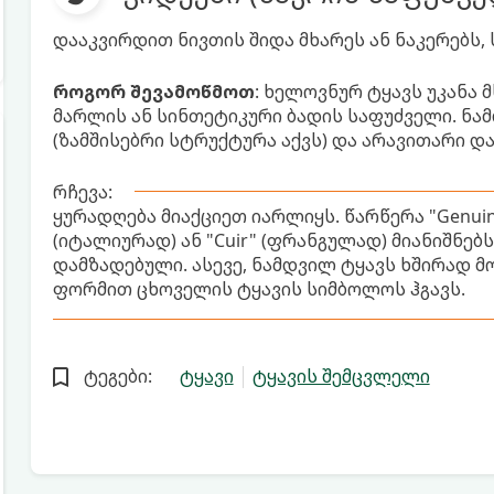
დააკვირდით ნივთის შიდა მხარეს ან ნაკერებს, 
როგორ შევამოწმოთ
: ხელოვნურ ტყავს უკანა 
მარლის ან სინთეტიკური ბადის საფუძველი. ნამ
(ზამშისებრი სტრუქტურა აქვს) და არავითარი დ
რჩევა:
ყურადღება მიაქციეთ იარლიყს. წარწერა "Genuine 
(იტალიურად) ან "Cuir" (ფრანგულად) მიანიშნებ
დამზადებული. ასევე, ნამდვილ ტყავს ხშირად მ
ფორმით ცხოველის ტყავის სიმბოლოს ჰგავს.
ტეგები:
ტყავი
ტყავის შემცვლელი