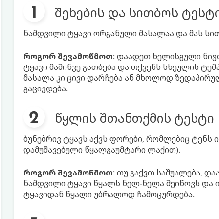
შეხების და სითბოს ტესტ
ნამდვილი ტყავი ორგანული მასალაა და მას სით
როგორ შევამოწმოთ
: დაადეთ ხელისგული ნივ
ტყავი მაშინვე გათბება და თქვენს სხეულის ტე
მასალა კი ცივი დარჩება ან მხოლოდ ზედაპირულ
გაცივდება.
წყლის შთანთქმის ტესტი
ბუნებრივ ტყავს აქვს ფორები, რომლებიც ტენს 
დამუშავებული წყალგაუმტარი ლაქით).
როგორ შევამოწმოთ
: თუ გაქვთ საშუალება, დ
ნამდვილი ტყავი წყალს ნელ-ნელა შეიწოვს და 
ტყავიდან წყალი უბრალოდ ჩამოცურდება.