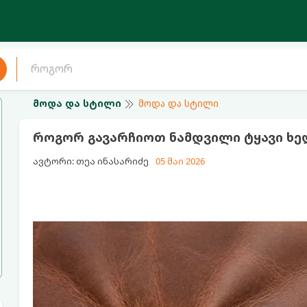
მოდა და სტილი
მოდა და სტილი
როგორ გავარჩიოთ ნამდვილი ტყავი ხე
ავტორი: თეა ინასარიძე
05 მაი 2026