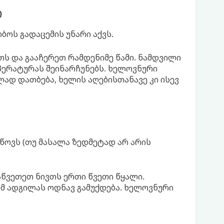
ი
ბოს გადაცემის უნარი აქვს.
თს და გააჩერეთ რამდენიმე წამი. ნამდვილი
მპერატურას შეინარჩუნებს. ხელოვნური
ად დათბება, ხელის აღებისთანავე კი ისევ
იწოვს (თუ მასალა ზედმეტად არ არის
ააწვეთეთ ნივთს ერთი წვეთი წყალი.
იმ ადგილას ოდნავ გამუქდება. ხელოვნური