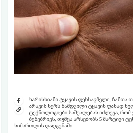
ხარისხიანი ტყავის ფეხსაცმელი, ჩანთა თ
არავის სურს ნამდვილი ტყავის ფასად ხე
ტექნოლოგიები საშუალებას იძლევა, რომ 
ბუნებრივს, თუმცა არსებობს 5 მარტივი ტ
სიმართლის დადგენაში.