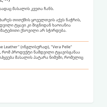
სადაც მასალის კვეთა ჩანს.
მხარეს თითქმის ყოველთვის აქვს ნაჭრის,
დვილი ტყავი კი შიგნიდან ხაოიანია
ამატებითი ქსოვილი არ სჭირდება.
Leather" (ინგლისურად), "Vera Pelle"
ს, რომ პროდუქტი ნამდვილი ტყავისგანაა
ოჰყვება მასალის პატარა ნიმუში, რომელიც