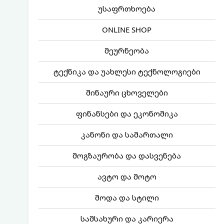
უსაფრთხოება
ONLINE SHOP
მეურნეობა
ტექნიკა და უახლესი ტექნოლოგიები
შინაური ცხოველები
ფინანსები და ეკონომიკა
კანონი და სამართალი
მოგზაურობა და დასვენება
ავტო და მოტო
მოდა და სტილი
სამსახური და კარიერა