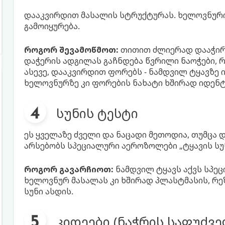
დააკვირდით მასალის სტრუქტურას. ხელოვნურ
გამოიყურება.
როგორ შევამოწმოთ:
თითით ძლიერად დააჭირე
დაჭერის ადგილას გაჩნდება წვრილი ნაოჭები, რ
ასევე, დააკვირდით ფორებს - ნამდვილ ტყავზე 
ხელოვნურზე კი ფორების ნახატი ხშირად იდენ
სუნის ტესტი
ეს ყველაზე ძველი და ნაცადი მეთოდია, თუმცა
არსებობს სპეციალური აეროზოლები „ტყავის სუ
როგორ გავარჩიოთ:
ნამდვილ ტყავს აქვს სპეც
ხელოვნურ მასალას კი ხშირად პლასტმასის, რეზ
სუნი ასდის.
კიდეები (ნაჭრის საფუძვე