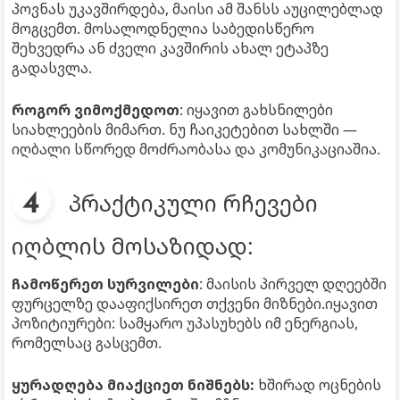
პოვნას უკავშირდება, მაისი ამ შანსს აუცილებლად
მოგცემთ. მოსალოდნელია საბედისწერო
შეხვედრა ან ძველი კავშირის ახალ ეტაპზე
გადასვლა.
როგორ ვიმოქმედოთ
: იყავით გახსნილები
სიახლეების მიმართ. ნუ ჩაიკეტებით სახლში —
იღბალი სწორედ მოძრაობასა და კომუნიკაციაშია.
პრაქტიკული რჩევები
იღბლის მოსაზიდად:
ჩამოწერეთ სურვილები
: მაისის პირველ დღეებში
ფურცელზე დააფიქსირეთ თქვენი მიზნები.იყავით
პოზიტიურები: სამყარო უპასუხებს იმ ენერგიას,
რომელსაც გასცემთ.
ყურადღება მიაქციეთ ნიშნებს:
ხშირად ოცნების