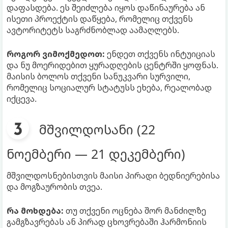
დაფასდება. ეს შეიძლება იყოს დაწინაურება ან
ისეთი პროექტის დაწყება, რომელიც თქვენს
ავტორიტეტს საგრძნობლად აამაღლებს.
როგორ ვიმოქმედოთ:
ენდეთ თქვენს ინტუიციას
და ნუ მოერიდებით ყურადღების ცენტრში ყოფნას.
მაისის ბოლოს თქვენი სანუკვარი სურვილი,
რომელიც სოციალურ სტატუსს ეხება, რეალობად
იქცევა.
მშვილდოსანი (22
ნოემბერი — 21 დეკემბერი)
მშვილდოსნებისთვის მაისი პირადი ბედნიერებისა
და მოგზაურობის თვეა.
რა მოხდება:
თუ თქვენი ოცნება შორ მანძილზე
გამგზავრებას ან პირად ცხოვრებაში ჰარმონიის