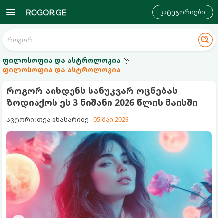
კატეგორიები
ფილოსოფია და ასტროლოგია
ფილოსოფია და ასტროლოგია
როგორ აიხდენს სანუკვარ ოცნებას
ზოდიაქოს ეს 3 ნიშანი 2026 წლის მაისში
ავტორი: თეა ინასარიძე
05 მაი 2026