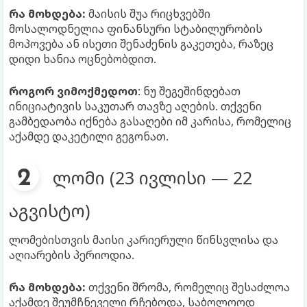
რა მოხდება:
მაისის შუა რიცხვებში
მოსალოდნელია ფინანსური სტაბილურობის
მოპოვება ან ისეთი შენაძენის გაკეთება, რაზეც
დიდი ხანია ოცნებობდით.
როგორ ვიმოქმედოთ
: ნუ შეგეშინდებათ
ინიციატივის საკუთარ თავზე აღების. თქვენი
გამბედაობა იქნება გასაღები იმ კარისა, რომელიც
აქამდე დაკეტილი გეგონათ.
ლომი (23 ივლისი — 22
აგვისტო)
ლომებისთვის მაისი კარიერული წინსვლისა და
აღიარების პერიოდია.
რა მოხდება:
თქვენი შრომა, რომელიც შესაძლოა
აქამდე შეუმჩნეველი რჩებოდა, საბოლოოდ