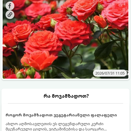
მოთხოვნილებები იცვლება, ამიტომ მნიშვნელოვანია
ვიცოდეთ, რომელი სასუქები გამოიყენება ამ დროს.
2026/07/31 11:05
რა მოვამზადოთ?
როგორ მოვამზადოთ ვეგეტარიანული ფალაფელი
ახლო აღმოსავლეთის ეს ლეგენდარული კერძი
მცენარეული ცილის, ვიტამინებისა და საოცარი