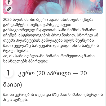
2026 წლის მაისი ბევრი ადამიანისთვის იქნება
გარდამტეხი, თუმცა ვარსკვლავები
განსაკუთრებულ წყალობას სამი ნიშნის მიმართ
იჩენენ. ასტროლოგების პროგნოზით, სწორედ ამ
თვეში პლანეტების განლაგება ხელს შეუწყობს
მათი ყველაზე სანუკვარი და დიდი ხნის ნატვრის
რეალიზებას.
აი, ის სამი იღბლიანი ნიშანი, რომელთაც მაისი
სასწაულებს ჰპირდება:
კურო (20 აპრილი — 20
მაისი)
მაისი კუროების თვეა და მზე მათ ნიშანში ენერგიის
პიკს აღწევს.