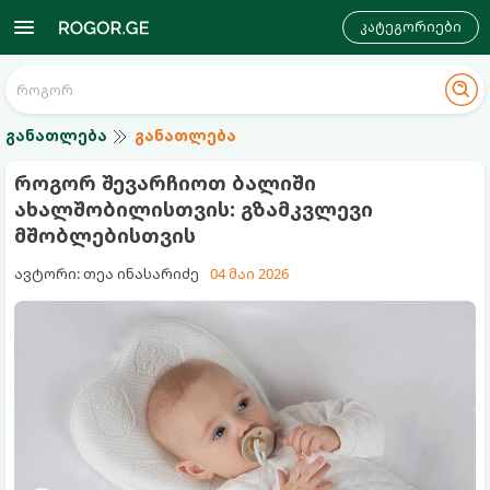
კატეგორიები
განათლება
განათლება
როგორ შევარჩიოთ ბალიში
ახალშობილისთვის: გზამკვლევი
მშობლებისთვის
ავტორი: თეა ინასარიძე
04 მაი 2026