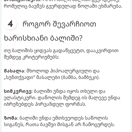
რომელიც ბავშვს გვერდულად წოლაში ეხმარება.
როგორ შევარჩიოთ
ხარისხიანი ბალიში?
თუ ბალიშის ყიდვას გადაწყვეტთ, დააკვირდით
შემდეგ კრიტერიუმებს:
მასალა
: მხოლოდ ჰიპოალერგიული და
„სუნთქვადი“ მასალები (ბამბა, ბამბუკი).
სიმკვრივე
: ბალიში უნდა იყოს თხელი და
ელასტიკური. დაწოლის შემდეგ ის მალევე უნდა
იბრუნებდეს პირვანდელ ფორმას.
ზომა
: ბალიში უნდა ემთხვეოდეს საწოლის
სიგანეს, რათა ბავშვი მისგან არ ჩამოცურდეს.