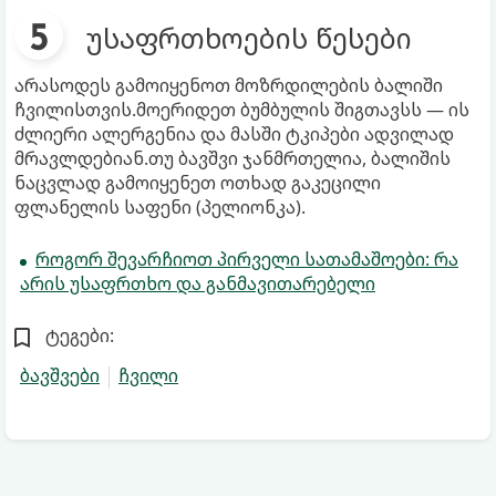
უსაფრთხოების წესები
არასოდეს გამოიყენოთ მოზრდილების ბალიში
ჩვილისთვის.მოერიდეთ ბუმბულის შიგთავსს — ის
ძლიერი ალერგენია და მასში ტკიპები ადვილად
მრავლდებიან.თუ ბავშვი ჯანმრთელია, ბალიშის
ნაცვლად გამოიყენეთ ოთხად გაკეცილი
ფლანელის საფენი (პელიონკა).
როგორ შევარჩიოთ პირველი სათამაშოები: რა
არის უსაფრთხო და განმავითარებელი
ტეგები:
ბავშვები
ჩვილი