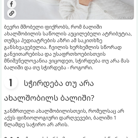
ბევრი მშობელი ფიქრობს, რომ ბალიში
ახალშობილის საწოლის აუცილებელი ატრიბუტია,
თუმცა პედიატრების აზრი ამ საკითხზე
განსხვავებულია. ჩვილის ხერხემლის სწორად
განვითარებისა და უსაფრთხოებისთვის
მნიშვნელოვანია ვიცოდეთ, სჭირდება თუ არა მას
ბალიში და თუ სჭირდება - როგორი.
სჭირდება თუ არა
ახალშობილს ბალიში?
ჯანმრთელი ახალშობილისთვის, რომელსაც არ
აქვს ფიზიოლოგიური დარღვევები, ბალიში 1
წლამდე საჭირო არ არის.