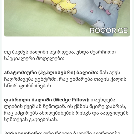
თუ ბავშვს ბალიში სჭირდება, უნდა შეარჩიოთ
სპეციალური მოდელები:
ანატომიური (პეპლისებრი) ბალიში:
მას აქვს
ჩაღრმავება ცენტრში, რაც ეხმარება თავის ქალის
სწორ ფორმირებას.
დახრილი ბალიში (Wedge Pillow):
თავსდება
ლეიბის ქვეშ ან ზემოდან. ის ქმნის მცირე დახრას,
რაც ამცირებს ამოღებინების რისკს და აადვილებს
სუნთქვას გაციებისას.
პოზიციონერი
: ორი რბილი ბალიში გვერდებზე,