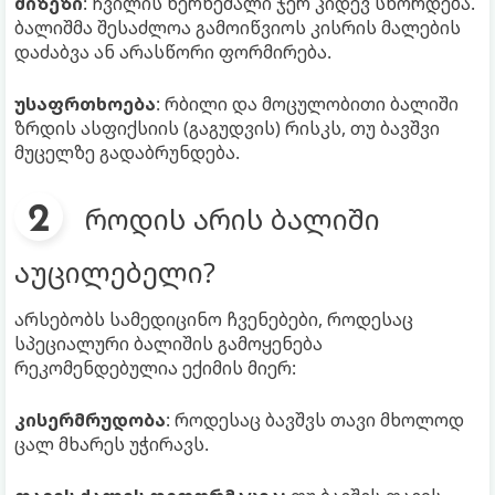
მიზეზი
: ჩვილის ხერხემალი ჯერ კიდევ სწორდება.
ბალიშმა შესაძლოა გამოიწვიოს კისრის მალების
დაძაბვა ან არასწორი ფორმირება.
უსაფრთხოება
: რბილი და მოცულობითი ბალიში
ზრდის ასფიქსიის (გაგუდვის) რისკს, თუ ბავშვი
მუცელზე გადაბრუნდება.
როდის არის ბალიში
აუცილებელი?
არსებობს სამედიცინო ჩვენებები, როდესაც
სპეციალური ბალიშის გამოყენება
რეკომენდებულია ექიმის მიერ:
კისერმრუდობა
: როდესაც ბავშვს თავი მხოლოდ
ცალ მხარეს უჭირავს.