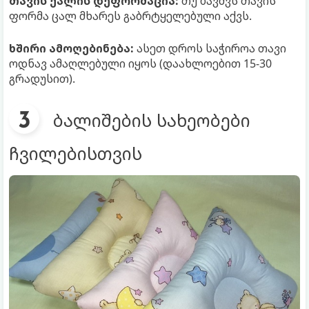
თავის ქალის დეფორმაცია:
თუ ბავშვს თავის
ფორმა ცალ მხარეს გაბრტყელებული აქვს.
ხშირი ამოღებინება:
ასეთ დროს საჭიროა თავი
ოდნავ ამაღლებული იყოს (დაახლოებით 15-30
გრადუსით).
ბალიშების სახეობები
ჩვილებისთვის