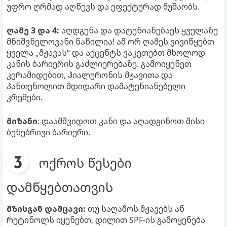
უფრო ღრმად აღწევს და ეფექტურად მუშაობს.
ღამე 3 და 4:
აღდგენა და დატენიანებაეს ყველაზე
მნიშვნელოვანი ნაწილია! ამ ორ ღამეს ვივიწყებთ
ყველა „მჟავას“ და აქცენტს ვაკეთებთ მხოლოდ
კანის ბარიერის გაძლიერებაზე. გამოიყენეთ
კერამიდებით, ჰიალურონის მჟავითა და
პანთენოლით მდიდარი დამატენიანებელი
კრემები.
მიზანი
: დაამშვიდოთ კანი და აღადგინოთ მისი
ბუნებრივი ბარიერი.
ოქროს წესები
დამწყებთათვის
მზისგან დამცავი:
თუ საღამოს მჟავებს ან
რეტინოლს იყენებთ, დილით SPF-ის გამოყენება