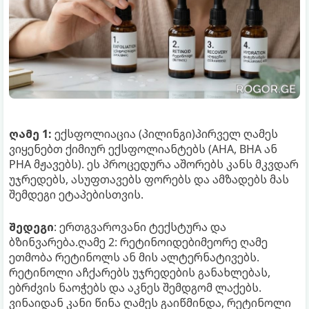
ღამე 1:
ექსფოლიაცია (პილინგი)პირველ ღამეს
ვიყენებთ ქიმიურ ექსფოლიანტებს (AHA, BHA ან
PHA მჟავებს). ეს პროცედურა აშორებს კანს მკვდარ
უჯრედებს, ასუფთავებს ფორებს და ამზადებს მას
შემდეგი ეტაპებისთვის.
შედეგი
: ერთგვაროვანი ტექსტურა და
ბზინვარება.ღამე 2: რეტინოიდებიმეორე ღამე
ეთმობა რეტინოლს ან მის ალტერნატივებს.
რეტინოლი აჩქარებს უჯრედების განახლებას,
ებრძვის ნაოჭებს და აკნეს შემდგომ ლაქებს.
ვინაიდან კანი წინა ღამეს გაიწმინდა, რეტინოლი