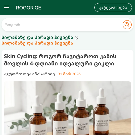
კატეგორიები
სილამაზე და პირადი ჰიგიენა
სილამაზე და პირადი ჰიგიენა
Skin Cycling: როგორ ჩავიტაროთ კანის
მოვლის 4-დღიანი იდეალური ციკლი
ავტორი: თეა ინასარიძე
31 მარ 2026