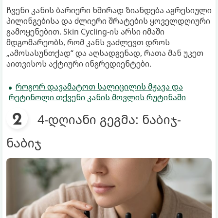
ჩვენი კანის ბარიერი ხშირად ზიანდება აგრესიული
პილინგებისა და ძლიერი შრატების ყოველდღიური
გამოყენებით. Skin Cycling-ის არსი იმაში
მდგომარეობს, რომ კანს ვაძლევთ დროს
„ამოსასუნთქად“ და აღსადგენად, რათა მან უკეთ
აითვისოს აქტიური ინგრედიენტები.
როგორ დავამატოთ სალიცილის მჟავა და
რეტინოლი თქვენი კანის მოვლის რუტინაში
4-დღიანი გეგმა: ნაბიჯ-
ნაბიჯ