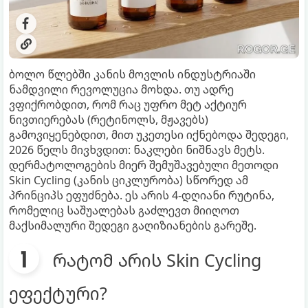
ბოლო წლებში კანის მოვლის ინდუსტრიაში
ნამდვილი რევოლუცია მოხდა. თუ ადრე
ვფიქრობდით, რომ რაც უფრო მეტ აქტიურ
ნივთიერებას (რეტინოლს, მჟავებს)
გამოვიყენებდით, მით უკეთესი იქნებოდა შედეგი,
2026 წელს მივხვდით: ნაკლები ნიშნავს მეტს.
დერმატოლოგების მიერ შემუშავებული მეთოდი
Skin Cycling (კანის ციკლურობა) სწორედ ამ
პრინციპს ეფუძნება. ეს არის 4-დღიანი რუტინა,
რომელიც საშუალებას გაძლევთ მიიღოთ
მაქსიმალური შედეგი გაღიზიანების გარეშე.
რატომ არის Skin Cycling
ეფექტური?