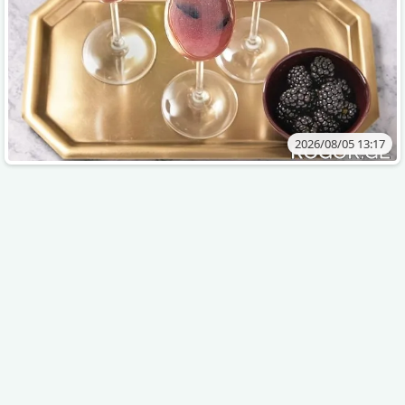
2026/08/05 13:17