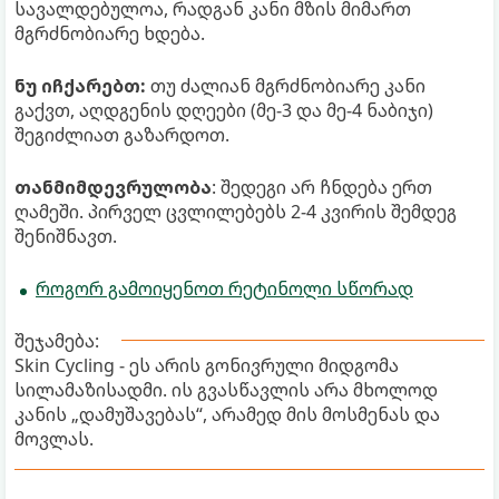
სავალდებულოა, რადგან კანი მზის მიმართ
მგრძნობიარე ხდება.
ნუ იჩქარებთ:
თუ ძალიან მგრძნობიარე კანი
გაქვთ, აღდგენის დღეები (მე-3 და მე-4 ნაბიჯი)
შეგიძლიათ გაზარდოთ.
თანმიმდევრულობა
: შედეგი არ ჩნდება ერთ
ღამეში. პირველ ცვლილებებს 2-4 კვირის შემდეგ
შენიშნავთ.
როგორ გამოიყენოთ რეტინოლი სწორად
შეჯამება:
Skin Cycling - ეს არის გონივრული მიდგომა
სილამაზისადმი. ის გვასწავლის არა მხოლოდ
კანის „დამუშავებას“, არამედ მის მოსმენას და
მოვლას.