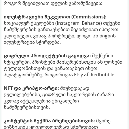
როგორ შეგიძლიათ ფულის გამომუშავება:
ილუსტრაციები შეკვეთით (Commissions):
სოციალურ ქსელებში (Instagram, Behance) თქვენი
ნამუშევრების განთავსებით შეგიძლიათ იპოვოთ
კლიენტები, ვისაც პორტრეტი, ლოგო ან წიგნის
ილუსტრაცია სჭირდება.
ციფრული პროდუქტების გაყიდვა:
შექმენით
სტიკერები, პრინტები მაისურებისთვის ან ფონები
ტელეფონისთვის და განათავსეთ ისეთ
პლატფორმებზე, როგორიცაა Etsy ან Redbubble.
NFT და კრიპტო-არტი:
მიუხედავად
ცვლილებებისა, ციფრული საკუთრების ბაზარი
კვლავ აქტუალურია უნიკალური
ნამუშევრებისთვის.
კონტენტის შექმნა ბრენდებისთვის:
მცირე
ბიზნესებს ყოველდღიურად სჭირდებათ