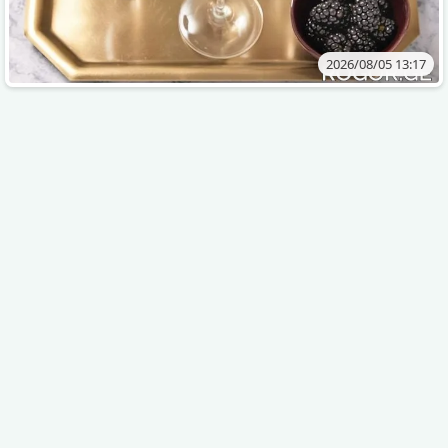
2026/08/05 13:17