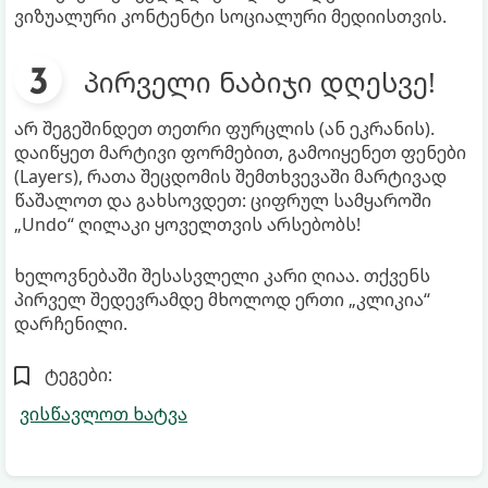
ვიზუალური კონტენტი სოციალური მედიისთვის.
პირველი ნაბიჯი დღესვე!
არ შეგეშინდეთ თეთრი ფურცლის (ან ეკრანის).
დაიწყეთ მარტივი ფორმებით, გამოიყენეთ ფენები
(Layers), რათა შეცდომის შემთხვევაში მარტივად
წაშალოთ და გახსოვდეთ: ციფრულ სამყაროში
„Undo“ ღილაკი ყოველთვის არსებობს!
ხელოვნებაში შესასვლელი კარი ღიაა. თქვენს
პირველ შედევრამდე მხოლოდ ერთი „კლიკია“
დარჩენილი.
ტეგები:
ვისწავლოთ ხატვა