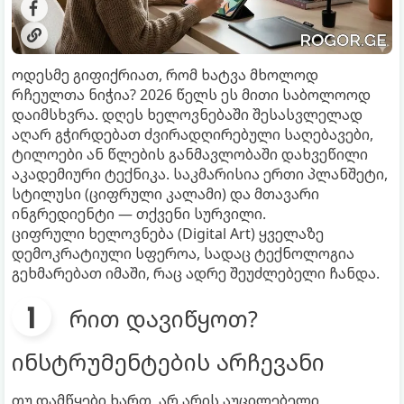
ოდესმე გიფიქრიათ, რომ ხატვა მხოლოდ
რჩეულთა ნიჭია? 2026 წელს ეს მითი საბოლოოდ
დაიმსხვრა. დღეს ხელოვნებაში შესასვლელად
აღარ გჭირდებათ ძვირადღირებული საღებავები,
ტილოები ან წლების განმავლობაში დახვეწილი
აკადემიური ტექნიკა. საკმარისია ერთი პლანშეტი,
სტილუსი (ციფრული კალამი) და მთავარი
ინგრედიენტი — თქვენი სურვილი.
ციფრული ხელოვნება (Digital Art) ყველაზე
დემოკრატიული სფეროა, სადაც ტექნოლოგია
გეხმარებათ იმაში, რაც ადრე შეუძლებელი ჩანდა.
რით დავიწყოთ?
ინსტრუმენტების არჩევანი
თუ დამწყები ხართ, არ არის აუცილებელი