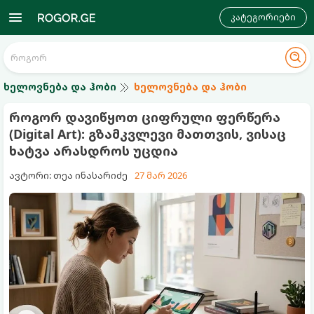
კატეგორიები
ხელოვნება და ჰობი
ხელოვნება და ჰობი
როგორ დავიწყოთ ციფრული ფერწერა
(Digital Art): გზამკვლევი მათთვის, ვისაც
ხატვა არასდროს უცდია
ავტორი: თეა ინასარიძე
27 მარ 2026