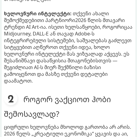
ხელოვნური ინტელექტი:
თქვენი ახალი
შემოქმედებითი პარტნიორი2026 წლის მთავარი
ტრენდი AI Art-ია. ისეთი ხელსაწყოები, როგორიცაა
Midjourney, DALL-E ან თავად Adobe-ს
ინტეგრირებული სისტემები, საშუალებას გაძლევთ
სიტყვებით აღწეროთ თქვენი იდეა, ხოლო
ხელოვნური ინტელექტი მას ვიზუალად აქცევს. ეს
შესანიშნავი დასაწყისია შთაგონებისთვის —
შეგიძლიათ AI-ს მიერ შექმნილი ბაზისი
გამოიყენოთ და მასზე თქვენი დეტალები
დაამატოთ.
როგორ ვაქციოთ ჰობი
შემოსავლად?
ციფრული ხელოვნება მხოლოდ გართობა არ არის.
2026 წელს „კრეატიული ეკონომიკა“ ყვავის და აი,