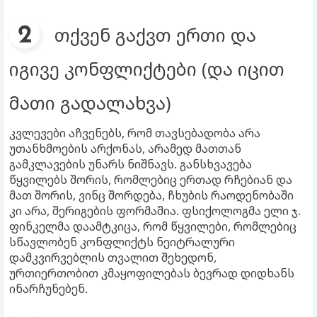
თქვენ გაქვთ ერთი და
იგივე კონფლიქტები (და იცით
მათი გადალახვა)
კვლევები აჩვენებს, რომ თავსებადობა არა
უთანხმოების არქონას, არამედ მათთან
გამკლავების უნარს ნიშნავს. განსხვავება
წყვილებს შორის, რომლებიც ერთად რჩებიან და
მათ შორის, ვინც შორდება, ჩხუბის რაოდენობაში
კი არა, შერიგების ფორმაშია. ფსიქოლოგმა ელი ჯ.
ფინკელმა დაამტკიცა, რომ წყვილები, რომლებიც
სწავლობენ კონფლიქტს ნეიტრალური
დამკვირვებლის თვალით შეხედონ,
ურთიერთობით კმაყოფილებას ბევრად დიდხანს
ინარჩუნებენ.