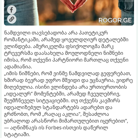
ნამდვილი თავსებადობა არა პათეტიკურ
რომანტიკაში, არამედ ყოველდღიურ დეტალებში
ვლინდება. ამერიკელმა ფსიქოლოგმა მარკ
ტრევერსმა დაასახელა მოულოდნელი ნიშნები
იმისა, რომ თქვენი პარტნიორი მართლაც თქვენი
ადამიანია.
„იმის ნიშნები, რომ ვინმე ნამდვილად გეფერებათ,
ხშირად ბევრად უფრო მშვიდი და უცნაურია, ვიდრე
მიღებულია. ისინი ვლინდება არა ურთიერთობის
„იდეალურ“ მომენტებში, არამედ ჩვეულებრივ,
შეუმჩნეველ სიტუაციებში. თუ თქვენს კავშირს
იდეალიზებულ სტანდარტებს ადარებთ და
გრძნობთ, რომ „რაღაც აკლია“, შესაძლოა
უბრალოდ არასწორი მიმართულებით იყურებით“,
— აღნიშნავს ის Forbes-ისთვის დაწერილ
სტატიაში.