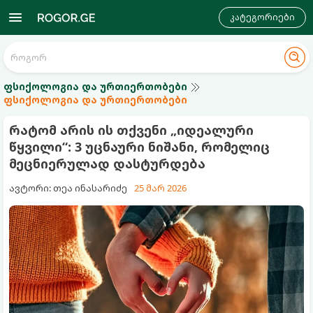
კატეგორიები
ფსიქოლოგია და ურთიერთობები
ფსიქოლოგია და ურთიერთობები
რატომ არის ის თქვენი „იდეალური
წყვილი“: 3 უცნაური ნიშანი, რომელიც
მეცნიერულად დასტურდება
ავტორი: თეა ინასარიძე
25 მარ 2026