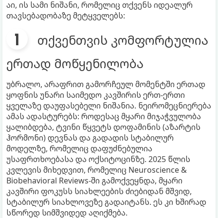
აი, ის სამი ნიშანი, რომელიც თქვენს იდეალურ
თავსებადობაზე მეტყველებს:
თქვენთვის კომფორტულია
ერთად მოწყენილობა
უბრალო, არაფრით გამორჩეულ მომენტში ერთად
ყოფნის უნარი საიმედო კავშირის ერთ-ერთი
ყველაზე დაუფასებელი ნიშანია. ნეირომეცნიერება
ამას ადასტურებს: როდესაც მყარი მიჯაჭვულობა
ყალიბდება, ტვინი წყვეტს დოფამინის (აზარტის
ჰორმონი) დევნას და გადადის სტაბილურ
მოდელზე, რომელიც დაფუძნებულია
უსაფრთხოებასა და ოქსიტოცინზე. 2025 წლის
კვლევის მიხედვით, რომელიც Neuroscience &
Biobehavioral Reviews-ში გამოქვეყნდა, მყარი
კავშირი ფოკუსს სიახლეების ძიებიდან მშვიდ,
სტაბილურ სიახლოვეზე გადაიტანს. ეს კი ხშირად
სწორედ სიმშვიდედ აღიქმება.