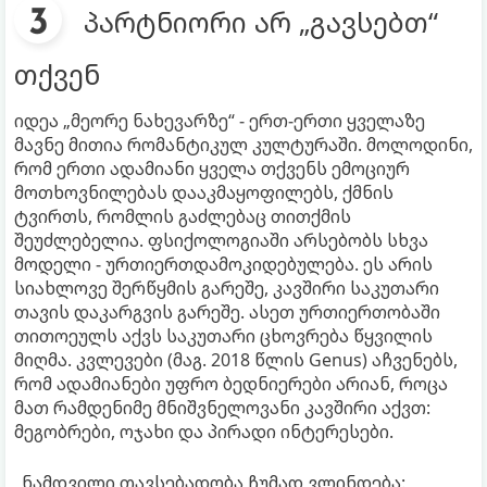
პარტნიორი არ „გავსებთ“
თქვენ
იდეა „მეორე ნახევარზე“ - ერთ-ერთი ყველაზე
მავნე მითია რომანტიკულ კულტურაში. მოლოდინი,
რომ ერთი ადამიანი ყველა თქვენს ემოციურ
მოთხოვნილებას დააკმაყოფილებს, ქმნის
ტვირთს, რომლის გაძლებაც თითქმის
შეუძლებელია. ფსიქოლოგიაში არსებობს სხვა
მოდელი - ურთიერთდამოკიდებულება. ეს არის
სიახლოვე შერწყმის გარეშე, კავშირი საკუთარი
თავის დაკარგვის გარეშე. ასეთ ურთიერთობაში
თითოეულს აქვს საკუთარი ცხოვრება წყვილის
მიღმა. კვლევები (მაგ. 2018 წლის Genus) აჩვენებს,
რომ ადამიანები უფრო ბედნიერები არიან, როცა
მათ რამდენიმე მნიშვნელოვანი კავშირი აქვთ:
მეგობრები, ოჯახი და პირადი ინტერესები.
„ნამდვილი თავსებადობა ჩუმად ვლინდება: