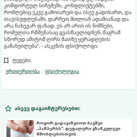
კომფორტულ სიჩუმეში, კონფლიქტებში,
რომლებიც უკვე გამოიარეთ და ისევ გადიხართ, და
თავისუფლებაში, დარჩეთ მთლიან ადამიანად და
არა ნახევარ ფაზად. ეს არ არის ის ნიშნები,
რომელთა რწმენასაც გვასწავლიდნენ, მაგრამ
სწორედ ამიტომ ღირს მათზე ყურადღების
გამახვილება“, - ასკვნის ფსიქოლოგი.
ტეგები:
ურთიერთობა
ფსიქოლოგია
ასევე დაგაინტერესებთ:
როგორ გადავაჩვიოთ ბავშვი
„პამპერსს“: დეტალური გზამკვლევი
მშობლებისთვის