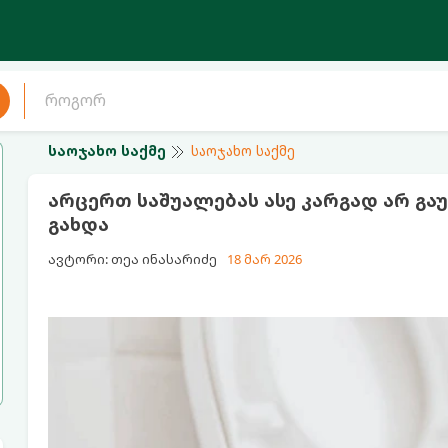
საოჯახო საქმე
საოჯახო საქმე
არცერთ საშუალებას ასე კარგად არ გაუ
გახდა
ავტორი: თეა ინასარიძე
18 მარ 2026