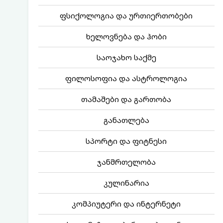
ფსიქოლოგია და ურთიერთობები
ხელოვნება და ჰობი
საოჯახო საქმე
ფილოსოფია და ასტროლოგია
თამაშები და გართობა
განათლება
სპორტი და ფიტნესი
ჯანმრთელობა
კულინარია
კომპიუტერი და ინტერნეტი