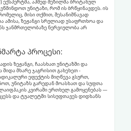
d) ექსპერტმა, აჰმედ მეზილმა ბრიტანულ
ავწმინდოთ უნიტაზი, რომ ის ბრწყინავდეს. ის
რომელიც, მისი თქმით, შესანიშნავად
და ამისა, ზეჟანგი სრულიად უსაფრთხოა და
ნს ჯანმრთელობაზე ნერვიულობა არ
მარტა პროცესი:
ადის ზეჟანგი, ჩაასხათ უნიტაზში და
 შიდა მხარე ჯაგრისით გახეხეთ -
ადიკალური ეფექტის მიღწევა გსურთ,
ოთ, უნიტაზს გარედან მოასხათ და სუფთა
ლაიფჰაკის კვირაში ერთხელ გამოყენებას —
ცესს და ტუალეტში სისუფთავეს დიდხანს