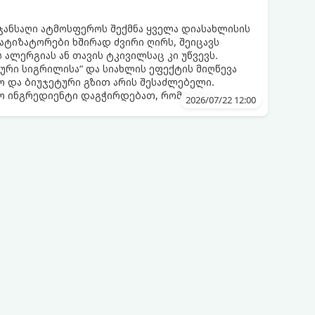
 ჯანსაღი ატმოსფეროს შექმნა ყველა დიასახლისის
მატიზატორები ხშირად ძვირი ღირს, შეიცავს
 ალერგიას ან თავის ტკივილსაც კი უწვევს.
ური სიგრილისა“ და სიახლის ეფექტის მიღწევა
 და ბიუჯეტური გზით არის შესაძლებელი.
ლო ინგრედიენტი დაგჭირდებათ, რომლებიც
2026/07/22 12:00
რეულოში!