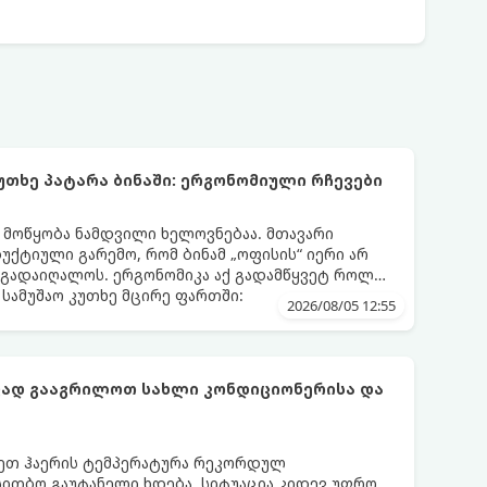
უთხე პატარა ბინაში: ერგონომიული რჩევები
ს მოწყობა ნამდვილი ხელოვნებაა. მთავარი
დუქტიული გარემო, რომ ბინამ „ოფისის“ იერი არ
 გადაიღალოს. ერგონომიკა აქ გადამწყვეტ როლს
სამუშაო კუთხე მცირე ფართში:
2026/08/05 12:55
ფად გააგრილოთ სახლი კონდიციონერისა და
რეთ ჰაერის ტემპერატურა რეკორდულ
 სითბო გაუტანელი ხდება. სიტუაცია კიდევ უფრო