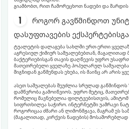
გიამბობთ, რით ჩამორეცხოთ ნადები და შარდის
როგორ გავწმინდოთ უნიტ
დასუფთავების ექსპერტებისგა
ტუალეტის დალაგება სახლში ერთ-ერთი ყველაზე
აგრესიულ ქიმიურ საშუალებებთან, მაგალითად 
ბაქტერიებისგან თავის დაღწევის უფრო უსაფრთხ
მათეთრებელი ყველაზე პოპულარულ საშუალებად
შიგნიდან გაწმენდას ეხება, ის მაინც არ არის 
ასეთ საშუალებას შეუძლია სრულად გაწმინდოს ზ
დამწვრობა გამოიწვიოს. უფრო მეტიც, მათეთრ
რომელიც მავნებელია ფილტვებისთვის, ამიტომ
სიფრთხილეა საჭირო. ინტერნეტში უამრავი ნა
როგორიცაა ძმარი ან ლიმონმჟავა, მაგრამ ეს 
(მაგალითად, კირქვის ნადების) მოსაშორებლად