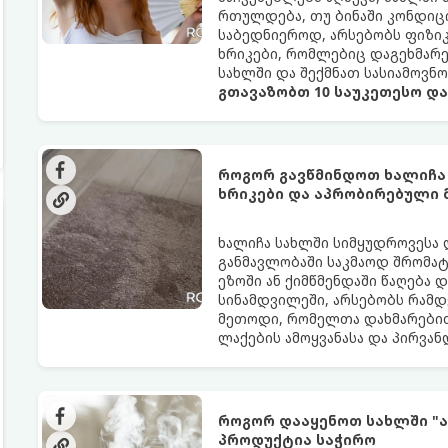
რთულდება, თუ ბინაში კონდიცი
საბედნიეროდ, არსებობს ფიზი
ხრიკები, რომლებიც დაგეხმარ
სახლში და შექმნათ სასიამოვნ
გთავაზობთ 10 საუკეთესო დ
როგორ გავწმინდოთ ხალიჩა
ხრიკები და აპრობირებული
ხალიჩა სახლში სიმყუდროვესა 
განმავლობაში საკმაოდ შრომატე
ეზოში ან ქიმწმენდაში წაღება 
სინამდვილეში, არსებობს რამდ
მეთოდი, რომელთა დახმარებით
ლაქების ამოყვანასა და პირვა
როგორ დააყენოთ სახლში "ა
პროდუქტია საჭირო