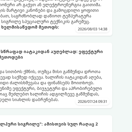
ონერი არ გაქვთ ან ელექტროენერგია გაითიშა.
კის მარტივი კანონები და გამოცდილი ყოფითი
ებათ, საგრძნობლად დაწიოთ ტემპერატურა
ო სიგრილე სპეციალური ტექნიკის გარეშეც.
ა ხელმისაწვდომ მეთოდს:
2026/08/03 14:38
 სწრაფად იატაკიდან აუღებლად: ეფექტური
 მეთოდები
და სითბოს ქმნის, თუმცა მისი გაწმენდა დროთა
ვად საქმედ იქცევა. ხალიჩის იატაკიდან აღება,
დიდი ძალისხმევასა და ფინანსებს მოითხოვს.
ენიმე ეფექტური, ბიუჯეტური და აპრობირებული
აც შეძლებთ ხალიჩის ადგილზევე გაწმენდას,
ნდელი სიახლის დაბრუნებას.
2026/07/24 09:31
ლპური სიგრილე": ამისთვის სულ რაღაც 2