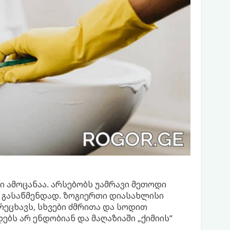
 ამოცანაა. არსებობს უამრავი მეთოდი
ნ გასაწმენდად. ზოგიერთი დიასახლისი
ეცხავს, სხვები ძმრითა და სოდით
ებს არ ენდობიან და მაღაზიაში „ქიმიის“