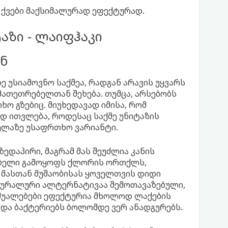
 ქვები მაქსიმალურად ეფექტურად.
აზი - ლაიფჰაკი
ნ
 უსიამოვნო საქმეა, რადგან არავის უყვარს
მათეთრებელთან შეხება. თუმცა, არსებობს
ო გზებიც. მიუხედავად იმისა, რომ
 ითვლება, როდესაც საქმე უნიტაზის
ყველაზე უსაფრთხო ვარიანტი.
ედაპირი, მაგრამ მას შეუძლია კანის
ებელი გამოყოფს ქლორის ორთქლს,
 მასთან მუშაობისას ყოველთვის დიდი
ტურალური ალტერნატივაა შემოთავაზებული,
საშუალებები ეფექტურია მხოლოდ ლაქების
 და ბაქტერიებს ბოლომდე ვერ ანადგურებს.