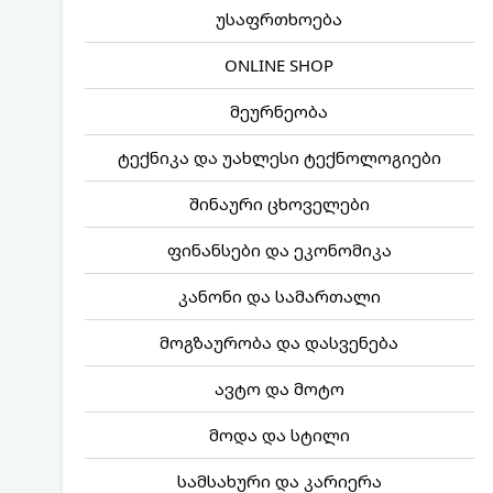
უსაფრთხოება
ONLINE SHOP
მეურნეობა
ტექნიკა და უახლესი ტექნოლოგიები
შინაური ცხოველები
ფინანსები და ეკონომიკა
კანონი და სამართალი
მოგზაურობა და დასვენება
ავტო და მოტო
მოდა და სტილი
სამსახური და კარიერა