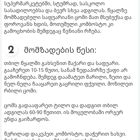
სუპერმარკეტებში, სტუმრად, სასკოლო
სასადილოებსა და ბევრ სხვა ადგილას. წყალზე
მომზადებული საფუარიანი ცომი მათ მსუბუქსა და
ფოროვანს ხდის, მოთუშული კომბოსტო კი
გამოცხობის შემდეგაც წვნიანი რჩება.
მომზადების წესი:
თბილ წყალში გახსენით შაქარი და საფუარი.
გააჩერეთ 10-15 წუთი, სანამ ზედაპირზე ქაფი არ
გამოჩნდება. შემდეგ დაამატეთ მარილი, ზეთი და
ნელ-ნელა ჩააყარეთ გაცრილი ფქვილი. მოზილეთ
რბილი ცომი.
ცომს გადააფარეთ ტილო და დადგით თბილ
ადგილას 60-90 წუთით. ის მოცულობაში ორჯერ
უნდა გაიზარდოს.
წვრილად დაკეპეთ კომბოსტო, დაჭერით ხახვი.