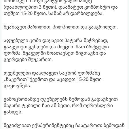
მოხრაკეთ ხახვი გამჭვირვალობამდე
(დაახლოებით 3 წუთი), დაამატეთ კომბოსტო და
თუშეთ 15-20 წუთი, სანამ არ დარბილდება.
შეაზავეთ მარილით, პილპილით და გააგრილეთ.
აფუებული ცომი დაყავით პატარა ნაჭრებად,
გააკეთეთ გუნდები და მიეცით მათ ბრტყელი
ფორმა. შუაგულში მოათავსეთ შიგთავსი და
გვერდები შეუკარით.
ღვეზელები დაალაგეთ საცხობ ფორმაზე
„ნაკერით“ ქვემოთ და აცადეთ 15-20 წუთი
დაყოვნება.
გამოცხობამდე ღვეზელებს ზემოდან გადაუსვით
მაგარი ტკბილი ჩაი ან ზეთი, რომ ოქროსფერი
გახდეს.
შეგიძლიათ ექსპერიმენტებიც ჩაატაროთ: ზემოდან