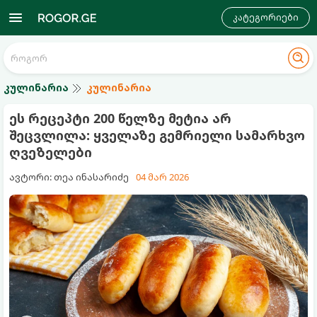
კატეგორიები
კულინარია
კულინარია
ეს რეცეპტი 200 წელზე მეტია არ
შეცვლილა: ყველაზე გემრიელი სამარხვო
ღვეზელები
ავტორი: თეა ინასარიძე
04 მარ 2026