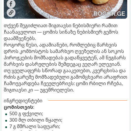
თქვენ შეგიძლიათ შიგთავსი ნებისმიერი რამით
ჩაანაცვლოთ — ცომის სინაზე ნებისმიერ გემოს
დაამშვენებს.
როგორც წესი, ადამიანები, რომლებიც მარხვის
დროს კომბოსტოს სამარხვო ღვეზელის ან სოკოს
პიროჟკების მომზადებას გადაწყვეტენ, ამ ნუგბარს
მარხვის დასრულების შემდეგაც ვეღარ ელევიან.
თუ ყველაფერს სწორად გააკეთებთ, კვერცხისა და
რძის გარეშე მომზადებული გამომცხვარი არაფრით
ჩამოუვარდება ჩვეულებრივს: ცომი რბილი რჩება,
შიგთავსი კი — უგემრიელესი.
ინგრედიენტები
ცომისთვის
:
500 გ ფქვილი;
300 მლ თბილი წყალი;
7 გ მშრალი საფუარი;