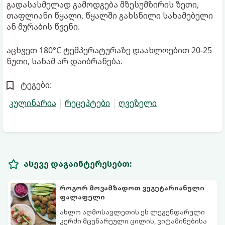
გადასასმელად გამოდგება მზესუმზირის ზეთი,
თაფლიანი წყალი, წყალში გახსნილი სახამებელი
ან მურაბის წვენი.
აცხვეთ 180°C ტემპერატურაზე დაახლოებით 20-25
წუთი, სანამ არ დაიბრაწება.
ტეგები:
კულინარია
რეცეპტები
ღვეზელი
ასევე დაგაინტერესებთ:
როგორ მოვამზადოთ ვეგეტარიანული
ფალაფელი
ახლო აღმოსავლეთის ეს ლეგენდარული
კერძი მცენარეული ცილის, ვიტამინებისა