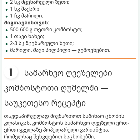
2 სკ მცენარეული ზეთი;
1 სკ შაქარი;
1 ჩკ მარილი.
შიგთავსისთვის
:
500-600 გ თეთრი კომბოსტო;
1 თავი ხახვი;
2-3 სკ მცენარეული ზეთი;
მარილი, შავი პილპილი — გემოვნებით.
სამარხვო ღვეზელები
კომბოსტოთი ღუმელში —
საუკეთესო რეცეპტი
თავდაპირველად მივმართოთ საშინაო ცხობის
კლასიკას. კომბოსტოს სამარხვო ღვეზელი ერთ-
ერთი ყველაზე პოპულარული ვარიანტია,
რომელსაც შეხვდებით საცხობებში,