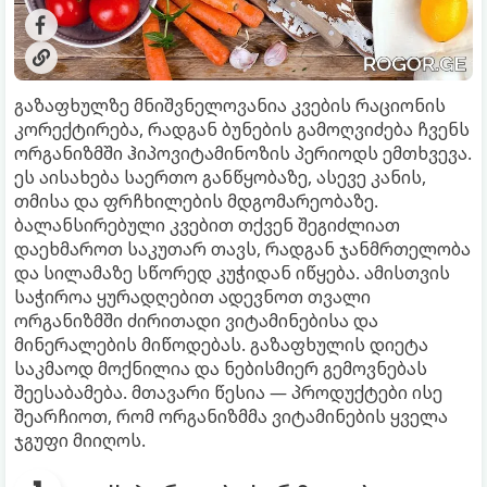
გაზაფხულზე მნიშვნელოვანია კვების რაციონის
კორექტირება, რადგან ბუნების გამოღვიძება ჩვენს
ორგანიზმში ჰიპოვიტამინოზის პერიოდს ემთხვევა.
ეს აისახება საერთო განწყობაზე, ასევე კანის,
თმისა და ფრჩხილების მდგომარეობაზე.
ბალანსირებული კვებით თქვენ შეგიძლიათ
დაეხმაროთ საკუთარ თავს, რადგან ჯანმრთელობა
და სილამაზე სწორედ კუჭიდან იწყება. ამისთვის
საჭიროა ყურადღებით ადევნოთ თვალი
ორგანიზმში ძირითადი ვიტამინებისა და
მინერალების მიწოდებას. გაზაფხულის დიეტა
საკმაოდ მოქნილია და ნებისმიერ გემოვნებას
შეესაბამება. მთავარი წესია — პროდუქტები ისე
შეარჩიოთ, რომ ორგანიზმმა ვიტამინების ყველა
ჯგუფი მიიღოს.