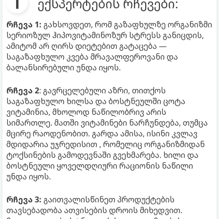
ექსპერტების რჩევები:
რჩევა 1:
გახსოვდეთ, რომ გაზაფხულზე ორგანიზმი
სერიოზულ ჰიპოვიტამინოზურ სტრესს განიცდის,
ამიტომ არ ღირს დიეტებით გატაცება —
საგაზაფხულო კვება მრავალფეროვანი და
ბალანსირებული უნდა იყოს.
რჩევა 2
: გავრცელებული აზრი, თითქოს
საგაზაფხულო ხილსა და ბოსტნეულში ცოტა
ვიტამინია, მხოლოდ ნაწილობრივ არის
სიმართლე. მათში ვიტამინები ნარჩუნდება, თუმცა
მცირე რაოდენობით. გარდა ამისა, ისინი კვლავ
მდიდარია უჯრედისით , რომელიც ორგანიზმიდან
ტოქსინების გამოდევნაში გვეხმარება. ხილი და
ბოსტნეული ყოველდღიური რაციონის ნაწილი
უნდა იყოს.
რჩევა 3:
გაითვალისწინეთ პროდუქტების
თავსებადობა ათვისების დროის მიხედვით.