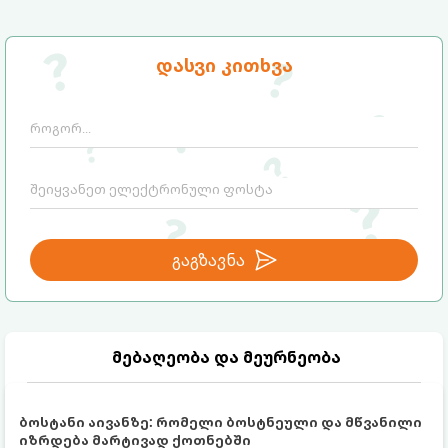
დასვი კითხვა
გაგზავნა
მებაღეობა და მეურნეობა
ბოსტანი აივანზე: რომელი ბოსტნეული და მწვანილი
იზრდება მარტივად ქოთნებში