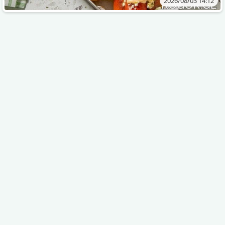
2026/08/03 14:12