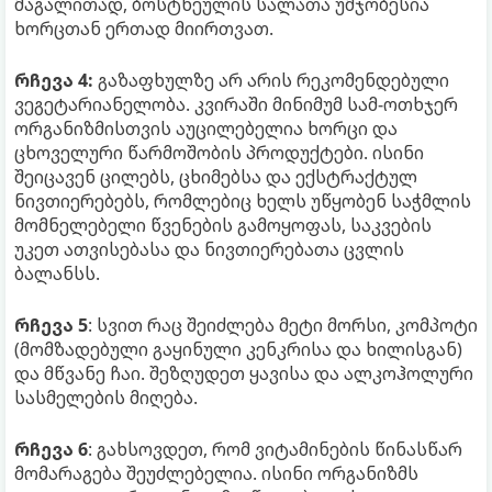
მაგალითად, ბოსტნეულის სალათა უმჯობესია
ხორცთან ერთად მიირთვათ.
რჩევა 4:
გაზაფხულზე არ არის რეკომენდებული
ვეგეტარიანელობა. კვირაში მინიმუმ სამ-ოთხჯერ
ორგანიზმისთვის აუცილებელია ხორცი და
ცხოველური წარმოშობის პროდუქტები. ისინი
შეიცავენ ცილებს, ცხიმებსა და ექსტრაქტულ
ნივთიერებებს, რომლებიც ხელს უწყობენ საჭმლის
მომნელებელი წვენების გამოყოფას, საკვების
უკეთ ათვისებასა და ნივთიერებათა ცვლის
ბალანსს.
რჩევა 5
: სვით რაც შეიძლება მეტი მორსი, კომპოტი
(მომზადებული გაყინული კენკრისა და ხილისგან)
და მწვანე ჩაი. შეზღუდეთ ყავისა და ალკოჰოლური
სასმელების მიღება.
რჩევა 6
: გახსოვდეთ, რომ ვიტამინების წინასწარ
მომარაგება შეუძლებელია. ისინი ორგანიზმს