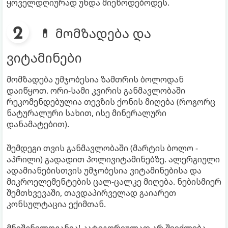
ყოველდღიურად უნდა მიეწოდებოდეს.
💊 მომზადება და
ვიტამინები
მომზადება უმჯობესია ზამთრის ბოლოდან
დაიწყოთ. ორი-სამი კვირის განმავლობაში
რეკომენდებულია თევზის ქონის მიღება (როგორც
ნატურალური სახით, ისე მინერალური
დანამატებით).
შემდეგი თვის განმავლობაში (მარტის ბოლო -
აპრილი) გადადით პოლივიტამინებზე. ალერგიული
ადამიანებისთვის უმჯობესია ვიტამინებისა და
მიკროელემენტების ცალ-ცალკე მიღება. ნებისმიერ
შემთხვევაში, თავდაპირველად გაიარეთ
კონსულტაცია ექიმთან.
მნიშვნელოვანია! კატეგორიულად არ შეიძლება