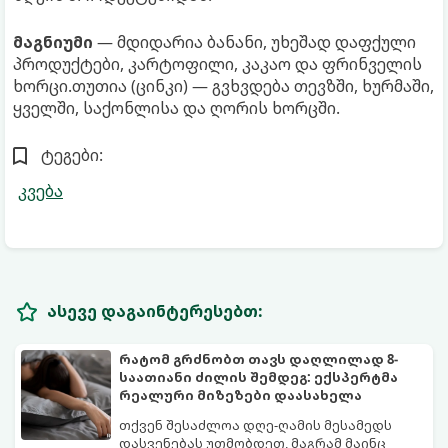
მაგნიუმი
— მდიდარია ბანანი, უხეშად დაფქული
პროდუქტები, კარტოფილი, კაკაო და ფრინველის
ხორცი.თუთია (ცინკი) — გვხვდება თევზში, ხურმაში,
ყველში, საქონლისა და ღორის ხორცში.
ტეგები:
კვება
ასევე დაგაინტერესებთ:
რატომ გრძნობთ თავს დაღლილად 8-
საათიანი ძილის შემდეგ: ექსპერტმა
რეალური მიზეზები დაასახელა
თქვენ შესაძლოა დღე-ღამის მესამედს
დასვენებას უთმობდეთ, მაგრამ მაინც