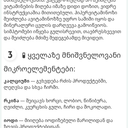
ვიტამინების მიღება იმაზე დიდი დოზით, ვიდრე
ინსტრუქციაშია მითითებული. ჰიპერვიტამინოზი
შეიძლება ავიტამინოზზე უფრო საშიში იყოს და
მინერალური ცვლის დარღვევა გამოიწვიოს.
სიმპტომები იწყება გულისრევით, თავბრუსხვევით
და შეიძლება მძიმე შედეგებამდე მივიდეთ.
🧪 ყველაზე მნიშვნელოვანი
მიკროელემენტები:
კალციუმი
— გვხვდება რძის პროდუქტებში,
ლეღვსა და სხვა ჩირში.
რკინა
— შეიცავს ხორცი, ლობიო, წიწიბურა,
ღვიძლი, კვერცხის გული, ჩირი და შოკოლადი.
იოდი
— მიიღება იოდიზებული მარილიდან და
ზღვის პროდუქტებიდან.