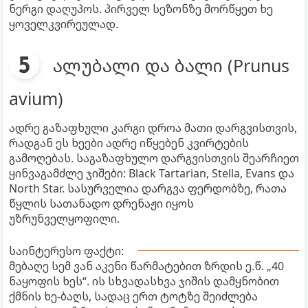
ნერგი დაღუპოს. პირველ სეზონზე მორწყეთ ხე
ყოველკვირეულად.
ალუბალი და ბალი (Prunus
avium)
ადრე გაზაფხული კარგი დროა მათი დარგვისთვის,
რადგან ეს ხეები ადრე იწყებენ კვირტების
გამოღებას. საგაზაფხულო დარგვისთვის შეარჩიეთ
ყინვაგამძლე ჯიშები: Black Tartarian, Stella, Evans და
North Star. სასურველია დარგვა ფერდობზე, რათა
წყლის სათანადო დრენაჟი იყოს
უზრუნველყოფილი.
საინტერესო ფაქტი:
მებაღე სემ ვან აკენი წარმატებით ზრდის ე.წ. „40
ნაყოფის ხეს“. ის სხვადასხვა ჯიშის დამყნობით
ქმნის ხე-ბაღს, სადაც ერთ ტოტზე შეიძლება