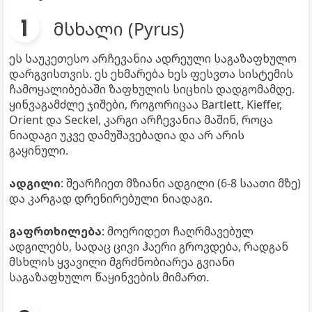
მსხალი (Pyrus)
ეს საუკეთესო არჩევანია ადრეული საგაზაფხულო
დარგვისთვის. ეს ეხმარება ხეს ფესვთა სისტემის
ჩამოყალიბებაში ზაფხულის სიცხის დადგომამდე.
ყინვაგამძლე ჯიშები, როგორიცაა Bartlett, Kieffer,
Orient და Seckel, კარგი არჩევანია მაშინ, როცა
ნიადაგი უკვე დამუშავებადია და არ არის
გაყინული.
ადგილი
: შეარჩიეთ მზიანი ადგილი (6-8 საათი მზე)
და კარგად დრენირებული ნიადაგი.
გაფრთხილება
: მოერიდეთ ჩაღრმავებულ
ადგილებს, სადაც ცივი ჰაერი გროვდება, რადგან
მსხლის ყვავილი მგრძნობიარეა გვიანი
საგაზაფხულო წაყინვების მიმართ.