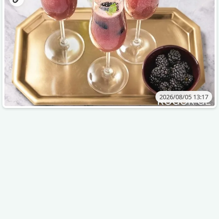
2026/08/05 13:17