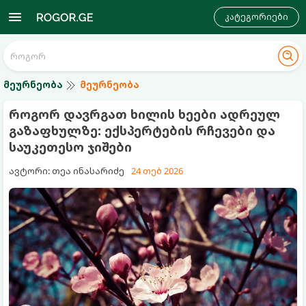
კატეგორიები
მეურნეობა
მეურნეობა
როგორ დავრგათ ხილის ხეები ადრეულ
გაზაფხულზე: ექსპერტების რჩევები და
საუკეთესო ჯიშები
ავტორი: თეა ინასარიძე
24 თებ 2026