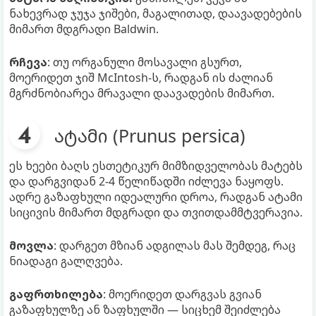
ნახევრად ჯუჯა ჯიშები, მაგალითად, დაავადებების
მიმართ მდგრადი Baldwin.
რჩევა
: თუ ორგანული მოსავალი გსურთ,
მოერიდეთ ჯიშ McIntosh-ს, რადგან ის ძალიან
მგრძნობიარეა მრავალი დაავადების მიმართ.
ატამი (Prunus persica)
ეს ხეები ბაღს ესთეტიკურ მიმზიდველობას მატებს
და დარგვიდან 2-4 წელიწადში იძლევა ნაყოფს.
ადრე გაზაფხული იდეალური დროა, რადგან ატამი
სიცივის მიმართ მდგრადი და თვითდამმტვერავია.
მოვლა
: დარგეთ მზიან ადგილას მას შემდეგ, რაც
ნიადაგი გალღვება.
გაფრთხილება
: მოერიდეთ დარგვას გვიან
გაზაფხულზე ან ზაფხულში — სიცხემ შეიძლება