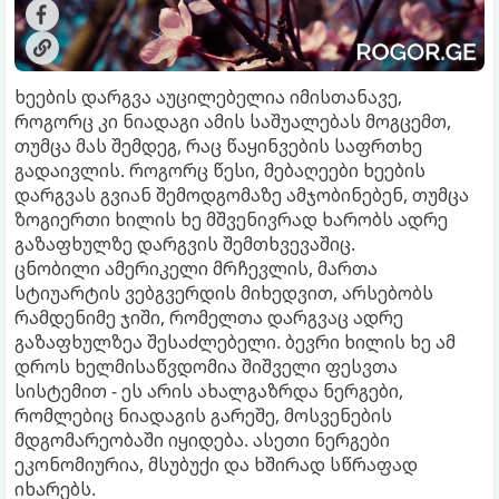
ხეების დარგვა აუცილებელია იმისთანავე,
როგორც კი ნიადაგი ამის საშუალებას მოგცემთ,
თუმცა მას შემდეგ, რაც წაყინვების საფრთხე
გადაივლის. როგორც წესი, მებაღეები ხეების
დარგვას გვიან შემოდგომაზე ამჯობინებენ, თუმცა
ზოგიერთი ხილის ხე მშვენივრად ხარობს ადრე
გაზაფხულზე დარგვის შემთხვევაშიც.
ცნობილი ამერიკელი მრჩევლის, მართა
სტიუარტის ვებგვერდის მიხედვით, არსებობს
რამდენიმე ჯიში, რომელთა დარგვაც ადრე
გაზაფხულზეა შესაძლებელი. ბევრი ხილის ხე ამ
დროს ხელმისაწვდომია შიშველი ფესვთა
სისტემით - ეს არის ახალგაზრდა ნერგები,
რომლებიც ნიადაგის გარეშე, მოსვენების
მდგომარეობაში იყიდება. ასეთი ნერგები
ეკონომიურია, მსუბუქი და ხშირად სწრაფად
იხარებს.