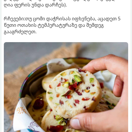
ღია ფერის უნდა დარჩეს).
რჩევები:თუ ცომი დაჭრისას იფხვნება, აცადეთ 5
წუთი ოთახის ტემპერატურაზე და შემდეგ
გააგრძელეთ.