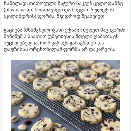
ნაწილად. თითოეული ნაჭერი საკვებ ცელოფანზე
(plastic wrap) მოათავსეთ და მიეცით რულეტის
(ცილინდრის) ფორმა. მჭიდროდ შეახვიეთ.
გაციება (მნიშვნელოვანი ეტაპი): შედეთ მაცივარში
მინიმუმ 2 საათით (უმჯობესია მთელი ღამით). ეს
აუცილებელია, რომ კარაქი გამაგრდეს და
დაჭრისას ორცხობილამ ფორმა არ დაკარგოს.