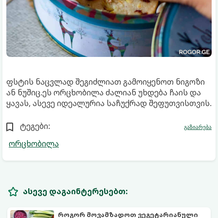
ფსტის ნაცვლად შეგიძლიათ გამოიყენოთ ნიგოზი
ან ნუშიც.ეს ორცხობილა ძალიან უხდება ჩაის და
ყავას, ასევე იდეალურია საჩუქრად შეფუთვისთვის.
ტეგები:
გაზიარება
ორცხობილა
ასევე დაგაინტერესებთ:
როგორ მოვამზადოთ ვეგეტარიანული