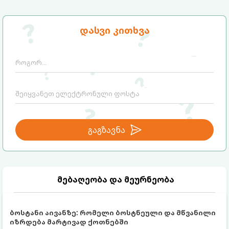
მომზადების დრო: 15 წუთი
ულუფა: 8 პორცია
დასვი კითხვა
გაგზავნა
მებაღეობა და მეურნეობა
ბოსტანი აივანზე: რომელი ბოსტნეული და მწვანილი
იზრდება მარტივად ქოთნებში