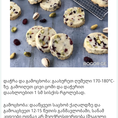
დაჭრა და გამოცხობა: გაახურეთ ღუმელი 170-180°C-
ზე. გამოიღეთ ცივი ცომი და დაჭერით
დაახლოებით 1 სმ სისქის რგოლებად.
გამოცხობა: დააწყვეთ საცხობ ქაღალდზე და
გამოაცხვეთ 12-15 წუთის განმავლობაში, სანამ
კიდეები ოდნავ არ შეოქროსფერდება (შუაგული