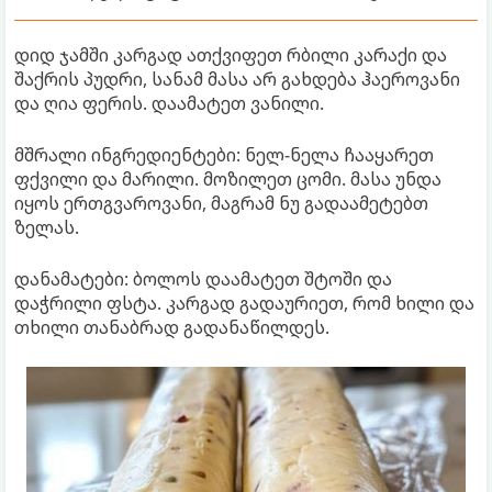
დიდ ჯამში კარგად ათქვიფეთ რბილი კარაქი და
შაქრის პუდრი, სანამ მასა არ გახდება ჰაეროვანი
და ღია ფერის. დაამატეთ ვანილი.
მშრალი ინგრედიენტები: ნელ-ნელა ჩააყარეთ
ფქვილი და მარილი. მოზილეთ ცომი. მასა უნდა
იყოს ერთგვაროვანი, მაგრამ ნუ გადაამეტებთ
ზელას.
დანამატები: ბოლოს დაამატეთ შტოში და
დაჭრილი ფსტა. კარგად გადაურიეთ, რომ ხილი და
თხილი თანაბრად გადანაწილდეს.