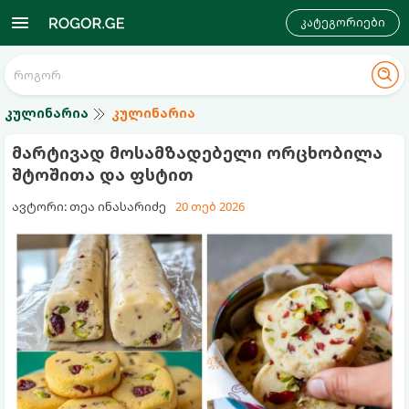
კატეგორიები
კულინარია
კულინარია
მარტივად მოსამზადებელი ორცხობილა
შტოშითა და ფსტით
ავტორი: თეა ინასარიძე
20 თებ 2026