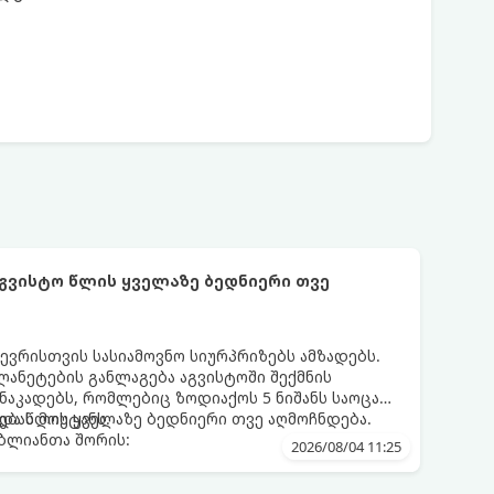
აგვისტო წლის ყველაზე ბედნიერი თვე
ევრისთვის სასიამოვნო სიურპრიზებს ამზადებს.
ანეტების განლაგება აგვისტოში შექმნის
აკადებს, რომლებიც ზოდიაქოს 5 ნიშანს საოცარ
ებას მოუტანს.
და წლის ყველაზე ბედნიერი თვე აღმოჩნდება.
ღბლიანთა შორის:
2026/08/04 11:25