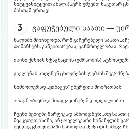
სიტყვასიტყვით ახალ ჰაერს უშვებთ საკუთარ ცხ
მასთან ერთად.
გაფუჭებული საათი — უძ
ხალხში მიიჩნეოდა, რომ გაჩერებული საათი „აჩ
ფინანსებს, განვითარებას, ჯანმრთელობას. რატ
ისინი ქმნიან სტაგნაციის (უძრაობის) ატმოსფერ
გავლენას ახდენენ ცხოვრების ტემპის შეგრძნებ
სიმბოლურად „ყინავენ“ ენერგიის მოძრაობას;
არაცნობიერად შთაგვაგონებენ დაღლილობას.
ჩვენი ბებიები მარტივად ამბობდნენ: „თუ საათი 
შეაკეთეთ ისინი, ან ყოველგვარი სინანულის გარ
შემდეგ ცხოვრებაში მართლაც მეტი დინამიკა ჩნ