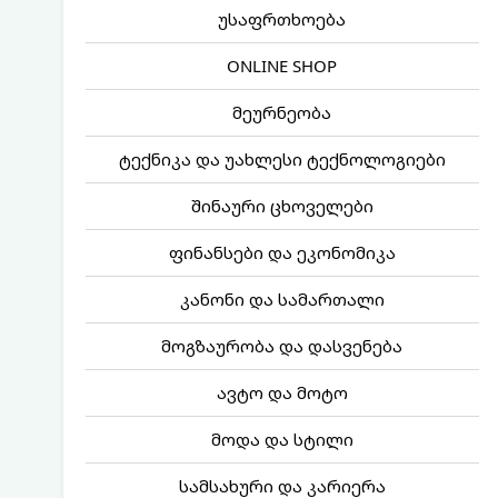
უსაფრთხოება
ONLINE SHOP
მეურნეობა
ტექნიკა და უახლესი ტექნოლოგიები
შინაური ცხოველები
ფინანსები და ეკონომიკა
კანონი და სამართალი
მოგზაურობა და დასვენება
ავტო და მოტო
მოდა და სტილი
სამსახური და კარიერა