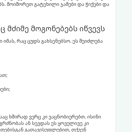
ბს. მოიშორეთ გატეხილი ჯამები და ჭიქები და
ც მძიმე მოგონებებს იწვევს
 იმას, რაც ცუდს გახსენებსო. ეს შეიძლება
ათ;
ები;
აც ხშირად ვერც კი ვაცნობიერებთ. ისინი
გრძნობას ან სევდას ეს ყოველივე კი
ივთებისგან გათავისუფლებით, თქვენ