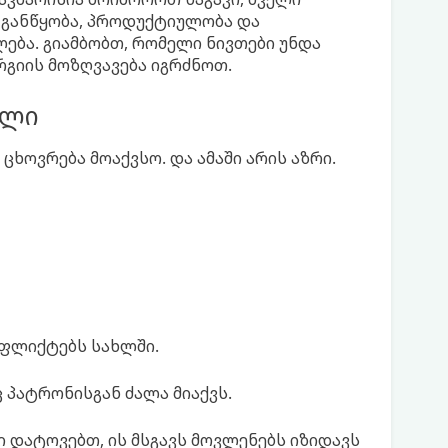
ა განწყობა, პროდუქტიულობა და
ბა. გიამბობთ, რომელი ნივთები უნდა
გიის მოზღვავება იგრძნოთ.
ელი
ცხოვრება მოაქვსო. და ამაში არის აზრი.
ნფლიქტებს სახლში.
 პატრონისგან ძალა მიაქვს.
 დატოვებთ, ის მსგავს მოვლენებს იზიდავს