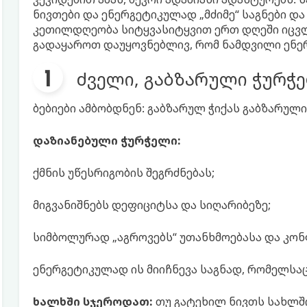
ნივთები და ენერგეტიკულად „მძიმე“ საგნები დ
კეთილდღეობა სიტყვასიტყვით ერთ დღეში იცვლე
გადაყაროთ დაუყოვნებლივ, რომ ნამდვილი ენერ
ძველი, გაბზარული ჭურჭ
ბებიები ამბობდნენ: გაბზარულ ჭიქას გაბზარული 
დაზიანებული ჭურჭელი:
ქმნის უწესრიგობის შეგრძნებას;
მიგვანიშნებს დეფიციტსა და სიღარიბეზე;
სიმბოლურად „აგროვებს“ უთანხმოებასა და კო
ენერგეტიკულად ის მიიჩნევა საგნად, რომელსაც
ხალხში სჯეროდათ:
თუ გატეხილ ნივთს სახლში