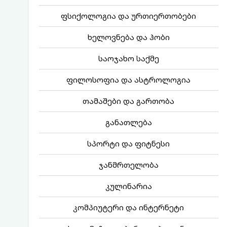
ფსიქოლოგია და ურთიერთობები
ხელოვნება და ჰობი
საოჯახო საქმე
ფილოსოფია და ასტროლოგია
თამაშები და გართობა
განათლება
სპორტი და ფიტნესი
ჯანმრთელობა
კულინარია
კომპიუტერი და ინტერნეტი