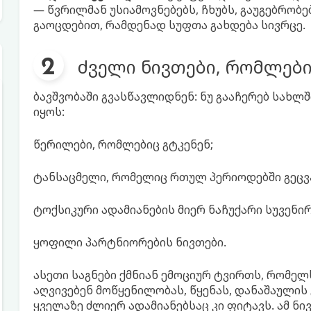
— წვრილმან უსიამოვნებებს, ჩხუბს, გაუგებრობე
გაოცდებით, რამდენად სუფთა გახდება სივრცე.
ძველი ნივთები, რომლები
ბავშვობაში გვასწავლიდნენ: ნუ გააჩერებ სახლში
იყოს:
წერილები, რომლებიც გტკენენ;
ტანსაცმელი, რომელიც რთულ პერიოდებში გეცვ
ტოქსიკური ადამიანების მიერ ნაჩუქარი სუვენირ
ყოფილი პარტნიორების ნივთები.
ასეთი საგნები ქმნიან ემოციურ ტვირთს, რომელს
აღვივებენ მოწყენილობას, წყენას, დანაშაულის 
ყველაზე ძლიერ ადამიანებსაც კი ფიტავს. ამ ნ