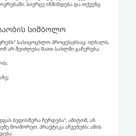
ოვრებაში. სივრცე იწმინდება და თქვენც
რაობის სიმბოლო
ერებს“ სასიცოცხლო პროცესებსაც: იღბალს,
ომ არ შეიძლება მათი სახლში გაჩერება:
ოს;
აზე;
დგას ბედისწერა ჩერდება“. ამიტომ, ან
ეშე მოიშორეთ. პრაქტიკა აჩვენებს: ამის
დება.