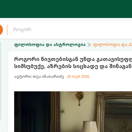
ფილოსოფია და ასტროლოგია
ფილოსოფია და 
როგორი ნივთებისგან უნდა გათავისუ
სიმსუბუქე, აზრების სიცხადე და შინაგ
ავტორი: თეა ინასარიძე
20 თებ 2026