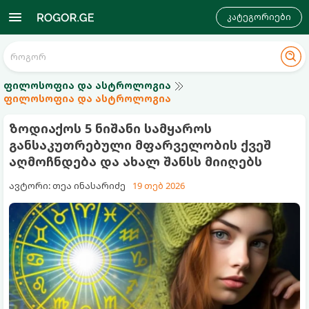
კატეგორიები
ფილოსოფია და ასტროლოგია
ფილოსოფია და ასტროლოგია
ზოდიაქოს 5 ნიშანი სამყაროს
განსაკუთრებული მფარველობის ქვეშ
აღმოჩნდება და ახალ შანსს მიიღებს
ავტორი: თეა ინასარიძე
19 თებ 2026