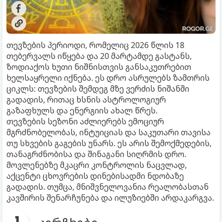
თევზების პერიოდი, რომელიც 2026 წლის 18
თებერვალს იწყება და 20 მარტამდე გასტანს,
ზოდიაქოს ხუთი ნიშნისთვის განსაკუთრებით
ხელსაყრელი იქნება. ეს დრო ასრულებს ზამთრის
ციკლს: თევზების შემდეგ მზე ვერძის ნიშანში
გადადის, რითაც ხსნის ასტროლოგიურ
გაზაფხულს და ენერგიის ახალ წრეს.
თევზების სეზონი აძლიერებს ემოციურ
მგრძნობელობას, ინტუიციას და საკუთარი თავისა
თუ სხვების გაგების უნარს. ეს არის შემოქმედების,
თანაგრძნობისა და შინაგანი სიღრმის დრო.
მოვლენებზე მკაცრი კონტროლის ნაცვლად,
აქცენტი ცხოვრების დინებისადმი ნდობაზე
გადადის. თუმცა, მნიშვნელოვანია რეალობასთან
კავშირის შენარჩუნება და ილუზიებში არდაკარგვა.