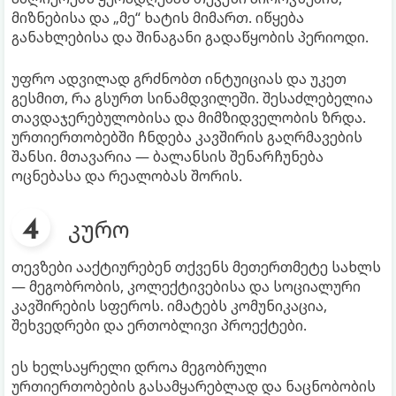
მიზნებისა და „მე“ ხატის მიმართ. იწყება
განახლებისა და შინაგანი გადაწყობის პერიოდი.
უფრო ადვილად გრძნობთ ინტუიციას და უკეთ
გესმით, რა გსურთ სინამდვილეში. შესაძლებელია
თავდაჯერებულობისა და მიმზიდველობის ზრდა.
ურთიერთობებში ჩნდება კავშირის გაღრმავების
შანსი. მთავარია — ბალანსის შენარჩუნება
ოცნებასა და რეალობას შორის.
კურო
თევზები ააქტიურებენ თქვენს მეთერთმეტე სახლს
— მეგობრობის, კოლექტივებისა და სოციალური
კავშირების სფეროს. იმატებს კომუნიკაცია,
შეხვედრები და ერთობლივი პროექტები.
ეს ხელსაყრელი დროა მეგობრული
ურთიერთობების გასამყარებლად და ნაცნობობის