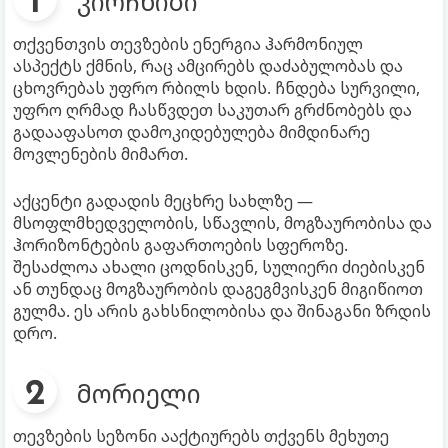
კირჩხიბი
თქვენთვის თევზების ენერგია ჰარმონიულ
ასპექტს ქმნის, რაც ამცირებს დაძაბულობას და
ცხოვრებას უფრო რბილს ხდის. ჩნდება სურვილი,
უფრო ღრმად ჩასწვდეთ საკუთარ გრძნობებს და
გადააფასოთ დამოკიდებულება მიმდინარე
მოვლენების მიმართ.
აქცენტი გადადის მეცხრე სახლზე —
მსოფლმხედველობის, სწავლის, მოგზაურობისა და
ჰორიზონტების გაფართოების სფეროზე.
შესაძლოა ახალი ცოდნისკენ, სულიერი ძიებისკენ
ან თუნდაც მოგზაურობის დაგეგმვისკენ მიგიწიოთ
გულმა. ეს არის გახსნილობისა და შინაგანი ზრდის
დრო.
მორიელი
თევზების სეზონი ააქტიურებს თქვენს მეხუთე