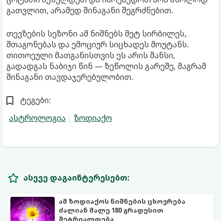
გათვლით, არამედ შინაგანი შეგრძნებით.
თევზების სეზონი ამ ნიშნებს მეტ სირბილეს,
შთაგონებას და ემოციურ სიცხადეს მოუტანს.
თითოეული მათგანისთვის ეს არის შანსი,
გადადგას ნაბიჯი წინ — ზეწოლის გარეშე, მაგრამ
შინაგანი თავდაჯერებულობით.
ტეგები:
ასტროლოგია
ზოდიაქო
ასევე დაგაინტერესებთ:
ამ ზოდიაქოს ნიშნების ცხოვრება
ძალიან მალე 180 გრადუსით
შეტრიალდება