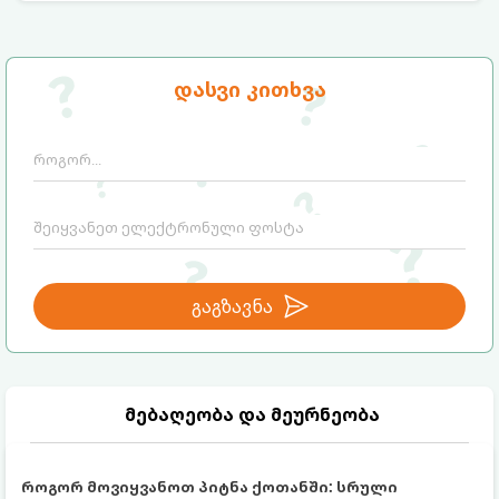
საგრძნობლად გაზრდაში დაეხმარება.
დასვი კითხვა
გაგზავნა
მებაღეობა და მეურნეობა
როგორ მოვიყვანოთ პიტნა ქოთანში: სრული