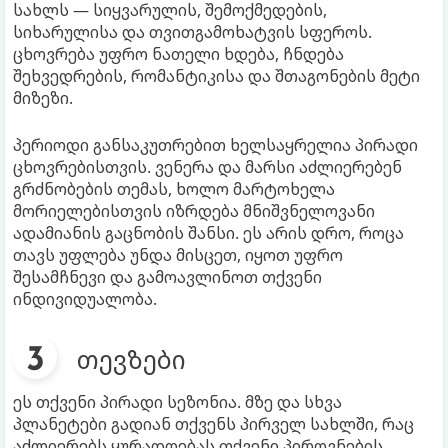
სახლს — სიყვარულის, შემოქმედების,
სიხარულისა და თვითგამოხატვის სფეროს.
ცხოვრება უფრო ნათელი ხდება, ჩნდება
შეხვედრების, რომანტიკისა და შთაგონების მეტი
მიზეზი.
პერიოდი განსაკუთრებით ხელსაყრელია პირადი
ცხოვრებისთვის. ვენერა და მარსი აძლიერებენ
გრძნობების თემას, ხოლო მარტოხელა
მორიელებისთვის იზრდება მნიშვნელოვანი
ადამიანის გაცნობის შანსი. ეს არის დრო, როცა
თავს უფლება უნდა მისცეთ, იყოთ უფრო
შესამჩნევი და გამოავლინოთ თქვენი
ინდივიდუალობა.
თევზები
ეს თქვენი პირადი სეზონია. მზე და სხვა
პლანეტები გადიან თქვენს პირველ სახლში, რაც
აძლიერებს ყურადღებას თქვენი პიროვნების,