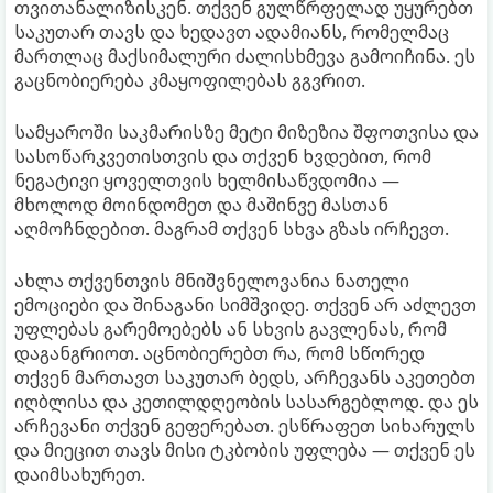
თვითანალიზისკენ. თქვენ გულწრფელად უყურებთ
საკუთარ თავს და ხედავთ ადამიანს, რომელმაც
მართლაც მაქსიმალური ძალისხმევა გამოიჩინა. ეს
გაცნობიერება კმაყოფილებას გგვრით.
სამყაროში საკმარისზე მეტი მიზეზია შფოთვისა და
სასოწარკვეთისთვის და თქვენ ხვდებით, რომ
ნეგატივი ყოველთვის ხელმისაწვდომია —
მხოლოდ მოინდომეთ და მაშინვე მასთან
აღმოჩნდებით. მაგრამ თქვენ სხვა გზას ირჩევთ.
ახლა თქვენთვის მნიშვნელოვანია ნათელი
ემოციები და შინაგანი სიმშვიდე. თქვენ არ აძლევთ
უფლებას გარემოებებს ან სხვის გავლენას, რომ
დაგანგრიოთ. აცნობიერებთ რა, რომ სწორედ
თქვენ მართავთ საკუთარ ბედს, არჩევანს აკეთებთ
იღბლისა და კეთილდღეობის სასარგებლოდ. და ეს
არჩევანი თქვენ გეფერებათ. ესწრაფეთ სიხარულს
და მიეცით თავს მისი ტკბობის უფლება — თქვენ ეს
დაიმსახურეთ.