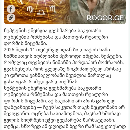
ნეპტუნის ენერგია გვეხმარება საკუთარი
ოცნებების რწმენასა და მათთვის რეალური
ფორმის მიცემაში.
2026 წლის 11 თებერვლიდან ზოდიაქოს სამი
ნიშნისთვის იღბლიანი პერიოდი იწყება. ნეპტუნი,
რომელიც თევზების ნიშანში პირდაპირ მოძრაობს,
გვახსენებს, რომ ყველაზე მოკრძალებულ აზრსაც
კი დროთა განმავლობაში შეუძლია მართლაც
გასაოცარ რამედ გარდაიქმნას.
ნეპტუნის ენერგია გვეხმარება საკუთარი
ოცნებების რწმენასა და მათთვის რეალური
ფორმის მიცემაში. აქ საუბარი არ არის ცარიელ
ფანტაზიებზე — ჩვენ საკუთარ თავს შეცდომაში არ
შევიყვანთ. ოცნება სასიამოვნოა, მაგრამ ხშირად
გულის სიღრმეში ეჭვი გვეპარება წარმატებაში.
თუმცა, სწორედ ამ დღიდან ბევრი რამ საუკეთესოდ