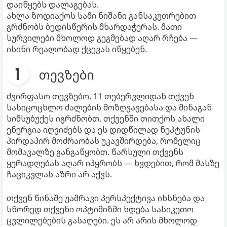
დაიწყებს დალაგებას.
ახლა ზოდიაქოს სამი ნიშანი განსაკუთრებით
გრძნობს ბედისწერის მხარდაჭერას. მათი
სურვილები მხოლოდ გეგმებად აღარ რჩება —
ისინი რეალობად ქცევას იწყებენ.
თევზები
ძვირფასო თევზებო, 11 თებერვლიდან თქვენ
სასიცოცხლო ძალების მოზღვავებასა და შინაგან
სიმსუბუქეს იგრძნობთ. თქვენში თითქოს ახალი
ენერგია იღვიძებს და ეს დიდწილად ნეპტუნის
პირდაპირ მოძრაობას უკავშირდება, რომელიც
მომავალზე განგაწყობთ. წარსული თქვენს
ყურადღებას აღარ იპყრობს — ხვდებით, რომ მასზე
ჩაციკვლას აზრი არ აქვს.
თქვენ წინაშე უამრავი პერსპექტივა იხსნება და
სწორედ თქვენი ოპტიმიზმი ხდება სასიკეთო
ცვლილებების გასაღები. ეს არ არის მხოლოდ