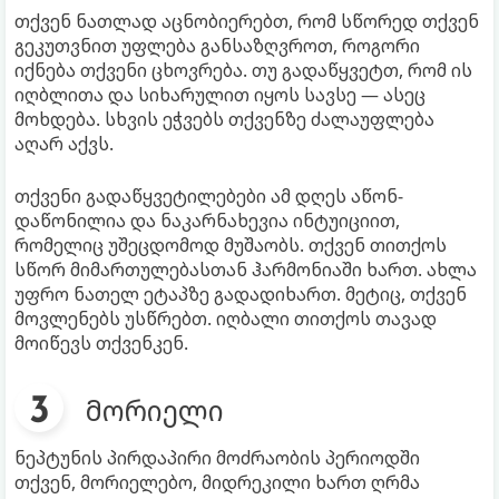
თქვენ ნათლად აცნობიერებთ, რომ სწორედ თქვენ
გეკუთვნით უფლება განსაზღვროთ, როგორი
იქნება თქვენი ცხოვრება. თუ გადაწყვეტთ, რომ ის
იღბლითა და სიხარულით იყოს სავსე — ასეც
მოხდება. სხვის ეჭვებს თქვენზე ძალაუფლება
აღარ აქვს.
თქვენი გადაწყვეტილებები ამ დღეს აწონ-
დაწონილია და ნაკარნახევია ინტუიციით,
რომელიც უშეცდომოდ მუშაობს. თქვენ თითქოს
სწორ მიმართულებასთან ჰარმონიაში ხართ. ახლა
უფრო ნათელ ეტაპზე გადადიხართ. მეტიც, თქვენ
მოვლენებს უსწრებთ. იღბალი თითქოს თავად
მოიწევს თქვენკენ.
მორიელი
ნეპტუნის პირდაპირი მოძრაობის პერიოდში
თქვენ, მორიელებო, მიდრეკილი ხართ ღრმა