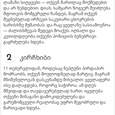
ლამაზი სიტყვები — თქვენ მართლაც მოქმედებთ
და არ ნებდებით. დიახ, სამყარო ზოგჯერ შეიძლება
შფოთვის მომგვრელი ჩანდეს, მაგრამ თქვენ
შეგნებულად ირჩევთ საკუთარი ცხოვრების
ხარისხზე მუშაობას. და რაც ყველაზე სასიამოვნოა
— ძალისხმევას შედეგი მოაქვს. იღბალი და
კეთილდღეობა თქვენი პოზიციის ბუნებრივი
გაგრძელება ხდება.
კირჩხიბი
11 თებერვლიდან, როდესაც ნეპტუნი პირდაპირ
მოძრაობს, თქვენ მოულოდნელად მარტივ, მაგრამ
მნიშვნელოვან დასკვნამდე მიხვალთ: ყველაფერი
ისე დალაგდება, როგორც საჭიროა. ამ დღეს
მშვიდად და თავდაჯერებულად ხართ. იცვლება
თქვენი შინაგანი დამოკიდებულება და
გარემომცველი რეალობაც უფრო მეგობრული და
მართვადი ხდება.