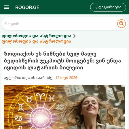
კატეგორიები
ფილოსოფია და ასტროლოგია
ფილოსოფია და ასტროლოგია
ზოდიაქოს ეს ნიშნები სულ მალე
ბედისწერის ჯეკპოტს მოიგებენ: ვინ უნდა
იყიდოს ლატარიის ბილეთი
ავტორი: თეა ინასარიძე
12 თებ 2026