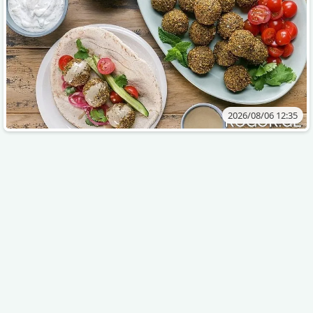
2026/08/06 12:35