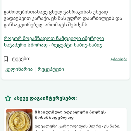
გამოღებისთანავე ცხელ ჭახრაკინას უხვად
გადაუსვით კარაქი. ეს მას უფრო დაარბილებს და
განსაკუთრებულ არომატს შესძენს.
როგორ მოვამზადოთ ნამდვილი იმერული
ხაჭაპური სწორად - რეცეპტი ნაბიჯ-ნაბიჯ
ტეგები:
გაზიარება
კულინარია
რეცეპტები
ასევე დაგაინტერესებთ:
8 საიდუმლო იდეალური პიურეს
მოსამზადებლად
იდეალური კარტოფილის პიურე - ეს ნაზი,