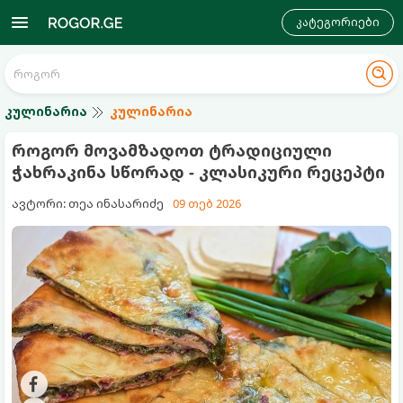
კატეგორიები
კულინარია
კულინარია
როგორ მოვამზადოთ ტრადიციული
ჭახრაკინა სწორად - კლასიკური რეცეპტი
ავტორი: თეა ინასარიძე
09 თებ 2026