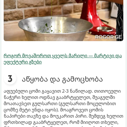
როგორ მოვაშოროთ ყველს მარილი — მარტივი და
ეფექტური გზები
აწყობა და გამოცხობა
აფუებული ცომი გაყავით 2-3 ნაწილად. თითოეული
ნაჭერი ხელით ოდნავ გააბრტყელეთ, შუაგულში
მოათავსეთ გულსართი (გულსართი მოცულობით
ცომზე მეტი უნდა იყოს). მოაგროვეთ ცომის
ნაპირები თავზე და მოუკარით პირი. შემდეგ ხელით
ფრთხილად გააბრტყელეთ, რომ მიიღოთ თხელი,