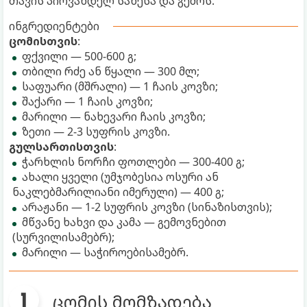
თავის პირვანდელ სახესა და გემოს.
ინგრედიენტები
ცომისთვის
:
ფქვილი — 500-600 გ;
თბილი რძე ან წყალი — 300 მლ;
საფუარი (მშრალი) — 1 ჩაის კოვზი;
შაქარი — 1 ჩაის კოვზი;
მარილი — ნახევარი ჩაის კოვზი;
ზეთი — 2-3 სუფრის კოვზი.
გულსართისთვის
:
ჭარხლის ნორჩი ფოთლები — 300-400 გ;
ახალი ყველი (უმჯობესია ოსური ან
ნაკლებმარილიანი იმერული) — 400 გ;
არაჟანი — 1-2 სუფრის კოვზი (სინაზისთვის);
მწვანე ხახვი და კამა — გემოვნებით
(სურვილისამებრ);
მარილი — საჭიროებისამებრ.
ცომის მომზადება