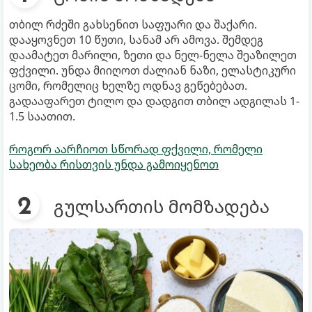
თბილ რძეში გახსენით საფუარი და შაქარი.
დააყოვნეთ 10 წუთი, სანამ არ ამოვა. შემდეგ
დაამატეთ მარილი, ზეთი და ნელ-ნელა შეაზილეთ
ფქვილი. უნდა მიიღოთ ძალიან ნაზი, ელასტიკური
ცომი, რომელიც ხელზე ოდნავ გეწებებათ.
გადააფარეთ ტილო და დადგით თბილ ადგილას 1-
1.5 საათით.
როგორ აარჩიოთ სწორად ფქვილი, რომელი
სახეობა რისთვის უნდა გამოიყენოთ
გულსართის მომზადება