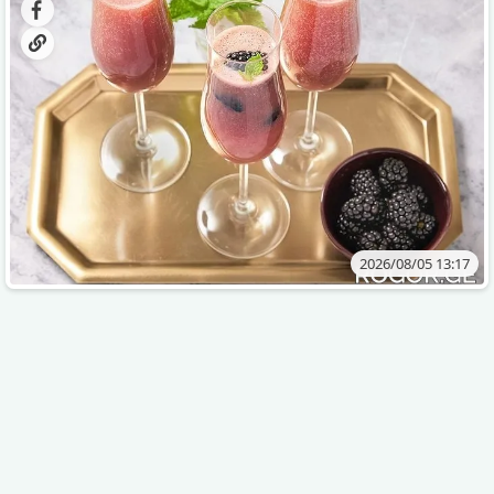
2026/08/05 13:17