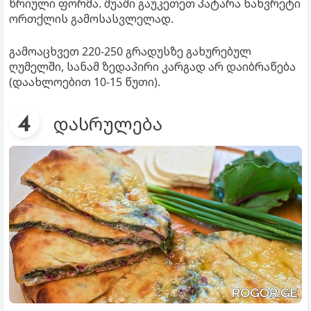
წრიული ფორმა. შუაში გაუკეთეთ პატარა ნახვრეტი
ორთქლის გამოსასვლელად.
გამოაცხვეთ 220-250 გრადუსზე გახურებულ
ღუმელში, სანამ ზედაპირი კარგად არ დაიბრაწება
(დაახლოებით 10-15 წუთი).
დასრულება