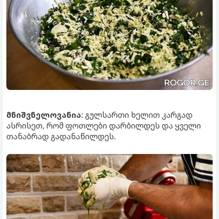
მნიშვნელოვანია
: გულსართი ხელით კარგად
ასრისეთ, რომ ფოთლები დარბილდეს და ყველი
თანაბრად გადანაწილდეს.