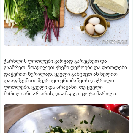
ჭარხლის ფოთლები კარგად გარეცხეთ და
გააშრეთ. მოაცილეთ უხეში ღეროები და ფოთლები
დაჭერით წვრილად. ყველი გახეხეთ ან ხელით
დააფშვენით. შეურიეთ ერთმანეთს დაჭრილი
ფოთლები, ყველი და არაჟანი. თუ ყველი
მარილიანი არ არის, დაამატეთ ცოტა მარილი.