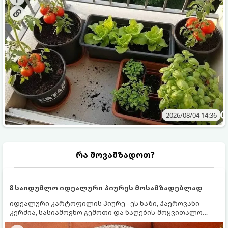
2026/08/04 14:36
რა მოვამზადოთ?
8 საიდუმლო იდეალური პიურეს მოსამზადებლად
იდეალური კარტოფილის პიურე - ეს ნაზი, ჰაეროვანი
კერძია, სასიამოვნო გემოთი და ნაღების-მოყვითალო
ფერით. მისი მომზადება ძალიან მარტივია, მაგრამ