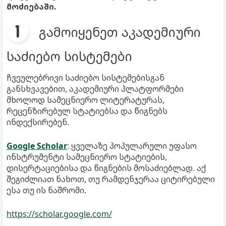
მოძიებაში.
გამოიყენეთ აკადემიური
საძიებო სისტემები
ჩვეულებრივი საძიებო სისტემებისგან
განსხვავებით, აკადემიური პლატფორმები
მხოლოდ სამეცნიერო ლიტერატურას,
რეცენზირებულ სტატიებსა და წიგნებს
ინდექსირებენ.
Google Scholar
: ყველაზე პოპულარული უფასო
ინსტრუმენტი სამეცნიერო სტატიების,
დისერტაციებისა და წიგნების მოსაძიებლად. აქ
შეგიძლიათ ნახოთ, თუ რამდენჯერაა ციტირებული
ესა თუ ის ნაშრომი.
https://scholar.google.com/