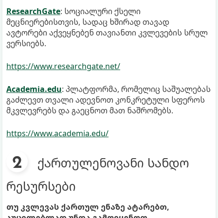
ResearchGate
: სოციალური ქსელი
მეცნიერებისთვის, სადაც ხშირად თავად
ავტორები აქვეყნებენ თავიანთი კვლევების სრულ
ვერსიებს.
https://www.researchgate.net/
Academia.edu
: პლატფორმა, რომელიც საშუალებას
გაძლევთ თვალი ადევნოთ კონკრეტული სფეროს
მკვლევრებს და გაეცნოთ მათ ნაშრომებს.
https://www.academia.edu/
ქართულენოვანი სანდო
რესურსები
თუ კვლევას ქართულ ენაზე ატარებთ,
აუცილებლად უნდა გამოიყენოთ