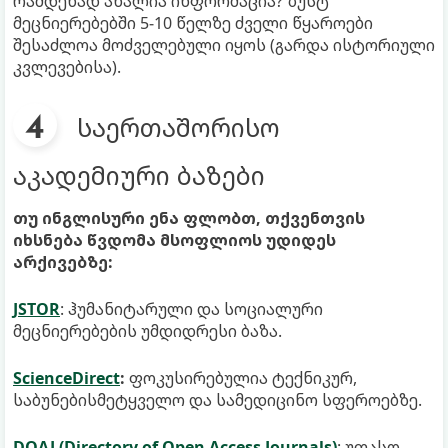
რამდენად ახალია ინფორმაცია? ზუსტ
მეცნიერებებში 5-10 წელზე ძველი წყაროები
შესაძლოა მოძველებული იყოს (გარდა ისტორიული
კვლევებისა).
საერთაშორისო
აკადემიური ბაზები
თუ ინგლისური ენა ფლობთ, თქვენთვის
იხსნება წვდომა მსოფლიოს უდიდეს
არქივებზე:
JSTOR
: ჰუმანიტარული და სოციალური
მეცნიერებების უმდიდრესი ბაზა.
ScienceDirect
:
ფოკუსირებულია ტექნიკურ,
საბუნებისმეტყველო და სამედიცინო სფეროებზე.
DOAJ (Directory of Open Access Journals)
: უფასო