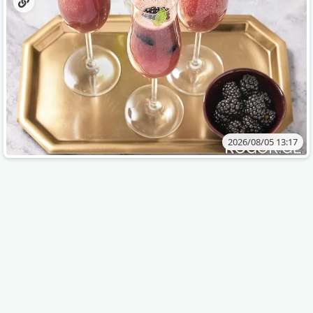
2026/08/05 13:17