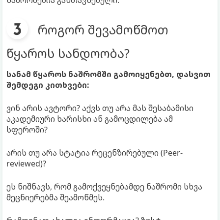
ნაშრომებია განთავსებული.
როგორ შევამოწმოთ
წყაროს სანდოობა?
სანამ წყაროს ნაშრომში გამოიყენებთ, დასვით
შემდეგი კითხვები:
ვინ არის ავტორი? აქვს თუ არა მას შესაბამისი
აკადემიური ხარისხი ან გამოცდილება ამ
სფეროში?
არის თუ არა სტატია რეცენზირებული (Peer-
reviewed)?
ეს ნიშნავს, რომ გამოქვეყნებამდე ნაშრომი სხვა
მეცნიერებმა შეამოწმეს.