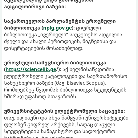
ადგილობრივი ბაზები:
საქართველოს პარლამენტის ეროვნული
ბიბლიოთეკა (
nplg.gov.ge
):
ციფრული
ბიბლიოთეკა „ივერიელი“ საუკეთესო ადგილია
ძველი და ახალი პერიოდიკის, წიგნებისა და
დისერტაციების მოსაძიებლად.
ეროვნული სამეცნიერო ბიბლიოთეკა
(
https://sciencelib.ge
/):
აქ ხელმისაწვდომია
ელექტრონული კატალოგები და საერთაშორისო
სამეცნიერო ბაზები (მაგ. Elsevier, Scopus),
რომლებზეც წვდომას ბიბლიოთეკა სტუდენტებს
ხშირად უფასოდ სთავაზობს.
უნივერსიტეტების ელექტრონული საცავები:
თსუ, ილიაუნი და სხვა წამყვანი უნივერსიტეტები
ფლობენ ციფრულ არქივებს, სადაც დაცული
სტუდენტების სამაგისტრო და სადოქტორო