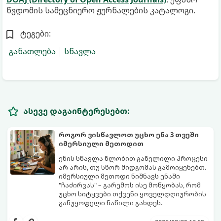
წვდომის სამეცნიერო ჟურნალების კატალოგი.
ტეგები:
განათლება
სწავლა
ასევე დაგაინტერესებთ:
როგორ ვისწავლოთ უცხო ენა 3 თვეში
იმერსიული მეთოდით
ენის სწავლა წლობით გაწელილი პროცესი
არ არის, თუ სწორ მიდგომას გამოიყენებთ.
იმერსიული მეთოდი ნიშნავს ენაში
"ჩაძირვას" – გარემოს ისე მოწყობას, რომ
უცხო სიტყვები თქვენი ყოველდღიურობის
განუყოფელი ნაწილი გახდეს.
მიჰყევით ამ 5-ნაბიჯიან ინსტრუქციას და
3 თვეში მნიშვნელოვან პროგრესს