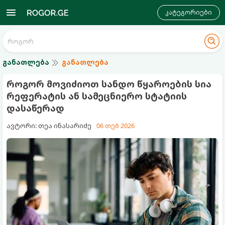
კატეგორიები
განათლება
განათლება
როგორ მოვიძიოთ სანდო წყაროების სია
რეფერატის ან სამეცნიერო სტატიის
დასაწერად
ავტორი: თეა ინასარიძე
06 თებ 2026