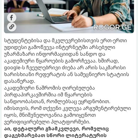
სტუდენტებისა და მკვლევრებისთვის ერთ-ერთი
უდიდესი გამოწვევა ინტერნეტში არსებული
უზარმაზარი ინფორმაციიდან სანდო და
აკადემიური წყაროების გამორჩევაა. ხშირად,
google-ს ჩვეულებრივი ძიება არ არის საკმარისი
ხარისხიანი რეფერატის ან სამეცნიერო სტატიის
დასაწერად.
აკადემიური ნაშრომის ღირებულება
პირდაპირკავშირშია იმ წყაროების
სანდოობასთან, რომლებსაც ეყრდნობით.
იმისთვის, რომ თქვენი კვლევა არგუმენტირებული
იყოს, მნიშვნელოვანია გამოიყენოთ
ვერიფიცირებული პლატფორმები.
აი, დეტალური გზამკვლევი, რომელიც
დაგეხმარებათ სწორი ლიტერატურის