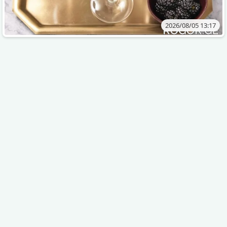
2026/08/05 13:17