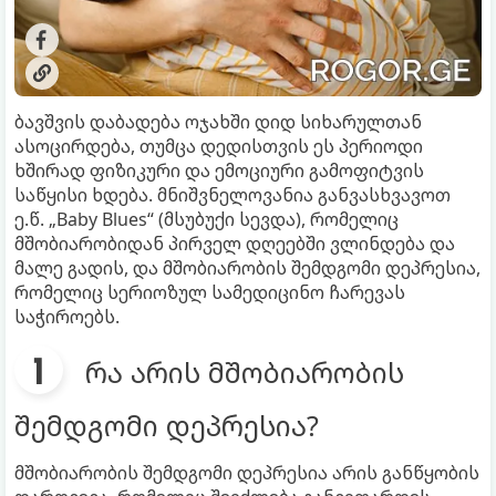
ბავშვის დაბადება ოჯახში დიდ სიხარულთან
ასოცირდება, თუმცა დედისთვის ეს პერიოდი
ხშირად ფიზიკური და ემოციური გამოფიტვის
საწყისი ხდება. მნიშვნელოვანია განვასხვავოთ
ე.წ. „Baby Blues“ (მსუბუქი სევდა), რომელიც
მშობიარობიდან პირველ დღეებში ვლინდება და
მალე გადის, და მშობიარობის შემდგომი დეპრესია,
რომელიც სერიოზულ სამედიცინო ჩარევას
საჭიროებს.
რა არის მშობიარობის
შემდგომი დეპრესია?
მშობიარობის შემდგომი დეპრესია არის განწყობის