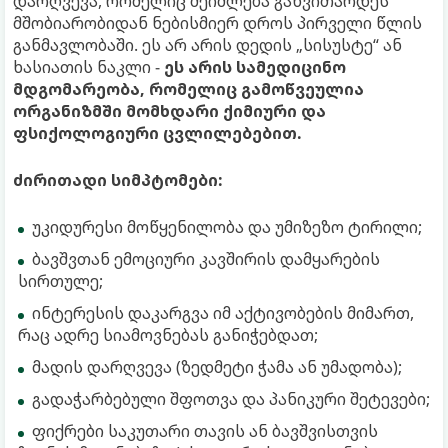
დარღვევა, რომელიც შეიძლება განვითარდეს
მშობიარობიდან ნებისმიერ დროს პირველი წლის
განმავლობაში. ეს არ არის დედის „სისუსტე“ ან
ხასიათის ნაკლი -
ეს არის სამედიცინო
მდგომარეობა, რომელიც გამოწვეულია
ორგანიზმში მომხდარი ქიმიური და
ფსიქოლოგიური ცვლილებებით.
ძირითადი სიმპტომები:
უკიდურესი მოწყენილობა და უმიზეზო ტირილი;
ბავშვთან ემოციური კავშირის დამყარების
სირთულე;
ინტერესის დაკარგვა იმ აქტივობების მიმართ,
რაც ადრე სიამოვნებას განიჭებდათ;
მადის დარღვევა (ზედმეტი ჭამა ან უმადობა);
გადაჭარბებული შფოთვა და პანიკური შეტევები;
ფიქრები საკუთარი თავის ან ბავშვისთვის