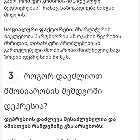
გამო, რომ ვერ გრძნობს იმ „იდეალურ
ბედნიერებას“, რასაც საზოგადოება მისგან
მოელის.
სოციალური ფაქტორები:
მხარდაჭერის
ნაკლებობა პარტნიორის ან ოჯახის წევრების
მხრიდან, ფინანსური პრობლემები ან
გართულებული მშობიარობა მნიშვნელოვნად
ზრდის დეპრესიის რისკს.
როგორ დავძლიოთ
მშობიარობის შემდგომი
დეპრესია?
დეპრესიის დაძლევა შესაძლებელია და
ამისთვის რამდენიმე გზა არსებობს: