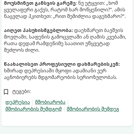
მოუსმინეთ განსჯის გარეშე
: ნუ ეტყვით: „ხომ
ყველაფერი გაქვს, რატომ ხარ მოწყენილი?“. ამის
ნაცვლად ჰკითხეთ: „რით შემიძლია დაგეხმარო?“.
აიღეთ პასუხისმგებლობა:
დაეხმარეთ ბავშვის
მოვლაში, საფენის გამოცვლაში ან ღამის კვებაში,
რათა დედამ რამდენიმე საათით უწყვეტად
შეძლოს ძილი.
წაახალისეთ პროფესიული დახმარებისკენ:
ხშირად დეპრესიაში მყოფი ადამიანი ვერ
აცნობიერებს მდგომარეობის სერიოზულობას.
ტეგები:
დეპრესია
მშობიარობა
მშობიარობის შემდგომ
მშობიარობის შემდეგ