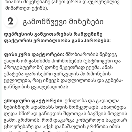
ზიანის მიყენებაზე (ასეთ დროს დაუყოვნებლივ
მიმართეთ ექიმს).
გამომწვევი მიზეზები
დეპრესიის განვითარებას რამდენიმე
ფაქტორის ერთობლიობა განაპირობებს:
ფიზიკური ფაქტორები:
მშობიარობის შემდეგ
ქალის ორგანიზმში ჰორმონების (ესტროგენი და
პროგესტერონი) დონე მკვეთრად ეცემა. ამას
ემატება ფარისებრი ჯირკვლის ჰორმონების
ცვლილება, რაც იწვევს დაღლილობას და გუნება-
განწყობის ცვალებადობას.
ემოციური ფაქტორები
: უძილობა და გადაღლა
ნებისმიერ ადამიანს ხდის მოწყვლადს. ახალბედა
დედა ხშირად განიცდის შფოთვას ბავშვის მოვლის
გამო, გრძნობს, რომ დაკარგა კონტროლი საკუთარ
ცხოვრებაზე და აქვს დანაშაულის გრძნობა იმის