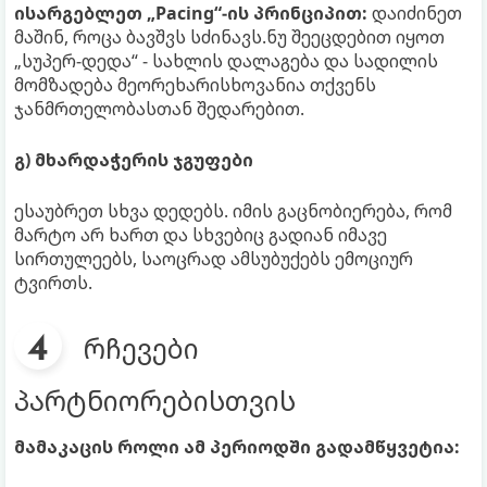
ისარგებლეთ „Pacing“-ის პრინციპით:
დაიძინეთ
მაშინ, როცა ბავშვს სძინავს.ნუ შეეცდებით იყოთ
„სუპერ-დედა“ - სახლის დალაგება და სადილის
მომზადება მეორეხარისხოვანია თქვენს
ჯანმრთელობასთან შედარებით.
გ) მხარდაჭერის ჯგუფები
ესაუბრეთ სხვა დედებს. იმის გაცნობიერება, რომ
მარტო არ ხართ და სხვებიც გადიან იმავე
სირთულეებს, საოცრად ამსუბუქებს ემოციურ
ტვირთს.
რჩევები
პარტნიორებისთვის
მამაკაცის როლი ამ პერიოდში გადამწყვეტია: