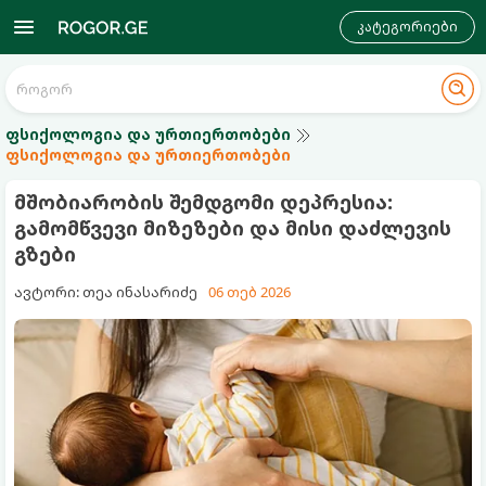
კატეგორიები
ფსიქოლოგია და ურთიერთობები
ფსიქოლოგია და ურთიერთობები
მშობიარობის შემდგომი დეპრესია:
გამომწვევი მიზეზები და მისი დაძლევის
გზები
ავტორი: თეა ინასარიძე
06 თებ 2026