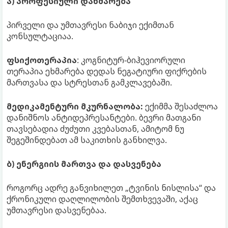
ა) პროფესიული დახმარება
პირველი და უმთავრესი ნაბიჯი ექიმთან
კონსულტაციაა.
ფსიქოთერაპია
: კოგნიტურ-ბიჰევიორული
თერაპია ეხმარება დედას ნეგატიური ფიქრების
მართვასა და სტრესთან გამკლავებაში.
მედიკამენტური მკურნალობა:
ექიმმა შესაძლოა
დანიშნოს ანტიდეპრესანტები. ბევრი მათგანი
თავსებადია ძუძუთი კვებასთან, ამიტომ ნუ
შეგეშინდებათ ამ საკითხის განხილვა.
ბ) ენერგიის მართვა და დასვენება
როგორც ადრე განვიხილეთ „ტვინის ნისლისა“ და
ქრონიკული დაღლილობის შემთხვევაში, აქაც
უმთავრესი დასვენებაა.