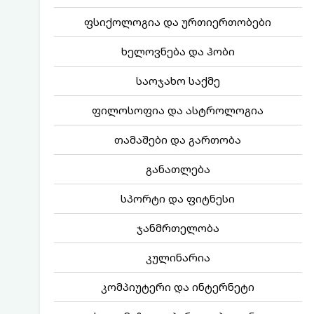
ფსიქოლოგია და ურთიერთობები
ხელოვნება და ჰობი
საოჯახო საქმე
ფილოსოფია და ასტროლოგია
თამაშები და გართობა
განათლება
სპორტი და ფიტნესი
ჯანმრთელობა
კულინარია
კომპიუტერი და ინტერნეტი