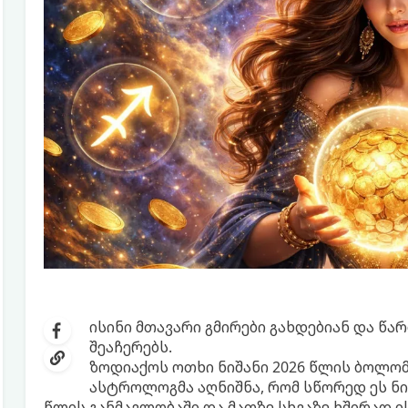
ისინი მთავარი გმირები გახდებიან და წა
შეაჩერებს.
ზოდიაქოს ოთხი ნიშანი 2026 წლის ბოლო
ასტროლოგმა აღნიშნა, რომ სწორედ ეს ნი
წლის განმავლობაში და მათზე სხვაზე ხშირად ი