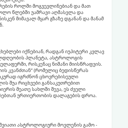
რების როლში მოგვევლინებიან და მათ
ბოლო წლებში უამრავი აღმასვლა და
ისკენ მიმავალ მყარ გზაზე დგანან და მანამ
ნ.
ხებლები იქნებიან, რადგან იუპიტერი კვლავ
თილდღეობის პლანეტა, ასტროლოგის
ელაფერში, რისკენაც ნიშანი მიისწრაფვის.
თის კვანძთან“ (რომელიც ბედისწერას
ზიკურად იგრძნონ ცხოვრებისეული
ის შუა რიცხვები განსაკუთრებით
იერის მეათე სახლში შევა, ეს ძველი
რებთან ურთიერთობის დალაგების დროა.
იშვიათი ასტროლოგიური მოვლენის გამო -