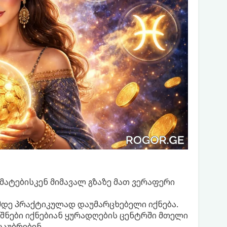
რმატებისკენ მიმავალ გზაზე მათ ვერაფერი
მდე პრაქტიკულად დაუმარცხებელი იქნება.
შნები იქნებიან ყურადღების ცენტრში მთელი
საუბრებენ.