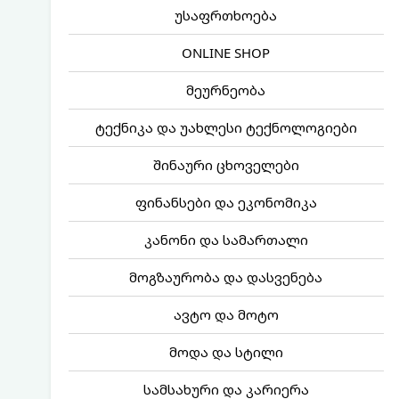
უსაფრთხოება
ONLINE SHOP
მეურნეობა
ტექნიკა და უახლესი ტექნოლოგიები
შინაური ცხოველები
ფინანსები და ეკონომიკა
კანონი და სამართალი
მოგზაურობა და დასვენება
ავტო და მოტო
მოდა და სტილი
სამსახური და კარიერა