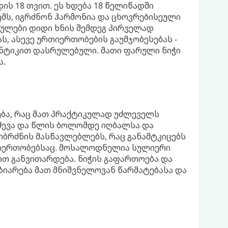
ის 18 თვით. ეს ხდება 18 წელიწადში
ემს, იგრძნონ ჰარმონია და ცხოვრებისეული
ყულები დიდი ხნის შემდეგ პირველად
ს, ასევე ურთიერთობების გაუმჯობესებას -
ანტიკით დასრულებული. მათი ფარული ნიჭი
ა.
ება, რაც მათ პრაქტიკულად უძლეველს
 შევა და წლის ბოლომდე იღბალსა და
იბრძნის მასწავლებლებს, რაც განამტკიცებს
თიერთობებსაც. მოსალოდნელია სულიერი
ით განვითარდება. ნიჭის გაფართოება და
ზიარება მათ მნიშვნელოვან წარმატებასა და