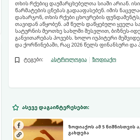
თხის რქებიც დაუმარცხებელთა სიაში არიან. ისი
წარმატების ცნებას გადააფასებენ. იმის ნაცვლ
დახარჯონ, თხის რქები ცხოვრების ფუნდამენტს
თავიდან აწყობენ. ამ წელს დაწყებული ყველა ს
სატურნის მეოთხე სახლში შესვლით, ბიზნეს-იდე
განვითარებას პოვებს. ხოლო იუპიტერი მეშვიდ
და ქორწინებაში, რაც 2026 წელს ფინანსური და
ტეგები:
ასტროლოგია
ზოდიაქო
ასევე დაგაინტერესებთ:
ზოდიაქოს ამ 5 ნიშნისთვის 
გახდება