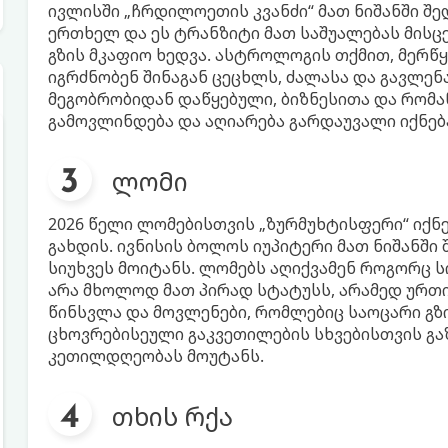
ივლისში „ჩრდილოეთის კვანძი“ მათ ნიშანში შედ
ერთხელ და ეს ტრანზიტი მათ საშუალებას მისც
გზის მკაფიო ხედვა. ასტროლოგის თქმით, მერწ
იგრძნობენ შინაგან ცეცხლს, ძალასა და გავლენა
მეგობრობიდან დაწყებული, ბიზნესითა და რომ
გამოვლინდება და აღიარება გარდაუვალი იქნებ
ლომი
2026 წელი ლომებისთვის „ზურმუხტისფერი“ იქნ
გახდის. ივნისის ბოლოს იუპიტერი მათ ნიშანში
სიუხვეს მოიტანს. ლომებს აღიქვამენ როგორც ს
არა მხოლოდ მათ პირად სტატუსს, არამედ ურ
წინსვლა და მოვლენები, რომლებიც საოცარი გზ
ცხოვრებისეული გაკვეთილების სხვებისთვის გა
კეთილდღეობას მოუტანს.
თხის რქა