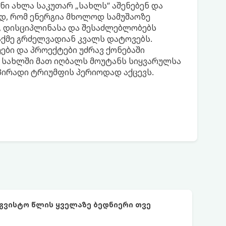
ნი ახლა საკუთარ „სახლს“ აშენებენ და
ად, რომ ენერგია მხოლოდ სამუშაოზე
, დისციპლინასა და შესაძლებლობებს
აქმე გრძელვადიან კვალს დატოვებს.
ები და პროექტები უძრავ ქონებაში
ე სახლში მათ იღბალს მოუტანს სიყვარულსა
 პირადი ტრიუმფის პერიოდად აქცევს.
აგვისტო წლის ყველაზე ბედნიერი თვე