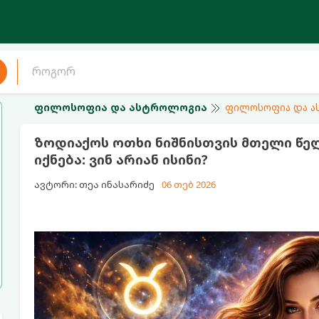
ფილოსოფია და ასტროლოგია
ფილოსოფია და 
ზოდიაქოს ოთხი ნიშნისთვის მთელი წ
იქნება: ვინ არიან ისინი?
ავტორი: თეა ინასარიძე
06 თებ 2026