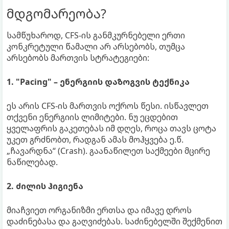
მდგომარეობა?
სამწუხაროდ, CFS-ის განმკურნებელი ერთი
კონკრეტული წამალი არ არსებობს, თუმცა
არსებობს მართვის სტრატეგიები:
1. "Pacing" – ენერგიის დაზოგვის ტექნიკა
ეს არის CFS-ის მართვის ოქროს წესი. ისწავლეთ
თქვენი ენერგიის ლიმიტები. ნუ ეცდებით
ყველაფრის გაკეთებას იმ დღეს, როცა თავს ცოტა
უკეთ გრძნობთ, რადგან ამას მოჰყვება ე.წ.
„ჩავარდნა“ (Crash). გაანაწილეთ საქმეები მცირე
ნაწილებად.
2. ძილის ჰიგიენა
მიაჩვიეთ ორგანიზმი ერთსა და იმავე დროს
დაძინებასა და გაღვიძებას. საძინებელში შექმენით