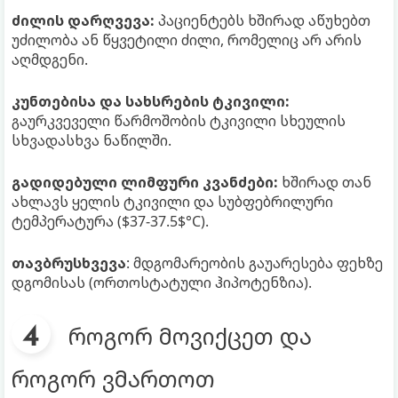
ძილის დარღვევა:
პაციენტებს ხშირად აწუხებთ
უძილობა ან წყვეტილი ძილი, რომელიც არ არის
აღმდგენი.
კუნთებისა და სახსრების ტკივილი:
გაურკვეველი წარმოშობის ტკივილი სხეულის
სხვადასხვა ნაწილში.
გადიდებული ლიმფური კვანძები:
ხშირად თან
ახლავს ყელის ტკივილი და სუბფებრილური
ტემპერატურა ($37-37.5$°C).
თავბრუსხვევა
: მდგომარეობის გაუარესება ფეხზე
დგომისას (ორთოსტატული ჰიპოტენზია).
როგორ მოვიქცეთ და
როგორ ვმართოთ