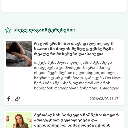
ასევე დაგაინტერესებთ:
რატომ გრძნობთ თავს დაღლილად 8-
საათიანი ძილის შემდეგ: ექსპერტმა
რეალური მიზეზები დაასახელა
თქვენ შესაძლოა დღე-ღამის მესამედს
დასვენებას უთმობდეთ, მაგრამ მაინც
ისეთი შეგრძნებით იღვიძებდეთ, თითქოს
საერთოდ არ გძინებიათ. გამოცემა Fox News
წერს იმის შესახებ, თუ რატომ არ არის
საათების რაოდენობა მხნეობის გარანტია.
2026/08/03 11:47
მენოპაუზის პირველი ნიშნები: როგორ
ამოვიცნოთ ცვლილებები და
შევიმსუბუქოთ სიმპტომები ექიმის