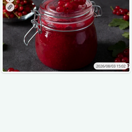
2026/08/03 15:02