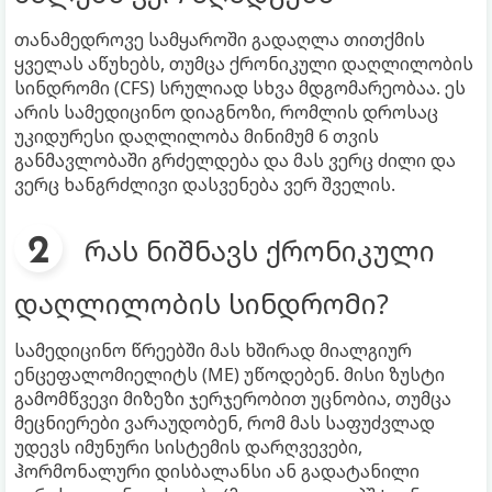
თანამედროვე სამყაროში გადაღლა თითქმის
ყველას აწუხებს, თუმცა ქრონიკული დაღლილობის
სინდრომი (CFS) სრულიად სხვა მდგომარეობაა. ეს
არის სამედიცინო დიაგნოზი, რომლის დროსაც
უკიდურესი დაღლილობა მინიმუმ 6 თვის
განმავლობაში გრძელდება და მას ვერც ძილი და
ვერც ხანგრძლივი დასვენება ვერ შველის.
რას ნიშნავს ქრონიკული
დაღლილობის სინდრომი?
სამედიცინო წრეებში მას ხშირად მიალგიურ
ენცეფალომიელიტს (ME) უწოდებენ. მისი ზუსტი
გამომწვევი მიზეზი ჯერჯერობით უცნობია, თუმცა
მეცნიერები ვარაუდობენ, რომ მას საფუძვლად
უდევს იმუნური სისტემის დარღვევები,
ჰორმონალური დისბალანსი ან გადატანილი