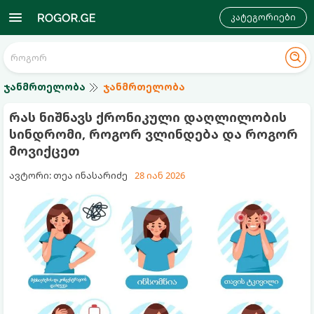
კატეგორიები
ჯანმრთელობა
ჯანმრთელობა
რას ნიშნავს ქრონიკული დაღლილობის
სინდრომი, როგორ ვლინდება და როგორ
მოვიქცეთ
ავტორი: თეა ინასარიძე
28 იან 2026