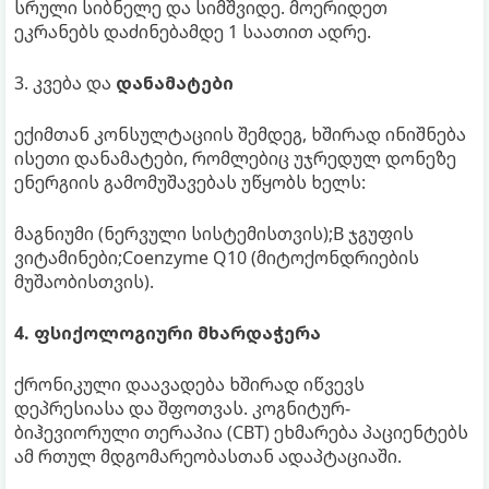
სრული სიბნელე და სიმშვიდე. მოერიდეთ
ეკრანებს დაძინებამდე 1 საათით ადრე.
3. კვება და
დანამატები
ექიმთან კონსულტაციის შემდეგ, ხშირად ინიშნება
ისეთი დანამატები, რომლებიც უჯრედულ დონეზე
ენერგიის გამომუშავებას უწყობს ხელს:
მაგნიუმი (ნერვული სისტემისთვის);B ჯგუფის
ვიტამინები;Coenzyme Q10 (მიტოქონდრიების
მუშაობისთვის).
4. ფსიქოლოგიური მხარდაჭერა
ქრონიკული დაავადება ხშირად იწვევს
დეპრესიასა და შფოთვას. კოგნიტურ-
ბიჰევიორული თერაპია (CBT) ეხმარება პაციენტებს
ამ რთულ მდგომარეობასთან ადაპტაციაში.