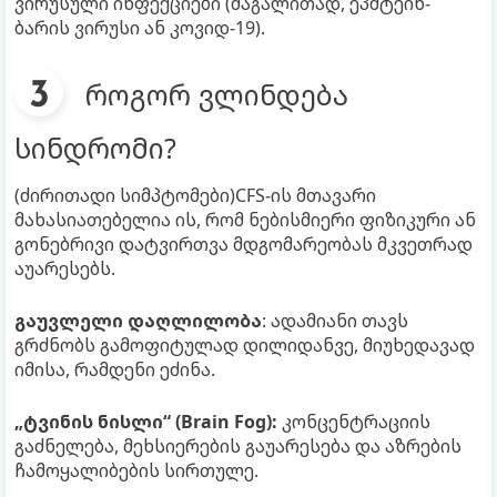
ვირუსული ინფექციები (მაგალითად, ეპშტეინ-
ბარის ვირუსი ან კოვიდ-19).
როგორ ვლინდება
სინდრომი?
(ძირითადი სიმპტომები)CFS-ის მთავარი
მახასიათებელია ის, რომ ნებისმიერი ფიზიკური ან
გონებრივი დატვირთვა მდგომარეობას მკვეთრად
აუარესებს.
გაუვლელი დაღლილობა
: ადამიანი თავს
გრძნობს გამოფიტულად დილიდანვე, მიუხედავად
იმისა, რამდენი ეძინა.
„ტვინის ნისლი“ (Brain Fog):
კონცენტრაციის
გაძნელება, მეხსიერების გაუარესება და აზრების
ჩამოყალიბების სირთულე.