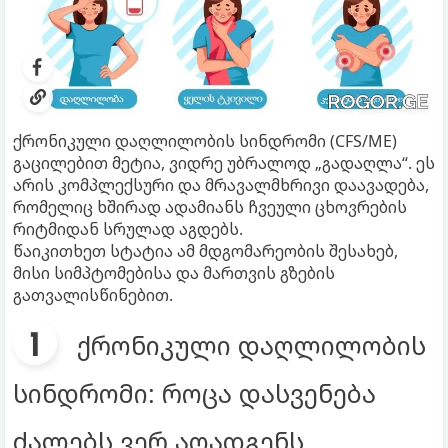
ქრონიკული დაღლილობის სინდრომი (CFS/ME)
გაცილებით მეტია, ვიდრე უბრალოდ „გადაღლა“. ეს
არის კომპლექსური და მრავალმხრივი დაავადება,
რომელიც ხშირად ადამიანს ჩვეული ცხოვრების
რიტმიდან სრულად აგდებს.
წაიკითხეთ სტატია ამ მდგომარეობის შესახებ,
მისი სიმპტომებისა და მართვის გზების
გათვალისწინებით.
ქრონიკული დაღლილობის
სინდრომი: როცა დასვენება
ძალებს ვერ აღადგენს