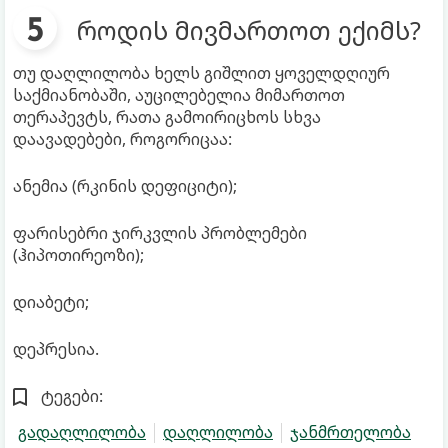
როდის მივმართოთ ექიმს?
თუ დაღლილობა ხელს გიშლით ყოველდღიურ
საქმიანობაში, აუცილებელია მიმართოთ
თერაპევტს, რათა გამოირიცხოს სხვა
დაავადებები, როგორიცაა:
ანემია (რკინის დეფიციტი);
ფარისებრი ჯირკვლის პრობლემები
(ჰიპოთირეოზი);
დიაბეტი;
დეპრესია.
ტეგები:
გადაღლილობა
დაღლილობა
ჯანმრთელობა