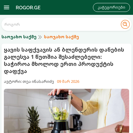
კატეგორიები
საოჯახო საქმე
საოჯახო საქმე
ყავის საფქვავის ან ბლენდერის დანების
გალესვა 1 წუთშია შესაძლებელი:
საჭიროა მხოლოდ ერთი პროდუქტის
დაფქვა
ავტორი: თეა ინასარიძე
09 მარ 2026