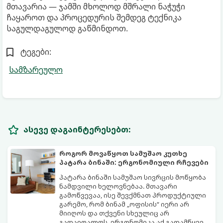
მთავარია — ჯამში მხოლოდ მშრალი ნაჭუჭი
ჩაყაროთ და პროცედურის შემდეგ ტექნიკა
საგულდაგულოდ გაწმინდოთ.
ტეგები:
სამზარეულო
ასევე დაგაინტერესებთ:
როგორ მოვაწყოთ სამუშაო კუთხე
პატარა ბინაში: ერგონომიული რჩევები
პატარა ბინაში სამუშაო სივრცის მოწყობა
ნამდვილი ხელოვნებაა. მთავარი
გამოწვევაა, ისე შევქმნათ პროდუქტიული
გარემო, რომ ბინამ „ოფისის“ იერი არ
მიიღოს და თქვენი სხეულიც არ
გადაიღალოს. ერგონომიკა აქ გადამწყვეტ