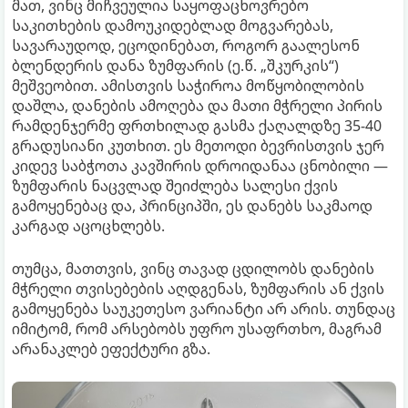
მათ, ვინც მიჩვეულია საყოფაცხოვრებო
საკითხების დამოუკიდებლად მოგვარებას,
სავარაუდოდ, ეცოდინებათ, როგორ გაალესონ
ბლენდერის დანა ზუმფარის (ე.წ. „შკურკის“)
მეშვეობით. ამისთვის საჭიროა მოწყობილობის
დაშლა, დანების ამოღება და მათი მჭრელი პირის
რამდენჯერმე ფრთხილად გასმა ქაღალდზე 35-40
გრადუსიანი კუთხით. ეს მეთოდი ბევრისთვის ჯერ
კიდევ საბჭოთა კავშირის დროიდანაა ცნობილი —
ზუმფარის ნაცვლად შეიძლება სალესი ქვის
გამოყენებაც და, პრინციპში, ეს დანებს საკმაოდ
კარგად აცოცხლებს.
თუმცა, მათთვის, ვინც თავად ცდილობს დანების
მჭრელი თვისებების აღდგენას, ზუმფარის ან ქვის
გამოყენება საუკეთესო ვარიანტი არ არის. თუნდაც
იმიტომ, რომ არსებობს უფრო უსაფრთხო, მაგრამ
არანაკლებ ეფექტური გზა.