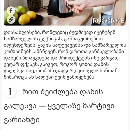
დიასახლისები, რომლებიც მუდმივად იყენებენ
სამზარეულოს ტექნიკას, განსაკუთრებით
ბლენდერებს, ყავის საფქვავებსა და სამზარეულოს
კომბაინებს, ამჩნევენ, რომ დროთა განმავლობაში
დანები ბლაგვდება და პროდუქტებს ისე კარგად
ვეღარ ფქვავს. გაიგეთ, როგორ ჯობია დანის
გალესვა ისე, რომ არ დაგჭირდეთ ხელოსანთან
მიმართვა ან სალესი ქვის გამოყენება.
რით შეიძლება დანის
გალესვა — ყველაზე მარტივი
ვარიანტი