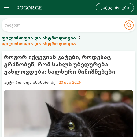
კატეგორიები
ფილოსოფია და ასტროლოგია
ფილოსოფია და ასტროლოგია
როგორ იქცევიან კატები, როდესაც
გრძნობენ, რომ სახლს უბედურება
უახლოვდება: ხალხური მინიშნებები
ავტორი: თეა ინასარიძე
20 იან 2026