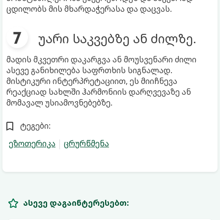
ცდილობს მის მხარდაჭერასა და დაცვას.
უარი საკვებზე ან ძილზე.
მადის მკვეთრი დაკარგვა ან მოუსვენარი ძილი
ასევე განიხილება საფრთხის სიგნალად.
მისტიკური ინტერპრეტაციით, ეს მიიჩნევა
რეაქციად სახლში ჰარმონიის დარღვევაზე ან
მომავალ უსიამოვნებებზე.
ტეგები:
ეზოთერიკა
ცრურწმენა
ასევე დაგაინტერესებთ: