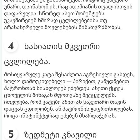
უნარი, დაინახონ ის, რაც ადამიანის თვალისთვის
დაფარულია. სწორედ ასეთ მომენტებს
უკავშირებენ ხშირად ცვლილებებისა თუ
არასასურველი მოვლენების წინათგრძნობას.
ხასიათის მკვეთრი
ცვლილება.
მოსიყვარულე კატა შესაძლოა აგრესიული გახდეს,
ხოლო დამოუკიდებელი — პირიქით, გამუდმებით
პატრონთან სიახლოვეს ეძებდეს. ასეთი ქცევა
ცხოველის შინაგან შფოთვაზე მეტყველებს.
ითვლება, რომ კატები ამით ან საკუთარი თავის
დაცვას ცდილობენ, ან პატრონის გაფრთხილებას,
როცა ინსტინქტურად ეძებენ მხარდაჭერას.
ზედმეტი კნავილი