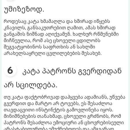
უმიზეზოდ.
როდესაც კატა ხმამაღლა და ხშირად იწყებს
კნავილს, განსაკუთრებით ღამით, ამას ხშირად
განგაშის ნიშნად აღიქვამენ. ხალხურ რწმენებში
მიჩნეულია, რომ ასე ცხოველი ცდილობს
შეგვატყობინოს საფრთხის ან სახლში
არახელსაყრელი ცვლილებების შესახებ.
კატა პატრონს გვერდიდან
არ სცილდება.
თუ კატა ფაქტობრივად დაჰყვება ადამიანს, უწვება
გვერდით და მარტო არ ტოვებს, ეს შესაძლოა
თავდაცვითი ინსტინქტის გამოვლინება იყოს.
მინიშნებების თანახმად, ცხოველი გრძნობს, რომ
პატრონს შესაძლოა ემოციური ან ცხოვრებისეული
არასტაბილურობა ემუქრებოდეს და ამგვარად