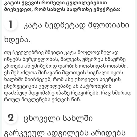
კატის ქცევის რომელი ცვლილებებით
მივხვდეთ, რომ სახლს საფრთხე ემუქრება:
კატა ზედმეტად შფოთიანი
ხდება.
თუ ჩვეულებრივ მშვიდი კატა მოულოდნელად
იწყებს ნერვიულობას, მალვას, უმცირეს ხმაურზე
კრთება ან უმიზეზოდ დარბის ოთახიდან ოთახში,
ეს შესაძლოა შინაგანი შფოთვის სიგნალი იყოს.
ხალხში მიიჩნევენ, რომ ასე ცხოველი სივრცის
ენერგეტიკის ცვლილებაზე ან პატრონების
დაძაბულ მდგომარეობაზე რეაგირებს, რაც ხშირად
რთულ მოვლენებს უძღვის წინ.
ცხოველი სახლში
გარკვეულ ადგილებს არიდებს