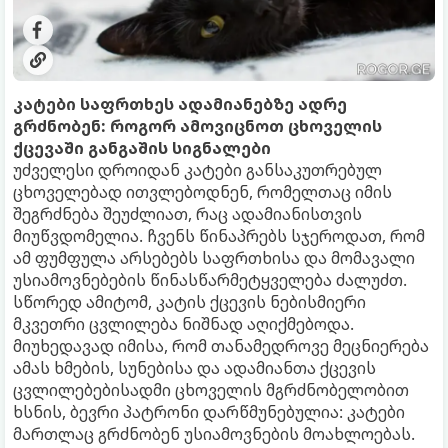
კატები საფრთხეს ადამიანებზე ადრე
გრძნობენ: როგორ ამოვიცნოთ ცხოველის
ქცევაში განგაშის სიგნალები
უძველესი დროიდან კატები განსაკუთრებულ
ცხოველებად ითვლებოდნენ, რომელთაც იმის
შეგრძნება შეუძლიათ, რაც ადამიანისთვის
მიუწვდომელია. ჩვენს წინაპრებს სჯეროდათ, რომ
ამ ფუმფულა არსებებს საფრთხისა და მომავალი
უსიამოვნებების წინასწარმეტყველება ძალუძთ.
სწორედ ამიტომ, კატის ქცევის ნებისმიერი
მკვეთრი ცვლილება ნიშნად აღიქმებოდა.
მიუხედავად იმისა, რომ თანამედროვე მეცნიერება
ამას ხმების, სუნებისა და ადამიანთა ქცევის
ცვლილებებისადმი ცხოველის მგრძნობელობით
ხსნის, ბევრი პატრონი დარწმუნებულია: კატები
მართლაც გრძნობენ უსიამოვნების მოახლოებას.