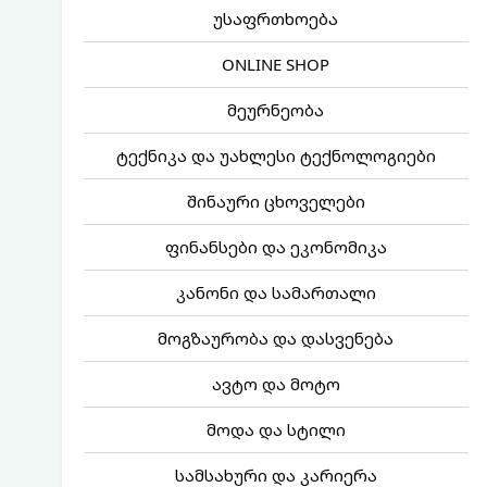
უსაფრთხოება
ONLINE SHOP
მეურნეობა
ტექნიკა და უახლესი ტექნოლოგიები
შინაური ცხოველები
ფინანსები და ეკონომიკა
კანონი და სამართალი
მოგზაურობა და დასვენება
ავტო და მოტო
მოდა და სტილი
სამსახური და კარიერა