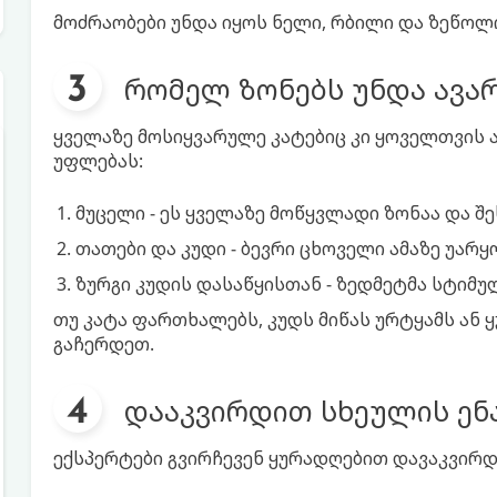
მოძრაობები უნდა იყოს ნელი, რბილი და ზეწოლი
რომელ ზონებს უნდა ავა
ყველაზე მოსიყვარულე კატებიც კი ყოველთვის ა
უფლებას:
მუცელი - ეს ყველაზე მოწყვლადი ზონაა და შ
თათები და კუდი - ბევრი ცხოველი ამაზე უარ
ზურგი კუდის დასაწყისთან - ზედმეტმა სტიმუ
თუ კატა ფართხალებს, კუდს მიწას ურტყამს ან ყუ
გაჩერდეთ.
დააკვირდით სხეულის ენ
ექსპერტები გვირჩევენ ყურადღებით დავაკვირდ