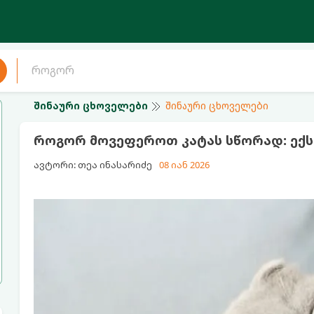
შინაური ცხოველები
შინაური ცხოველები
როგორ მოვეფეროთ კატას სწორად: ექს
ავტორი: თეა ინასარიძე
08 იან 2026