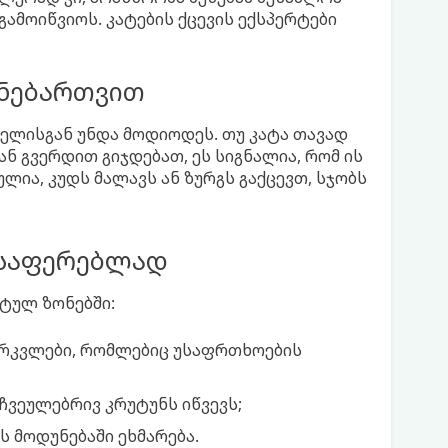
გამოიწვიოს. კატების ქცევის ექსპერტები
 ნებართვით
ველისგან უნდა მოდიოდეს. თუ კატა თავად
ან გვერდით გიჯდებათ, ეს სიგნალია, რომ ის
ულია, კუდს მალავს ან ზურგს გაქცევთ, სჯობს
ოსაფერებლად
ეტულ ზონებში:
ჯირკვლები, რომლებიც უსაფრთხოების
ი ჩვეულებრივ კრუტუნს იწვევს;
ს მოდუნებაში ეხმარება.