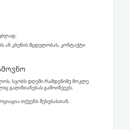
ებლად.
ს ან კბენის მცდელობას, კონტაქტი
ამოვნო
ლოს. სჯობს დღეში რამდენიმე მოკლე
ლიც გაღიზიანებას გამოიწვევს.
ოციაცია თქვენს შეხებასთან.