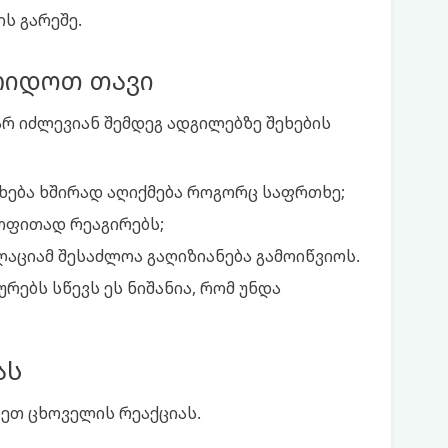
ს გარეშე.
რიდოთ თავი
რ იძლევიან შემდეგ ადგილებზე შეხების
ეხება ხშირად აღიქმება როგორც საფრთხე;
ყოფითად რეაგირებს;
ლაციამ შესაძლოა გაღიზიანება გამოიწვიოს.
რებს სწევს ეს ნიშანია, რომ უნდა
ას
ეთ ცხოველის რეაქციას.