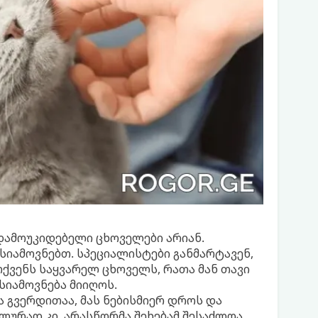
დამოუკიდებელი ცხოველები არიან.
სიამოვნებთ. სპეციალისტები განმარტავენ,
ქვენს საყვარელ ცხოველს, რათა მან თავი
სიამოვნება მიიღოს.
 გვერდითაა, მას ნებისმიერ დროს და
ლურად კი, არასწორმა შეხებამ შესაძლოა