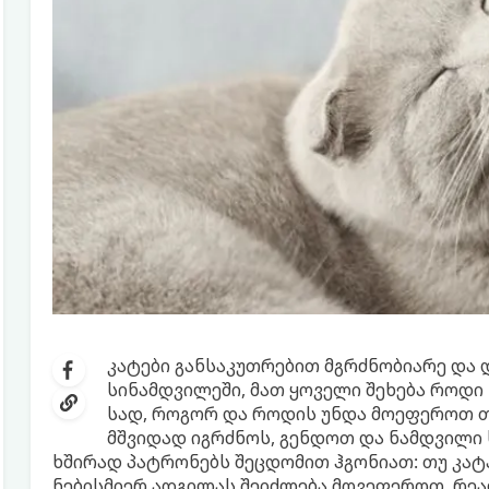
კატები განსაკუთრებით მგრძნობიარე და 
სინამდვილეში, მათ ყოველი შეხება როდი 
სად, როგორ და როდის უნდა მოეფეროთ თ
მშვიდად იგრძნოს, გენდოთ და ნამდვილი 
ხშირად პატრონებს შეცდომით ჰგონიათ: თუ კატა
ნებისმიერ ადგილას შეიძლება მოვეფეროთ. რეა