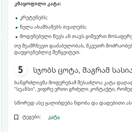
კმაყოფილი კატა:
კრუტუნებს;
ნელა ახამხამებს თვალებს;
მოდუნებული წევს ან თავს გიშვერთ მოსაფერ
თუ შეამჩნევთ დაძაბულობას, მკვეთრ მოძრაობებ
დაუყოვნებლივ შეწყვიტეთ.
სჯობს ცოტა, მაგრამ სასი
ხანგრძლივმა მოფერებამ შესაძლოა კატა დაღა
"სეანსი", ვიდრე ერთი გრძელი კონტაქტი, რომე
სწორედ ასე ყალიბდება ნდობა და დადებითი ას
ტეგები:
კატა