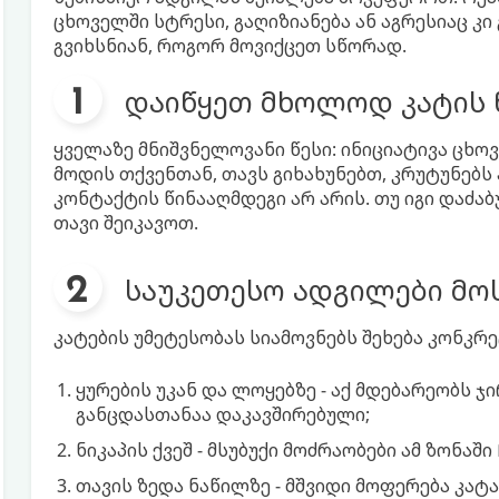
ცხოველში სტრესი, გაღიზიანება ან აგრესიაც კი 
გვიხსნიან, როგორ მოვიქცეთ სწორად.
დაიწყეთ მხოლოდ კატის
ყველაზე მნიშვნელოვანი წესი: ინიციატივა ცხო
მოდის თქვენთან, თავს გიხახუნებთ, კრუტუნებს 
კონტაქტის წინააღმდეგი არ არის. თუ იგი დაძაბ
თავი შეიკავოთ.
საუკეთესო ადგილები მ
კატების უმეტესობას სიამოვნებს შეხება კონკრ
ყურების უკან და ლოყებზე - აქ მდებარეობს 
განცდასთანაა დაკავშირებული;
ნიკაპის ქვეშ - მსუბუქი მოძრაობები ამ ზონაშ
თავის ზედა ნაწილზე - მშვიდი მოფერება კატა