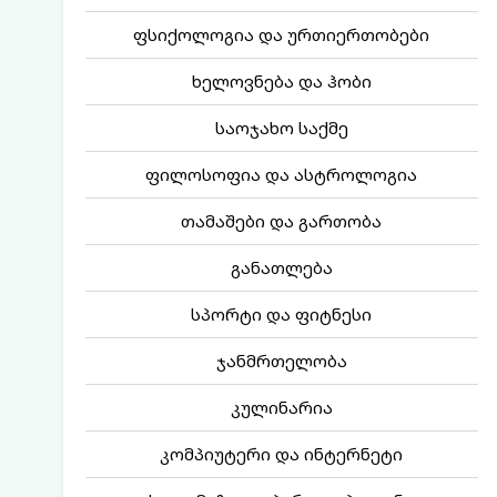
ფსიქოლოგია და ურთიერთობები
ხელოვნება და ჰობი
საოჯახო საქმე
ფილოსოფია და ასტროლოგია
თამაშები და გართობა
განათლება
სპორტი და ფიტნესი
ჯანმრთელობა
კულინარია
კომპიუტერი და ინტერნეტი