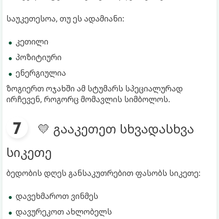
საუკეთესოა, თუ ეს ადამიანი:
კეთილი
პოზიტიური
ენერგიულია
ზოგიერთ ოჯახში ამ სტუმარს სპეციალურად
ირჩევენ, როგორც მომავლის სიმბოლოს.
💛 გააკეთეთ სხვადასხვა
სიკეთე
ბედობის დღეს განსაკუთრებით ფასობს სიკეთე:
დავეხმაროთ ვინმეს
დავურეკოთ ახლობელს