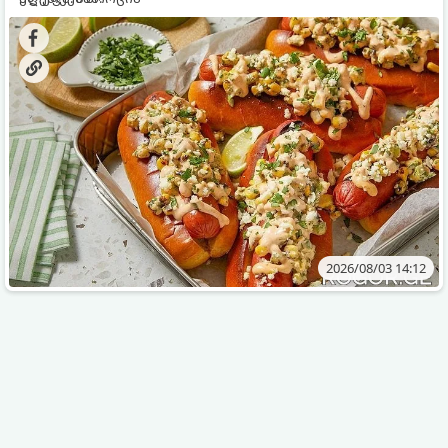
2026/08/03 14:12