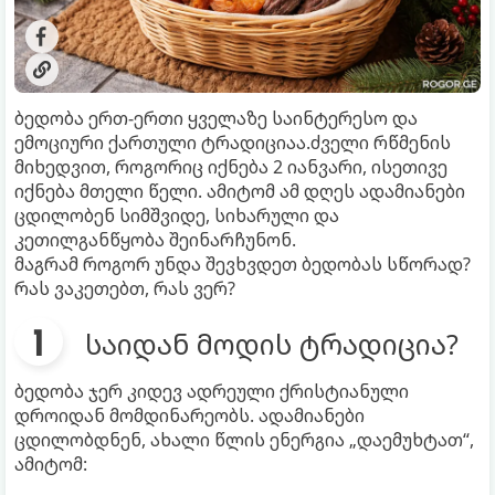
ბედობა ერთ-ერთი ყველაზე საინტერესო და
ემოციური ქართული ტრადიციაა.ძველი რწმენის
მიხედვით, როგორიც იქნება 2 იანვარი, ისეთივე
იქნება მთელი წელი. ამიტომ ამ დღეს ადამიანები
ცდილობენ სიმშვიდე, სიხარული და
კეთილგანწყობა შეინარჩუნონ.
მაგრამ როგორ უნდა შევხვდეთ ბედობას სწორად?
რას ვაკეთებთ, რას ვერ?
საიდან მოდის ტრადიცია?
ბედობა ჯერ კიდევ ადრეული ქრისტიანული
დროიდან მომდინარეობს. ადამიანები
ცდილობდნენ, ახალი წლის ენერგია „დაემუხტათ“,
ამიტომ: