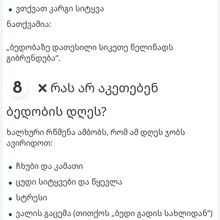
ვთქვათ კარგი სიტყვა
ნათქვამია:
„ბედობაზე დათესილი სიკეთე წელიწადს
გიბრუნდება“.
❌ რას არ აკეთებენ
ბედობის დღეს?
ხალხური რწმენა ამბობს, რომ ამ დღეს ჯობს
ავირიდოთ:
ჩხუბი და კამათი
ცუდი სიტყვები და წყევლა
სტრესი
ვალის გაცემა (თითქოს „ბედი გადის სახლიდან“)