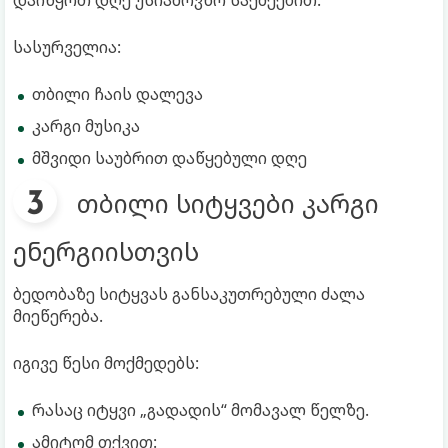
დაიწყოთ დღე უსიამოვნო საქმეებით.
სასურველია:
თბილი ჩაის დალევა
კარგი მუსიკა
მშვიდი საუბრით დაწყებული დღე
თბილი სიტყვები კარგი
ენერგიისთვის
ბედობაზე სიტყვას განსაკუთრებული ძალა
მიეწერება.
იგივე წესი მოქმედებს:
რასაც იტყვი „გადადის“ მომავალ წელზე.
ამიტომ თქვით: