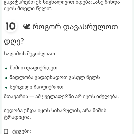
გავატარებთ ეს სიგნალივით ხდება: „ასე მინდა
იყოს მთელი წელი“.
🕊️ როგორ დავასრულოთ
დღე?
საღამოს შეგიძლიათ:
წამით დაფიქრდეთ
მადლობა გადაუხადოთ გასულ წელს
სურვილი ჩაიფიქროთ
მთავარია — ამ ყველაფერში არ იყოს იძულება.
ბედობა უნდა იყოს სიხარულის, არა შიშის
ტრადიცია.
ტეგები: