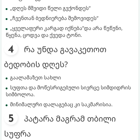
„დღეს მშვიდი წელი გვქონდეს“
„ჩვენთან ბედნიერება შემოვიდეს“
„ყველაფერი კარგად იქნება“და არა წუწუნი,
წყენა, ცოდვა და ქვედა ტონი.
რა უნდა გავაკეთოთ
ბედობის დღეს?
გაალამაზეთ სახლი
სუფთა და მოწესრიგებული სივრცე სიმდიდრის
სიმბოლოა.
მინიმალური დალაგებაც კი საკმარისია.
პატარა მაგრამ თბილი
სუფრა