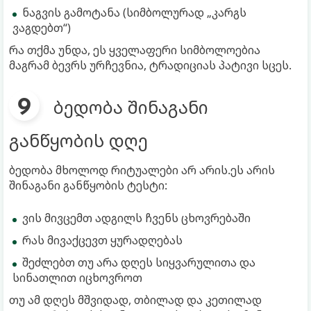
ნაგვის გამოტანა (სიმბოლურად „კარგს
ვაგდებთ“)
რა თქმა უნდა, ეს ყველაფერი სიმბოლოებია
მაგრამ ბევრს ურჩევნია, ტრადიციას პატივი სცეს.
ბედობა შინაგანი
განწყობის დღე
ბედობა მხოლოდ რიტუალები არ არის.ეს არის
შინაგანი განწყობის ტესტი:
ვის მივცემთ ადგილს ჩვენს ცხოვრებაში
რას მივაქცევთ ყურადღებას
შეძლებთ თუ არა დღეს სიყვარულითა და
სინათლით იცხოვროთ
თუ ამ დღეს მშვიდად, თბილად და კეთილად