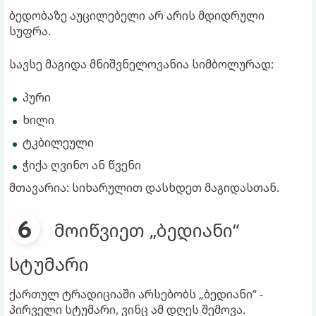
ბედობაზე აუცილებელი არ არის მდიდრული
სუფრა.
სავსე მაგიდა მნიშვნელოვანია სიმბოლურად:
პური
ხილი
ტკბილეული
ჭიქა ღვინო ან წვენი
მთავარია: სიხარულით დასხდეთ მაგიდასთან.
მოიწვიეთ „ბედიანი“
სტუმარი
ქართულ ტრადიციაში არსებობს „ბედიანი“ -
პირველი სტუმარი, ვინც ამ დღეს შემოვა.