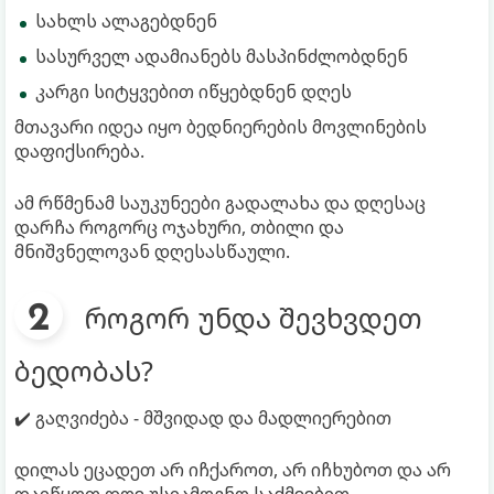
სახლს ალაგებდნენ
სასურველ ადამიანებს მასპინძლობდნენ
კარგი სიტყვებით იწყებდნენ დღეს
მთავარი იდეა იყო ბედნიერების მოვლინების
დაფიქსირება.
ამ რწმენამ საუკუნეები გადალახა და დღესაც
დარჩა როგორც ოჯახური, თბილი და
მნიშვნელოვან დღესასწაული.
როგორ უნდა შევხვდეთ
ბედობას?
✔️ გაღვიძება - მშვიდად და მადლიერებით
დილას ეცადეთ არ იჩქაროთ, არ იჩხუბოთ და არ