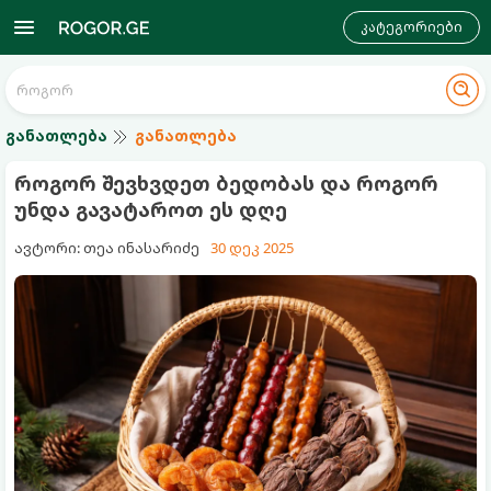
კატეგორიები
განათლება
განათლება
როგორ შევხვდეთ ბედობას და როგორ
უნდა გავატაროთ ეს დღე
ავტორი: თეა ინასარიძე
30 დეკ 2025