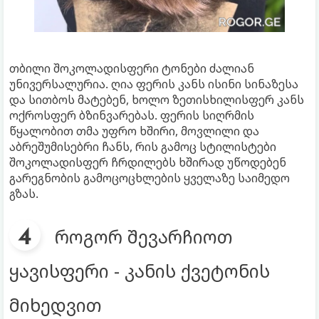
თბილი შოკოლადისფერი ტონები ძალიან
უნივერსალურია. ღია ფერის კანს ისინი სინაზესა
და სითბოს მატებენ, ხოლო ზეთისხილისფერ კანს
ოქროსფერ ბზინვარებას. ფერის სიღრმის
წყალობით თმა უფრო ხშირი, მოვლილი და
აბრეშუმისებრი ჩანს, რის გამოც სტილისტები
შოკოლადისფერ ჩრდილებს ხშირად უწოდებენ
გარეგნობის გამოცოცხლების ყველაზე საიმედო
გზას.
როგორ შევარჩიოთ
ყავისფერი - კანის ქვეტონის
მიხედვით