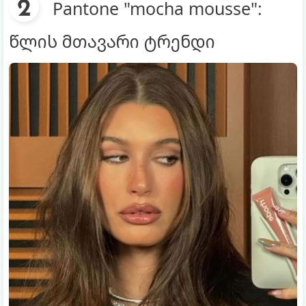
Pantone "mocha mousse":
წლის მთავარი ტრენდი