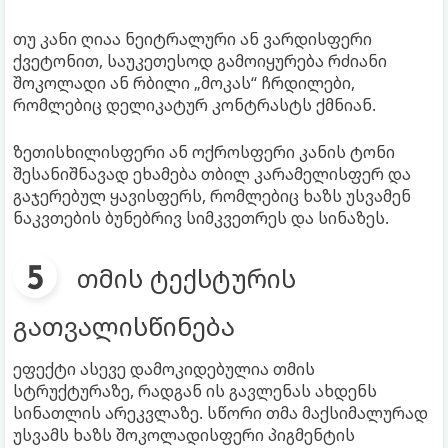
თუ კანი ღიაა ნეიტრალური ან ვარდისფერი
ქვეტონით, საუკეთესოდ გამოიყურება რძიანი
შოკოლადი ან რბილი „მოკას“ ჩრდილები,
რომლებიც დელიკატურ კონტრასტს ქმნიან.
ზეთისხილისფერი ან ოქროსფერი კანის ტონი
შესანიშნავად ეხამება თბილ კარამელისფერ და
გაჯერებულ ყავისფერს, რომლებიც ხაზს უსვამენ
ნაკვთების ბუნებრივ სიმკვეთრეს და სინაზეს.
თმის ტექსტურის
გათვალისწინება
ეფექტი ასევე დამოკიდებულია თმის
სტრუქტურაზე, რადგან ის გავლენას ახდენს
სინათლის არეკვლაზე. სწორი თმა მაქსიმალურად
უსვამს ხაზს შოკოლადისფერი პიგმენტის