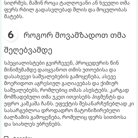
სიღრმეს, მაშინ როცა ტალღოვანი ან ხვეული თმა
ფერს რბილ გადასვლებად შლის და მოცულობას
მატებს.
როგორ მოვამზადოთ თმა
შეღებვამდე
სპეციალისტები გვირჩევენ, პროცედურის წინ
მინიმუმამდე დაიყვანოთ თმის უთოებისა და
დასახვევი საშუალებების გამოყენება, ასევე
მოერიდოთ აგრესიულ გაღიავებას და ქიმიურ
საშუალებებს, რომლებიც თმას ასუსტებს. კარგად
მომზადებული თმა უკეთ ითვისებს პიგმენტს და
უფრო კაშკაშა ჩანს. ეფექტის შესანარჩუნებლად კი
სასარგებლოა დროდადრო მატონიზირებელი
ბალზამის გამოყენება, რომელიც ფერს სითბოსა
და სიახლეს უბრუნებს.