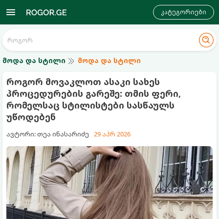
კატეგორიები
მოდა და სტილი
მოდა და სტილი
როგორ მოვაკლოთ ასაკი სახეს
პროცედურების გარეშე: თმის ფერი,
რომელსაც სტილისტები სასწაულს
უწოდებენ
ავტორი: თეა ინასარიძე
29 აპრ 2026