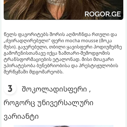
წელს ფავორიტებს შორის აღმოჩნდა რთული და
„ძვირადღირებული“ ფერი mocha mousse (მოკა
მუსი). გაჯერებული, თბილი ყავისფერი პოდიუმებზე
გამოჩენისთანავე იქცა ზამთარი-შემოდგომის
ტრანსფორმაციების ეტალონად. მისი მთავარი
უპირატესობა ბუნებრიობისა და პრესტიჟულობის
შერწყმაში მდგომარეობს.
შოკოლადისფერი ,
როგორც უნივერსალური
ვარიანტი