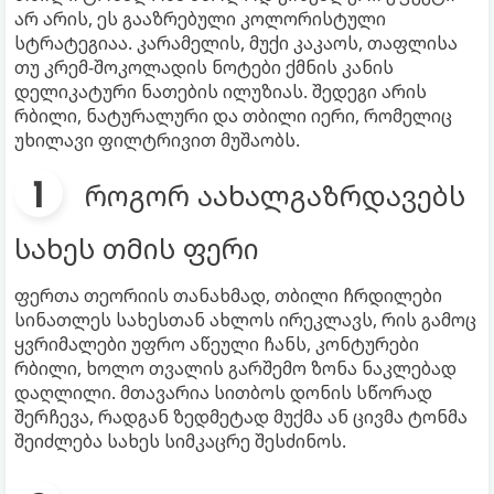
არ არის, ეს გააზრებული კოლორისტული
სტრატეგიაა. კარამელის, მუქი კაკაოს, თაფლისა
თუ კრემ-შოკოლადის ნოტები ქმნის კანის
დელიკატური ნათების ილუზიას. შედეგი არის
რბილი, ნატურალური და თბილი იერი, რომელიც
უხილავი ფილტრივით მუშაობს.
როგორ აახალგაზრდავებს
სახეს თმის ფერი
ფერთა თეორიის თანახმად, თბილი ჩრდილები
სინათლეს სახესთან ახლოს ირეკლავს, რის გამოც
ყვრიმალები უფრო აწეული ჩანს, კონტურები
რბილი, ხოლო თვალის გარშემო ზონა ნაკლებად
დაღლილი. მთავარია სითბოს დონის სწორად
შერჩევა, რადგან ზედმეტად მუქმა ან ცივმა ტონმა
შეიძლება სახეს სიმკაცრე შესძინოს.