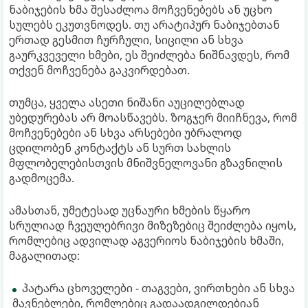
ნაბიჯების ხმა შესაძლოა მოჩვენებებს ან უცხო
სულებს ეკუთვნოდეს. თუ არატიპურ ნაბიჯებთან
ერთად გესმით ჩურჩული, სიცილი ან სხვა
გაურკვეველი ხმები, ეს შეიძლება ნიშნავდეს, რომ
თქვენ მოჩვენება გაკვირდებათ.
თუმცა, ყველა ასეთი ნიშანი აუცილებლად
უბედურებას არ მოასწავებს. ზოგჯერ მიიჩნევა, რომ
მოჩვენებები ან სხვა არსებები უბრალოდ
ცდილობენ კონტაქტს ან სურთ სახლის
მფლობელებისთვის მნიშვნელოვანი გზავნილის
გადმოცემა.
ამასთან, უმეტესად უცნაური ხმების წყარო
სრულიად ჩვეულებრივი მიზეზებიც შეიძლება იყოს,
რომლებიც ადვილად აგვერიოს ნაბიჯების ხმაში,
მაგალითად:
პატარა ცხოველები - თაგვები, ვირთხები ან სხვა
მავნებლები, რომლებიც გადაადგილდებიან