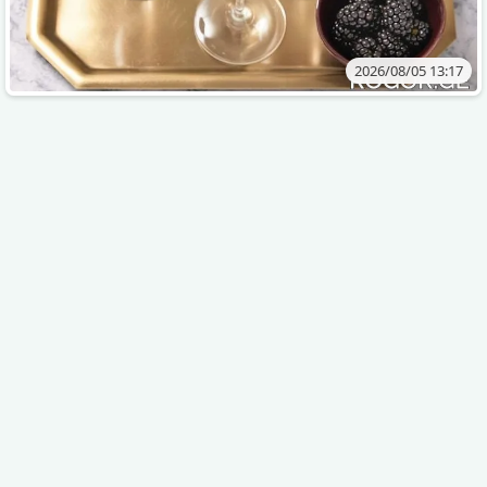
2026/08/05 13:17