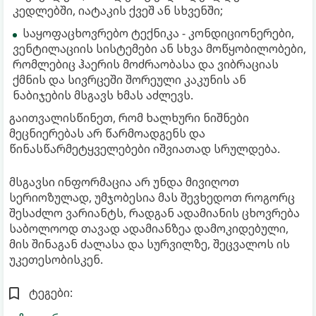
კედლებში, იატაკის ქვეშ ან სხვენში;
საყოფაცხოვრებო ტექნიკა - კონდიციონერები,
ვენტილაციის სისტემები ან სხვა მოწყობილობები,
რომლებიც ჰაერის მოძრაობასა და ვიბრაციას
ქმნის და სივრცეში შორეული კაკუნის ან
ნაბიჯების მსგავს ხმას აძლევს.
გაითვალისწინეთ, რომ ხალხური ნიშნები
მეცნიერებას არ წარმოადგენს და
წინასწარმეტყველებები იშვიათად სრულდება.
მსგავსი ინფორმაცია არ უნდა მივიღოთ
სერიოზულად, უმჯობესია მას შევხედოთ როგორც
შესაძლო ვარიანტს, რადგან ადამიანის ცხოვრება
საბოლოოდ თავად ადამიანზეა დამოკიდებული,
მის შინაგან ძალასა და სურვილზე, შეცვალოს ის
უკეთესობისკენ.
ტეგები: