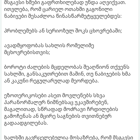
მსგავსი ხმები გაფრთხილებად უნდა აღვიქვათ.
ითვლება, რომ ცარიელ ოთახში გაგონილი
ნაბიჯები შესაძლოა წინასწარმეტყველებდეს:
პრობლემებს ან სერიოზულ შოკს ცხოვრებაში;
ავადმყოფობას სახლის რომელიმე
მცხოვრებისთვის;
ბოროტი ძალების მცდელობას შეაღწიონ თქვენს
სახლში, განსაკუთრებით მაშინ, თუ ნაბიჯების ხმა
ან კაკუნი რეგულარულად მეორდება.
ეზოთერიკოსები ასეთ მოვლენებს სხვა
პარანორმალურ ნიშნებსაც უკავშირებენ,
მაგალითად, სწრაფად მოძრავი ჩრდილების
გამოჩენას ან მცირე საგნების თვითნებურ
გადაადგილებას.
ხალხში გავრცელებულია მოსაზრება, რომ მსგავსი