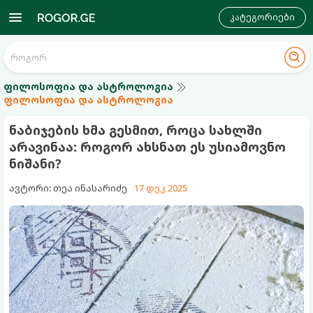
კატეგორიები
ფილოსოფია და ასტროლოგია
ფილოსოფია და ასტროლოგია
ნაბიჯების ხმა გესმით, როცა სახლში
არავინაა: როგორ ახსნათ ეს უსიამოვნო
ნიშანი?
ავტორი: თეა ინასარიძე
17 დეკ 2025