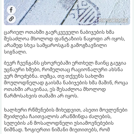
ცარიელ ოთახში გაურკვეველი ნაბიჯების ხმა
შესაძლოა მხოლოდ ფანტაზიის ნაყოფი არ იყოს,
არამედ სხვა სამყაროსგან გამოგზავნილი
სიგნალი.
ბევრ ჩვენგანს ცხოვრებაში ერთხელ მაინც გაუგია
უცნაური ხმები, რომელთაც რაციონალური ახსნა
ვერ მოეძებნა. თუმცა, თუ თქვენს სახლში
მოულოდნელად გაისმა ნაბიჯების ხმა მაშინ, როცა
ოთახში არავინაა, ეს შესაძლოა მხოლოდ
წარმოსახვის თამაში არ იყოს.
ხალხური რწმენების მიხედვით, ასეთი მოვლენები
შეიძლება ჩაითვალოს არაწმინდა ძალების,
სულების ან მოსალოდნელი უსიამოვნებების
ნიშნად. ზოგიერთი ნიშანი მიუთითებს, რომ