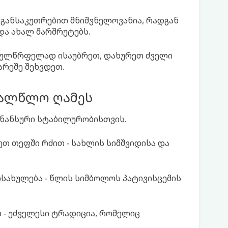
ეს განსაკუთრებით მნიშვნელოვანია, რადგან
და ახალ მარშრუტებს.
 გულწრფელად ისაუბრეთ, დახურეთ ძველი
არეშე შეხვდეთ.
ხალწლო ღამეს
ფინანსური სტაბილურობისთვის.
თ თეფში რძით - სახლის სიმშვიდისა და
ოსახულება - წლის სიმბოლოს პატივისცემის
 - უძველესი ტრადიცია, რომელიც