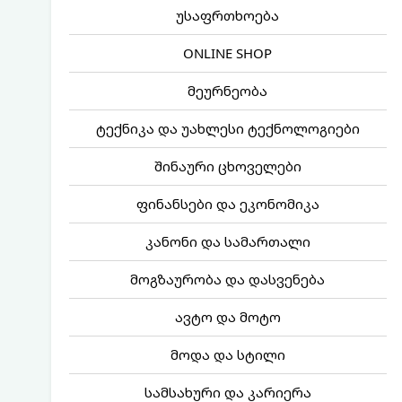
უსაფრთხოება
ONLINE SHOP
მეურნეობა
ტექნიკა და უახლესი ტექნოლოგიები
შინაური ცხოველები
ფინანსები და ეკონომიკა
კანონი და სამართალი
მოგზაურობა და დასვენება
ავტო და მოტო
მოდა და სტილი
სამსახური და კარიერა