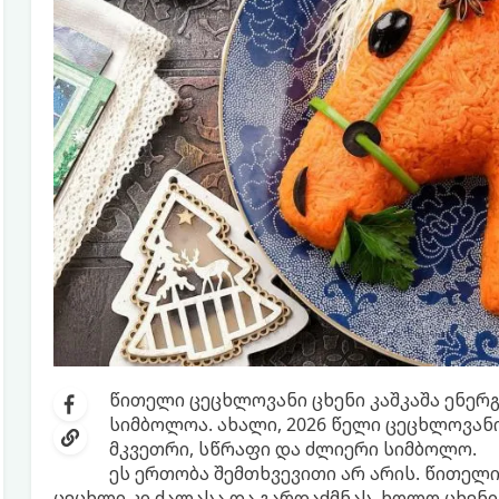
წითელი ცეცხლოვანი ცხენი კაშკაშა ენერ
სიმბოლოა. ახალი, 2026 წელი ცეცხლოვანი
მკვეთრი, სწრაფი და ძლიერი სიმბოლო.
ეს ერთობა შემთხვევითი არ არის. წითელი
ცეცხლი კი ძალასა და გარდაქმნას, ხოლო ცხენ