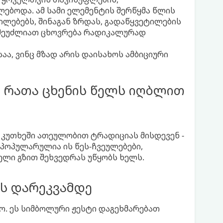
ბოდა. ამ სამი ელემენტის შერწყმა წლის
ილებებს, შინაგან ზრდას, გადაწყვეტილების
 შეუძლიათ ცხოვრება რადიკალურად
აა, ვინც მზად არის დაისახოს ამბიციური
 რათა ცხენის წელს იღბლით
კუთხეში ათეულობით ტრადიციას მისდევენ -
პოპულარულია ის წეს-ჩვეულებები,
ლი გზით შეხვედრას უწყობს ხელს.
ის დარეკვამდე
ო. ეს სიმბოლური ჟესტი დაგეხმარებათ