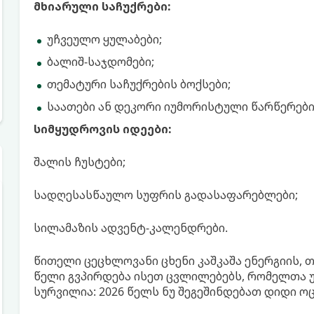
მხიარული საჩუქრები:
უჩვეულო ყულაბები;
ბალიშ-საჯდომები;
თემატური საჩუქრების ბოქსები;
საათები ან დეკორი იუმორისტული წარწერები
სიმყუდროვის იდეები:
შალის ჩუსტები;
სადღესასწაულო სუფრის გადასაფარებლები;
სილამაზის ადვენტ-კალენდრები.
წითელი ცეცხლოვანი ცხენი კაშკაშა ენერგიის,
წელი გვპირდება ისეთ ცვლილებებს, რომელთა 
სურვილია: 2026 წელს ნუ შეგეშინდებათ დიდი ოც