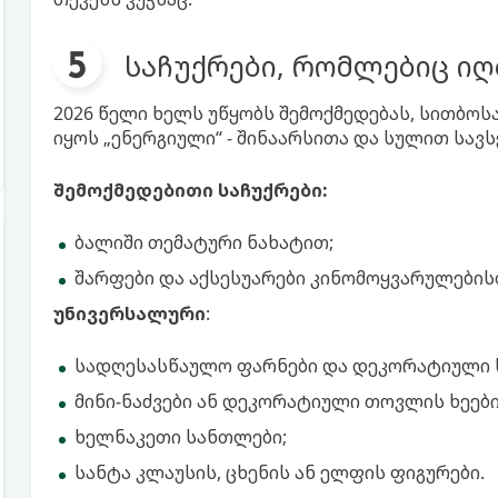
საჩუქრები, რომლებიც იღ
2026 წელი ხელს უწყობს შემოქმედებას, სითბოს
იყოს „ენერგიული“ - შინაარსითა და სულით სავს
შემოქმედებითი საჩუქრები:
ბალიში თემატური ნახატით;
შარფები და აქსესუარები კინომოყვარულების
უნივერსალური
:
სადღესასწაულო ფარნები და დეკორატიული ს
მინი-ნაძვები ან დეკორატიული თოვლის ხეები
ხელნაკეთი სანთლები;
სანტა კლაუსის, ცხენის ან ელფის ფიგურები.