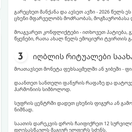
გარეცხეთ მანქანა და ავსეთ ავზი - 2026 წელს 
ცხენი მფარველობს მოძრაობას, მოგზაურობასა 
მოაგვარეთ კონფლიქტები - ითხოვეთ პატიება,
წყენები, რათა ახალ წელს ემოციური ტვირთის გ
იღბლის რიტუალები საა
მოათავსეთ მონეტა ფეხსაცმელში ან ჯიბეში - 
დაანთეთ სანთელი ფანჯრის რაფაზე და დატოვე
ჰარმონიის სიმბოლოდ.
სუფრის ცენტრში დადეთ ცხენის ფიგურა ან გამ
ნიშნად.
საათის დარეკვის დროს ჩაიფიქრეთ 12 სურვილი
დღესასწაულს მაგიურ ელფერს სძენს.