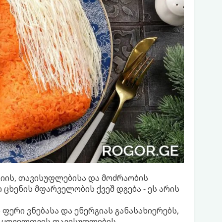
გიის, თავისუფლებისა და მოძრაობის
 ცხენის მფარველობის ქვეშ დგება - ეს არის
 ფერი ვნებასა და ენერგიას განასახიერებს,
ი ყოველთვის თავისუფლების,