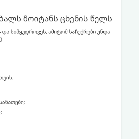
ბალს მოიტანს ცხენის წელს
ა და სიმყუდროვეს, ამიტომ საჩუქრები უნდა
ე.
თვის.
ანათები;
;