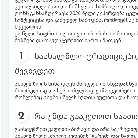
კეთილდღეობისა და წინსვლის სიმბოლოდ ითვლე
ტონს განსაზღვრავს: 2026 წელი გვპირდება ცვლ
სიმტკიცესა და გაბედულ ნაბიჯებს, რომლებსაც
შეცვალონ.
ეს წელი სიფრთხილისთვის არ არის. ის მათთვის
მიზნები და თავდაჯერებით იაროს მათკენ.
საახალწლო ტრადიციები,
შევხვდეთ
ახალი წლის წინა დღეს მსოფლიოს სხვადასხვა 
მხიარულსაც და სერიოზულსაც. განსაკუთრებით 
რომლებიც ცხენის წელს სუფთა გულითა და ნათე
რა უნდა გააკეთოთ საათ
გაისტუმრეთ ვალები - პირადი და არა საკრედიტ
ახალი წელი „ძველი კუდების“ გარეშე დაიწყოთ.