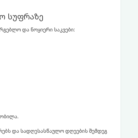
ო სუფრაზე
არგებლო და ნოყიერი საკვები:
ხობილა.
რებს და სადღესასწაულო დღეების შემდეგ