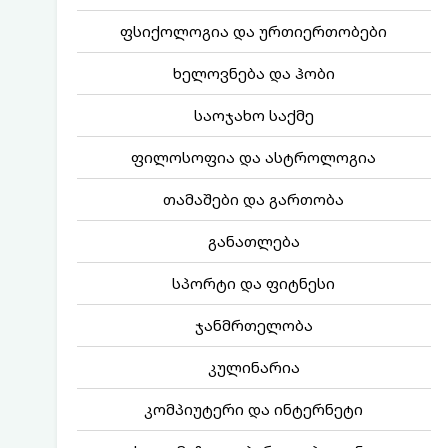
ფსიქოლოგია და ურთიერთობები
ხელოვნება და ჰობი
საოჯახო საქმე
ფილოსოფია და ასტროლოგია
თამაშები და გართობა
განათლება
სპორტი და ფიტნესი
ჯანმრთელობა
კულინარია
კომპიუტერი და ინტერნეტი