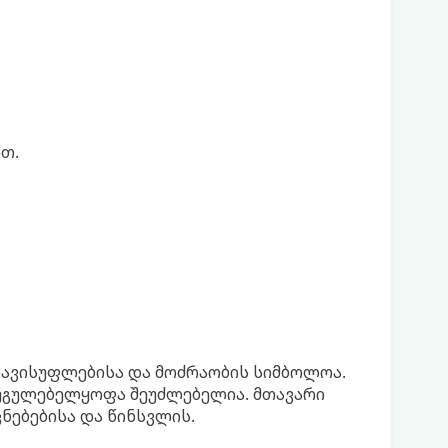
თ.
 თავისუფლებისა და მოძრაობის სიმბოლოა.
უგულებელყოფა შეუძლებელია. მთავარი
ნებებისა და წინსვლის.