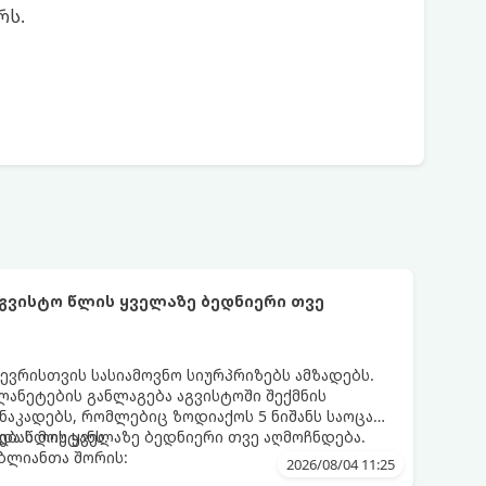
რს.
აგვისტო წლის ყველაზე ბედნიერი თვე
ევრისთვის სასიამოვნო სიურპრიზებს ამზადებს.
ანეტების განლაგება აგვისტოში შექმნის
აკადებს, რომლებიც ზოდიაქოს 5 ნიშანს საოცარ
ებას მოუტანს.
და წლის ყველაზე ბედნიერი თვე აღმოჩნდება.
ღბლიანთა შორის:
2026/08/04 11:25