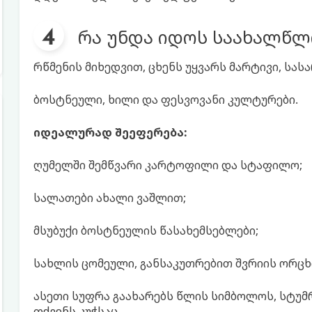
რა უნდა იდოს საახალწლ
რწმენის მიხედვით, ცხენს უყვარს მარტივი, სას
ბოსტნეული, ხილი და ფესვოვანი კულტურები.
იდეალურად შეეფერება:
ღუმელში შემწვარი კარტოფილი და სტაფილო;
სალათები ახალი ვაშლით;
მსუბუქი ბოსტნეულის წასახემსებლები;
სახლის ცომეული, განსაკუთრებით შვრიის ორც
ასეთი სუფრა გაახარებს წლის სიმბოლოს, სტუმ
თქვენს კუჭსაც.