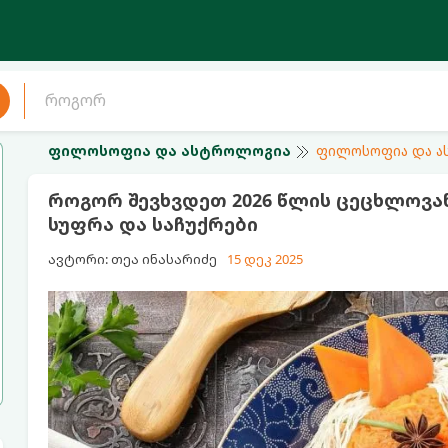
ფილოსოფია და ასტროლოგია
ფილოსოფია და 
როგორ შევხვდეთ 2026 წლის ცეცხლოვან
სუფრა და საჩუქრები
ავტორი: თეა ინასარიძე
15 დეკ 2025