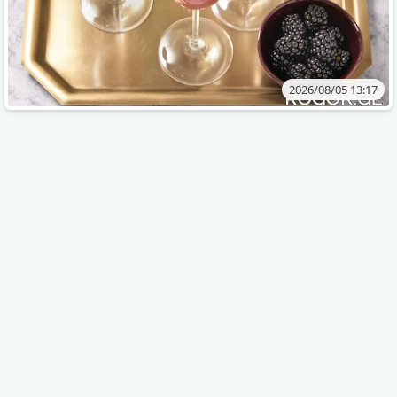
2026/08/05 13:17