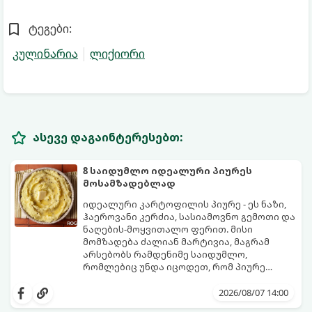
ტეგები:
კულინარია
ლიქიორი
ასევე დაგაინტერესებთ:
8 საიდუმლო იდეალური პიურეს
მოსამზადებლად
იდეალური კარტოფილის პიურე - ეს ნაზი,
ჰაეროვანი კერძია, სასიამოვნო გემოთი და
ნაღების-მოყვითალო ფერით. მისი
მომზადება ძალიან მარტივია, მაგრამ
არსებობს რამდენიმე საიდუმლო,
რომლებიც უნდა იცოდეთ, რომ პიურე
იდეალურად გემრიელი გამოვიდეს.
2026/08/07 14:00