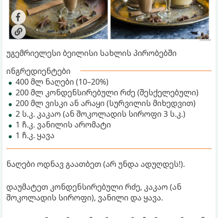
უგემრიელესი ბეილისი სახლის პირობებში
ინგრედიენტები
400 მლ ნაღები (10–20%)
200 მლ კონდენსირებული რძე (შესქელებული)
200 მლ ვისკი ან არაყი (სურვილის მიხედვით)
2 ს.კ. კაკაო (ან შოკოლადის სიროფი 3 ს.კ.)
1 ჩ.კ. ვანილის არომატი
1 ჩ.კ. ყავა
ნაღები ოდნავ გაათბეთ (არ უნდა ადუღდეს!).
დაუმატეთ კონდენსირებული რძე, კაკაო (ან
შოკოლადის სიროფი), ვანილი და ყავა.