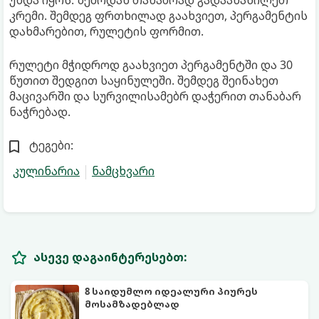
უნდა იყოს. ზემოდან თანაბრად გადაანაწილეთ
კრემი. შემდეგ ფრთხილად გაახვიეთ, პერგამენტის
დახმარებით, რულეტის ფორმით.
რულეტი მჭიდროდ გაახვიეთ პერგამენტში და 30
წუთით შედგით საყინულეში. შემდეგ შეინახეთ
მაცივარში და სურვილისამებრ დაჭერით თანაბარ
ნაჭრებად.
ტეგები:
კულინარია
ნამცხვარი
ასევე დაგაინტერესებთ:
8 საიდუმლო იდეალური პიურეს
მოსამზადებლად