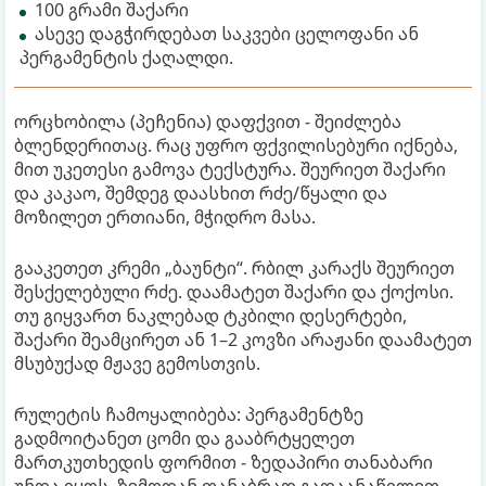
100 გრამი შაქარი
ასევე დაგჭირდებათ საკვები ცელოფანი ან
პერგამენტის ქაღალდი.
ორცხობილა (პეჩენია) დაფქვით - შეიძლება
ბლენდერითაც. რაც უფრო ფქვილისებური იქნება,
მით უკეთესი გამოვა ტექსტურა. შეურიეთ შაქარი
და კაკაო, შემდეგ დაასხით რძე/წყალი და
მოზილეთ ერთიანი, მჭიდრო მასა.
გააკეთეთ კრემი „ბაუნტი“. რბილ კარაქს შეურიეთ
შესქელებული რძე. დაამატეთ შაქარი და ქოქოსი.
თუ გიყვართ ნაკლებად ტკბილი დესერტები,
შაქარი შეამცირეთ ან 1–2 კოვზი არაჟანი დაამატეთ
მსუბუქად მჟავე გემოსთვის.
რულეტის ჩამოყალიბება: პერგამენტზე
გადმოიტანეთ ცომი და გააბრტყელეთ
მართკუთხედის ფორმით - ზედაპირი თანაბარი