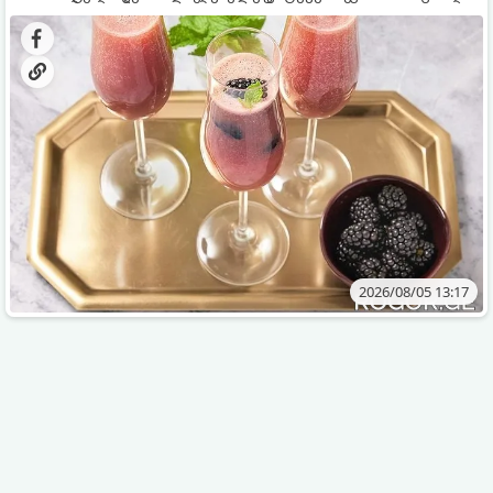
დახვეწილ და მაგრილებელ კოქტეილს.
2026/08/05 13:17