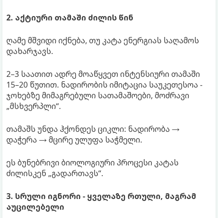
2. აქტიური თამაში ძილის წინ
ღამე მშვიდი იქნება, თუ კატა ენერგიას საღამოს
დახარჯავს.
2–3 საათით ადრე მოაწყვეთ ინტენსიური თამაში
15–20 წუთით. ნადირობის იმიტაცია საუკეთესოა -
ჯოხებზე მიმაგრებული სათამაშოები, მოძრავი
„მსხვერპლი“.
თამაშს უნდა ჰქონდეს ციკლი: ნადირობა →
დაჭერა → მცირე ულუფა საჭმელი.
ეს ბუნებრივი ბიოლოგიური პროცესი კატას
ძილისკენ „გადართავს“.
3. სრული იგნორი - ყველაზე რთული, მაგრამ
აუცილებელი