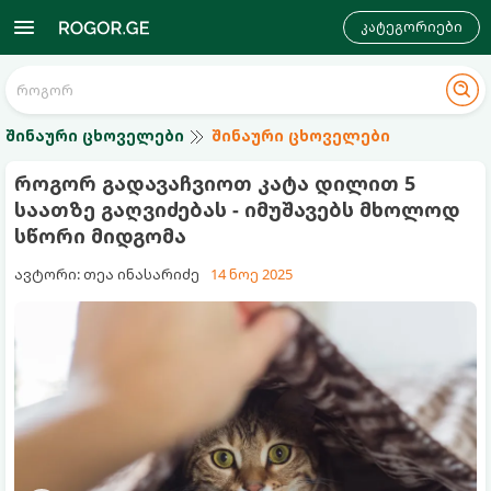
კატეგორიები
შინაური ცხოველები
შინაური ცხოველები
როგორ გადავაჩვიოთ კატა დილით 5
საათზე გაღვიძებას - იმუშავებს მხოლოდ
სწორი მიდგომა
ავტორი: თეა ინასარიძე
14 ნოე 2025