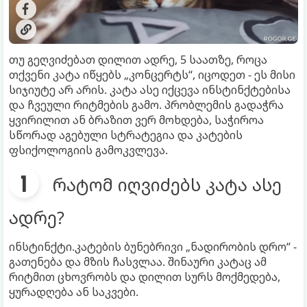
თუ გეღვიძებათ დილით ადრე, 5 საათზე, როცა
თქვენი კატა იწყებს „კონცერტს“, იცოდეთ - ეს მისი
სიჯიუტე არ არის. კატა ასე იქცევა ინსტინქტებისა
და ჩვეული რიტმების გამო. პრობლემის გადაჭრა
ყვირილით ან ბრაზით ვერ მოხდება, საჭიროა
სწორად აგებული სტრატეგია და კატების
ფსიქოლოგიის გამოკვლევა.
რატომ იღვიძებს კატა ასე
ადრე?
ინსტინქტი.კატების ბუნებრივი „ნადირობის დრო“ -
გათენება და მზის ჩასვლაა. შინაური კატაც ამ
რიტმით ცხოვრობს და დილით სურს მოქმედება,
ყურადღება ან საკვები.