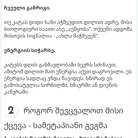
ჩვეული განრიგი.
თუ კატას დიდი ხანი აჭმევდით დილით ადრე, მისი
ბიოლოგიური საათი ასე „აეწყობა“. თქვენი ადგომა
მისთვის სიგნალია - „ახლა მაჭმევენ“.
ენერგიის სიჭარბე.
კატებს დღის განმავლობაში ბევრს სძინავთ,
ამიტომ დილით მათ ენერგია აქვთ დაგროვილი. ეს
ენერგია სადღაც უნდა წავიდეს, ხშირად ეს
გამოხატულია სირბილში, ხმაურში ან დივნის
კაწვრაში.
როგორ შევცვალოთ მისი
ქცევა - სამეტაპიანი გეგმა