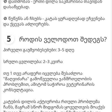
🚫 დათმობას - ერთი დილა საკმარისია თავიდან
დასაწყებად.
🚫 წუწუნს ან ჩხუბს - კატას ყურადღებად ეჩვენება
და ქცევას აძლიერებს.
როდის ველოდოთ შედეგს?
პირველი გაუმჯობესებები: 3–5 დღე
სრული ცვლილება: 2–3 კვირა
თუ 1 თვე არაფერი იცვლება შესაძლოა
"მაღვიძარა" გამოწვეულია ჯანმრთელობის
პრობლემით, ამიტომ საჭიროა ვეტერინარის
კონსულტაცია.
კატების დილის აქტიურობა რთული პრობლემა
ჩანს, მაგრამ სწორ მიდგომას ყოველთვის მოაქვს