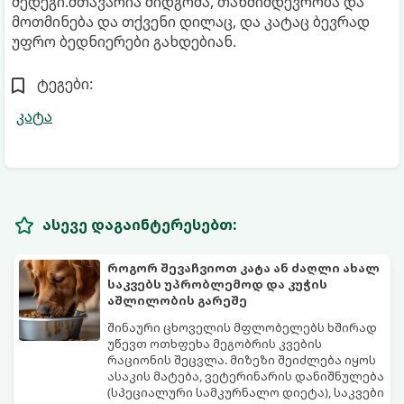
შედეგი.მთავარია მიდგომა, თანმიმდევრობა და
მოთმინება და თქვენი დილაც, და კატაც ბევრად
უფრო ბედნიერები გახდებიან.
ტეგები:
კატა
ასევე დაგაინტერესებთ:
როგორ შევაჩვიოთ კატა ან ძაღლი ახალ
საკვებს უპრობლემოდ და კუჭის
აშლილობის გარეშე
შინაური ცხოველის მფლობელებს ხშირად
უწევთ ოთხფეხა მეგობრის კვების
რაციონის შეცვლა. მიზეზი შეიძლება იყოს
ასაკის მატება, ვეტერინარის დანიშნულება
(სპეციალური სამკურნალო დიეტა), საკვები