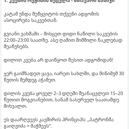
1. კვების რეჟიმის შეცვლა - მთავარი ნაბიჯი
კატამ უნდა შეწყვიტოს თქვენი ადგომის
ასოცირება საკვებთან.
გვიანი ვახშამი – მისცეთ დიდი ნაწილი საკვების
22:00–23:00 საათზე. ასე ღამით შიმშილი ნაკლებად
შეაწუხებს.
დილით კვება არ დაიწყოთ წესით ადგომიდან!
ჯერ გაიმზადეთ ყავა, იარეთ სახლში, და მინიმუმ 30
წუთის შემდეგ აჭამეთ.
დილის კვება ყოველ 2–3 დღეში შეანაცვლეთ 15–20
წუთით მოგვიანებით, სანამ სასურველ საათამდე
მიხვალთ.
ეს დაარღვევს კავშირის პრინციპს: „პატრონმა
გაიღვიძა = მაჭმევს“.