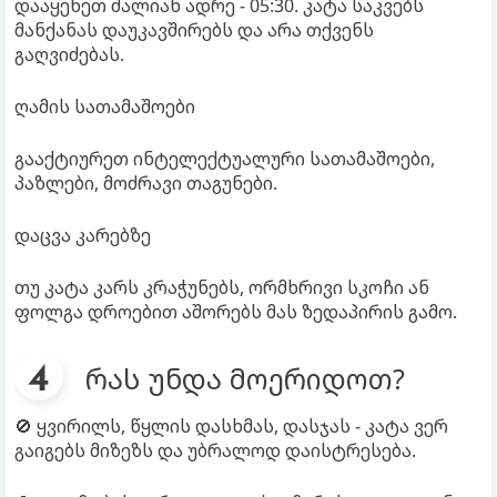
დააყენეთ ძალიან ადრე - 05:30. კატა საკვებს
მანქანას დაუკავშირებს და არა თქვენს
გაღვიძებას.
ღამის სათამაშოები
გააქტიურეთ ინტელექტუალური სათამაშოები,
პაზლები, მოძრავი თაგუნები.
დაცვა კარებზე
თუ კატა კარს კრაჭუნებს, ორმხრივი სკოჩი ან
ფოლგა დროებით აშორებს მას ზედაპირის გამო.
რას უნდა მოერიდოთ?
🚫 ყვირილს, წყლის დასხმას, დასჯას - კატა ვერ
გაიგებს მიზეზს და უბრალოდ დაისტრესება.