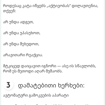
როდესაც კატა იწყებს „აქტივობას“ დილაუთენია,
თქვენ:
არ უნდა ადგეთ,
არ უნდა უპასუხოთ,
არ უნდა შეხედოთ,
არავითარი რეაქცია.
მტკიცედ დაიცავით იგნორი — ასე ის სწავლობს,
რომ ეს მეთოდი აღარ მუშაობს.
დამატებითი ხერხები:
ავტომატური გამოკვების აპარატი