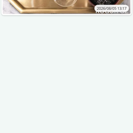
2026/08/05 13:17