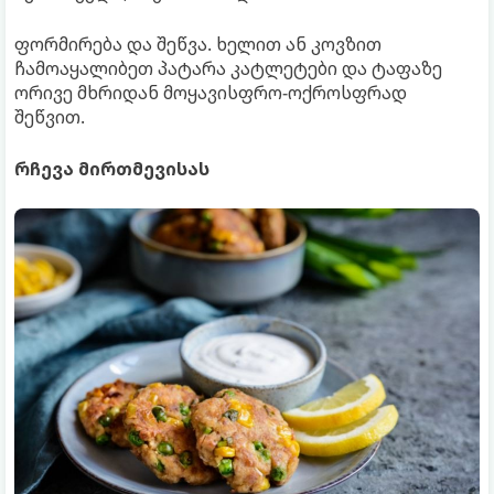
ფორმირება და შეწვა. ხელით ან კოვზით
ჩამოაყალიბეთ პატარა კატლეტები და ტაფაზე
ორივე მხრიდან მოყავისფრო-ოქროსფრად
შეწვით.
რჩევა მირთმევისას