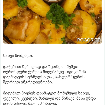
ხახვი მოშუშეთ.
დაჭერით წვრილად და ზეთზე მოშუშეთ
ოქროსფერი ქერქის მიღებამდე - იგი კერძს
დაუმატებს სურნელსა და „სახლურ“ გემოს.
შეურიეთ ინგრედიენტები.
მიღებულ პიურეს დაამატეთ მოშუშული ხახვი,
ფქვილი, კვერცხი, მარილი და წიწაკა. მასა უნდა
იყოს სქელი, მაგრამ რბილი.