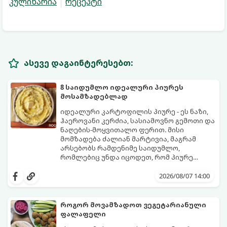
კულინარია
რეცეპტი
ასევე დაგაინტერესებთ:
8 საიდუმლო იდეალური პიურეს
მოსამზადებლად
იდეალური კარტოფილის პიურე - ეს ნაზი,
ჰაეროვანი კერძია, სასიამოვნო გემოთი და
ნაღების-მოყვითალო ფერით. მისი
მომზადება ძალიან მარტივია, მაგრამ
არსებობს რამდენიმე საიდუმლო,
რომლებიც უნდა იცოდეთ, რომ პიურე
იდეალურად გემრიელი გამოვიდეს.
2026/08/07 14:00
როგორ მოვამზადოთ ვეგეტარიანული
ფალაფელი