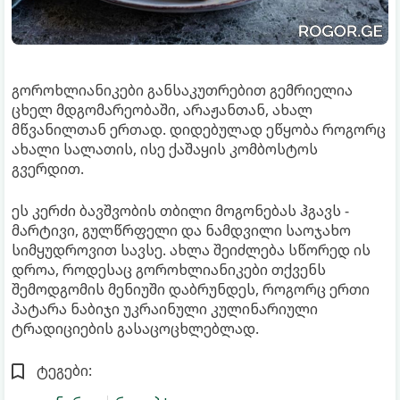
გოროხლიანიკები განსაკუთრებით გემრიელია
ცხელ მდგომარეობაში, არაჟანთან, ახალ
მწვანილთან ერთად. დიდებულად ეწყობა როგორც
ახალი სალათის, ისე ქაშაყის კომბოსტოს
გვერდით.
ეს კერძი ბავშვობის თბილი მოგონებას ჰგავს -
მარტივი, გულწრფელი და ნამდვილი საოჯახო
სიმყუდროვით სავსე. ახლა შეიძლება სწორედ ის
დროა, როდესაც გოროხლიანიკები თქვენს
შემოდგომის მენიუში დაბრუნდეს, როგორც ერთი
პატარა ნაბიჯი უკრაინული კულინარიული
ტრადიციების გასაცოცხლებლად.
ტეგები: