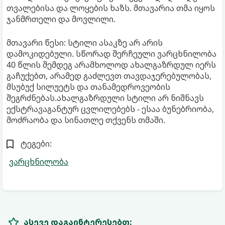
თვალებისა და ლოყების ხაზს. მთავარია თმა იყოს
ჯანმრთელი და მოვლილი.
მთავარი წესი: სტილი ასაკზე არ არის
დამოკიდებული. სწორად შერჩეული ვარცხნილობა
40 წლის შემდეგ არამხოლოდ ახალგაზრდულ იერს
გაჩუქებთ, არამედ გაძლევთ თავდაჯერებულობას,
მსუბუქ სილუეტს და თანამედროვეობის
შეგრძნებას.ახალგაზრდული სტილი არ ნიშნავს
ექსტრავაგანტურ ცვლილებებს - ესაა ბუნებრიობა,
მოძრაობა და სინათლე თქვენს თმაში.
ტეგები:
ვარცხნილობა
ასევე დაგაინტერესებთ: