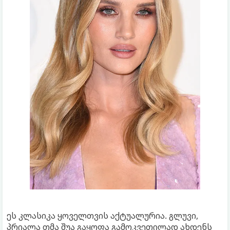
ეს კლასიკა ყოველთვის აქტუალურია. გლუვი,
პრიალა თმა შუა გაყოფა გამოკვეთილად ახდენს