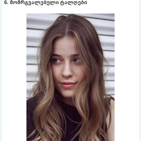
6. მომრგვალებული ტალღები