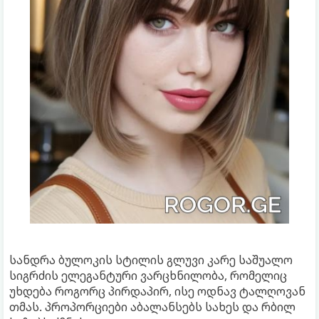
სანდრა ბულოკის სტილის გლუვი კარე საშუალო
სიგრძის ელეგანტური ვარცხნილობა, რომელიც
უხდება როგორც პირდაპირ, ისე ოდნავ ტალღოვან
თმას. პროპორციები აბალანსებს სახეს და რბილ