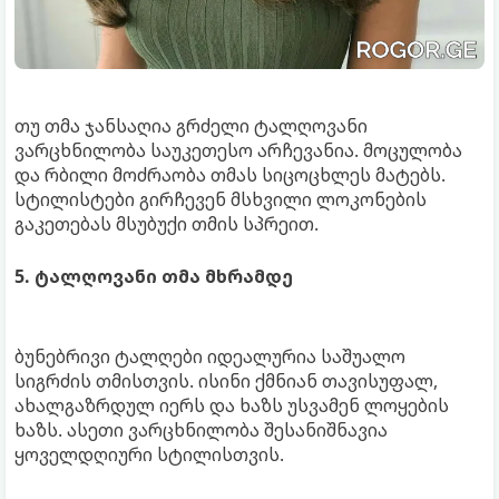
თუ თმა ჯანსაღია გრძელი ტალღოვანი
ვარცხნილობა საუკეთესო არჩევანია. მოცულობა
და რბილი მოძრაობა თმას სიცოცხლეს მატებს.
სტილისტები გირჩევენ მსხვილი ლოკონების
გაკეთებას მსუბუქი თმის სპრეით.
5. ტალღოვანი თმა მხრამდე
ბუნებრივი ტალღები იდეალურია საშუალო
სიგრძის თმისთვის. ისინი ქმნიან თავისუფალ,
ახალგაზრდულ იერს და ხაზს უსვამენ ლოყების
ხაზს. ასეთი ვარცხნილობა შესანიშნავია
ყოველდღიური სტილისთვის.