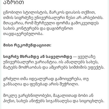
აზრით
ცნობილი სტილისტის, მარკოს დიასის თქმით,
თმის სიგრძეზე უნივერსალური წესი არ არსებობს.
მთავარია, რომ შერჩეული ფორმა გამოკვეთდეს
სახის კონტურებს და დაგიბრუნოთ
თავდაჯერებულობა.
მისი რეკომენდაციით:
სიგრძე მხრამდე ან საყელომდე
— ყველაზე
უნივერსალური ვარიანტია. ის ამაღლებს სახეს,
მატებს მოძრაობას და ამცირებს სიმძიმის ეფექტს.
გრძელი თმა იდეალურად გამოიყურება, თუ
ჯანსაღია და ფენებად არის შეჭრილი.
მოკლე ვარცხნილობები, მაგალითად ბობი ან
პიქსი, სახეს ანიჭებს სიჯანსაღესა და სიცოცხლეს.