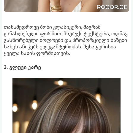
თანამედროვე ბობი კლასიკური, მაგრამ
განახლებული ფორმით. მსუბუქი ტექსტურა, ოდნავ
გასწორებული ბოლოები და პროპორციული ხაზები
სახეს ანიჭებს ელეგანტურობას. შესაფერისია
ყველა სახის ფორმისთვის.
3. გლუვი კარე