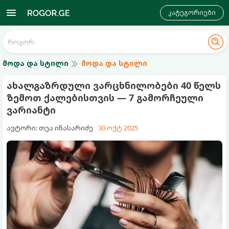
კატეგორიები
მოდა და სტილი
მოდა და სტილი
ახალგაზრდული ვარცხნილობები 40 წელს
ზემოთ ქალებისთვის — 7 გამორჩეული
ვარიანტი
ავტორი: თეა ინასარიძე
30 ოქტ 2025