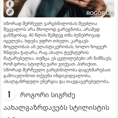
სწორად შერჩეულ ვარცხნილობას შეუძლია
შეცვალოს არა მხოლოდ გარეგნობა, არამედ
განწყობაც. 40 წლის შემდეგ თმა ბუნებრივად
იცვლება. ხდება უფრო თხელი, კარგავს
მოცულობას ან ელასტიკურობას, ხოლო ზოგჯერ
ჩნდება ჭაღარა, რაც ახალი ტექსტურის
მატარებელია. თუმცა, ეს ცვლილებები არ ნიშნავს,
რომ დროა სტილზე უარი ვთქვათ. პირიქით,
სწორად შერჩეული ვარცხნილობა დაგეხმარებათ
გამოავლინოთ თქვენი ინდივიდუალობა,
ახალგაზრდული ენერგია და თავდაჯერებულობა.
როგორი სიგრძე
აახალგაზრდავებს სტილისტის