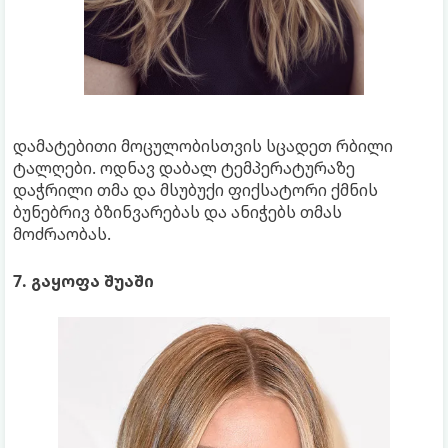
დამატებითი მოცულობისთვის სცადეთ რბილი
ტალღები. ოდნავ დაბალ ტემპერატურაზე
დაჭრილი თმა და მსუბუქი ფიქსატორი ქმნის
ბუნებრივ ბზინვარებას და ანიჭებს თმას
მოძრაობას.
7. გაყოფა შუაში