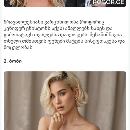
მრავალფენიანი ვარცხნილობა (როგორიც
ჯენიფერ ენისტონს აქვს) ამაღლებს სახეს და
გამოხატავს თვალებსა და ლოყებს. შესანიშნავია
თხელი თმისთვის ფენები მატებს სისუფთავესა და
მოცულობას.
2. ბობი