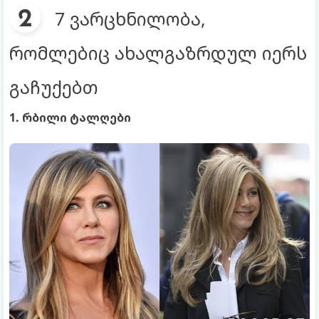
7 ვარცხნილობა,
რომლებიც ახალგაზრდულ იერს
გაჩუქებთ
1. რბილი ტალღები