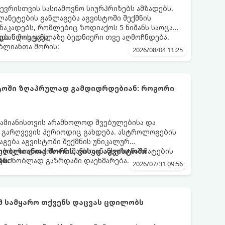
ევრისთვის სასიამოვნო სიურპრიზებს ამზადებს.
ანეტების განლაგება აგვისტოში შექმნის
აკადებს, რომლებიც ზოდიაქოს 5 ნიშანს საოცარ
ებას მოუტანს.
და წლის ყველაზე ბედნიერი თვე აღმოჩნდება.
ღბლიანთა შორის:
2026/08/04 11:25
სტოში ზღაპრულად გამდიდრდებიან: როგორი
ამიანისთვის არამხოლოდ შვებულებისა და
ი გარღვევის პერიოდიც გახდება. ასტროლოგების
გება აგვისტოში შექმნის უნიკალურ
ბიც ზოდიაქოს 4 ნიშანს ფინანსური წარმატების
 იღბლიანთა შორის, ვისაც აგვისტოში
აგრძნობლად გაზრდაში დაეხმარება.
ბს:
2026/07/31 09:56
ომ სამყარო თქვენს დაცვას ცდილობს