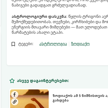
ნაბიჯები გადადგათ გრძელვადიანად.
ასტროლოგიური დასკვნა
: წყლის ტრიგონი აე
შემოქმედებითობას. თევზები, კირჩხიბები და მ
ენერგიის მთავარი მიმღებები — მათ ელოდებათ
წარმატების ახალი ეტაპი.
ტეგები:
ასტროლოგია
ზოდიაქო
ასევე დაგაინტერესებთ:
ზოდიაქოს ამ 5 ნიშნისთვის 
გახდება