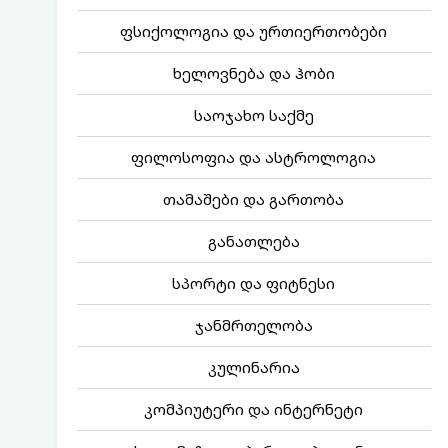
ფსიქოლოგია და ურთიერთობები
ხელოვნება და ჰობი
საოჯახო საქმე
ფილოსოფია და ასტროლოგია
თამაშები და გართობა
განათლება
სპორტი და ფიტნესი
ჯანმრთელობა
კულინარია
კომპიუტერი და ინტერნეტი