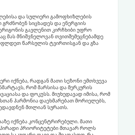
ფლებისა და სულიერი გამოფხიზლების
თ გრძნობენ სიცხადეს და ენერგიის
 ტრიგონის გავლენით კირჩხიბი უფრო
რაც მას მნიშვნელოვან თვითშემეცნებამდე
სუფლდეთ წარსულის ტვირთისგან და გზა
რი იქნება, რადგან მათი სეზონი ემთხვევა
მარტავს, რომ მარსისა და მერკურის
აციასა და ფოკუსს. მიუხედავად იმისა, რომ
ასთან ჰარმონია დაეხმარებათ მორიელებს,
ხედავდნენ მთლიან სურათს.
აზე იქნება კონცენტრირებული. მათი
ა პირადი პრიორიტეტები მთავარ როლს
გოთ საკუთარი თავი და შეაფასოთ, რა