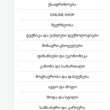
უსაფრთხოება
ONLINE SHOP
მეურნეობა
ტექნიკა და უახლესი ტექნოლოგიები
შინაური ცხოველები
ფინანსები და ეკონომიკა
კანონი და სამართალი
მოგზაურობა და დასვენება
ავტო და მოტო
მოდა და სტილი
სამსახური და კარიერა