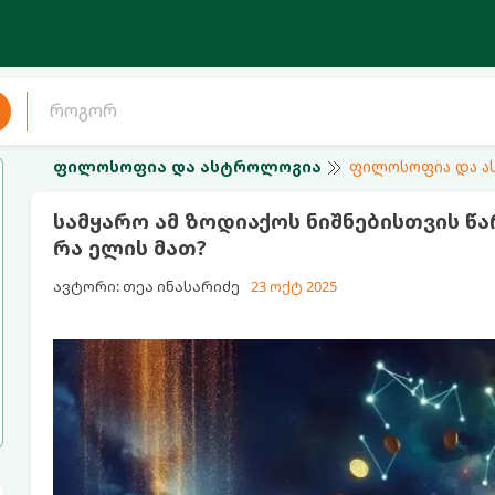
ფილოსოფია და ასტროლოგია
ფილოსოფია და 
სამყარო ამ ზოდიაქოს ნიშნებისთვის წ
რა ელის მათ?
ავტორი: თეა ინასარიძე
23 ოქტ 2025