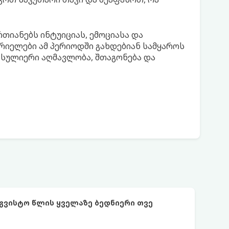
რთიანებს ინტუიციას, ემოციასა და
ორიელები ამ პერიოდში გახდებიან სამყაროს
 სულიერი აღმავლობა, შთაგონება და
აგვისტო წლის ყველაზე ბედნიერი თვე