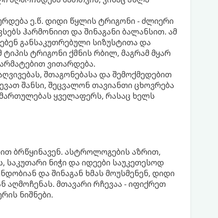
დება ე.წ. დიდი წყლის ტრიგონი - ძლიერი
სებს ჰარმონიით და შინაგანი ბალანსით. ამ
დებენ განსაკუთრებული სიზუსტითა და
ამ ტიპის ტრიგონი ქმნის რბილ, მაგრამ მყარ
წარმატებით ვითარდება.
აღვივებას, შთაგონებასა და შემოქმედებით
ევათ შანსი, შეცვალონ თავიანთი ცხოვრება
იმართულებას ყველაფერს, რასაც ხელს
ბით ბრწყინავენ. ასტროლოგების აზრით,
, საკუთარი ნიჭი და იდეები საუკეთესოდ
ნდობიან და შინაგან ხმას მოუსმენენ, დიდი
ან აღმოჩენას. მთავარი რჩევაა - იფიქრეთ
რის ნიშნები.