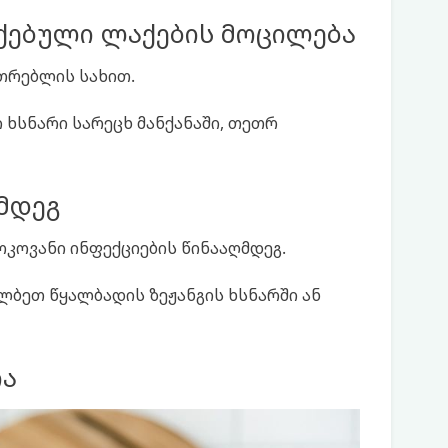
ქებული ლაქების მოცილება
ეთრებლის სახით.
ი ხსნარი სარეცხ მანქანაში, თეთრ
მდეგ
ოკოვანი ინფექციების წინააღმდეგ.
ლბეთ წყალბადის ზეჟანგის ხსნარში ან
ია