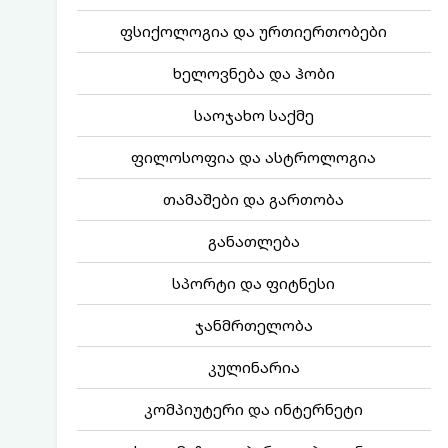
ფსიქოლოგია და ურთიერთობები
ხელოვნება და ჰობი
საოჯახო საქმე
ფილოსოფია და ასტროლოგია
თამაშები და გართობა
განათლება
სპორტი და ფიტნესი
ჯანმრთელობა
კულინარია
კომპიუტერი და ინტერნეტი