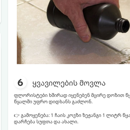
ყვავილების მოვლა
ფლორისტები ხშირად იყენებენ მცირე დოზით წყ
წყალში უფრო დიდხანს გაძლონ.
👉 გამოყენება: 1 ჩაის კოვზი ზეჟანგი 1 ლიტრ 
დარჩება სუფთა და ახალი.