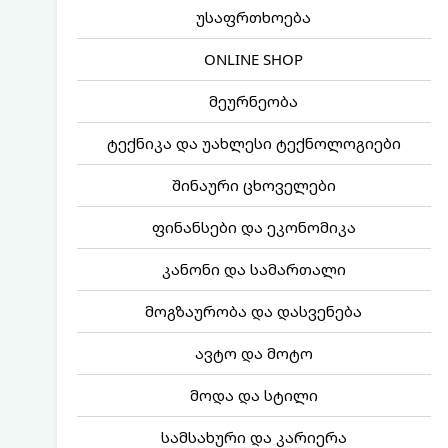
უსაფრთხოება
ONLINE SHOP
მეურნეობა
ტექნიკა და უახლესი ტექნოლოგიები
შინაური ცხოველები
ფინანსები და ეკონომიკა
კანონი და სამართალი
მოგზაურობა და დასვენება
ავტო და მოტო
მოდა და სტილი
სამსახური და კარიერა