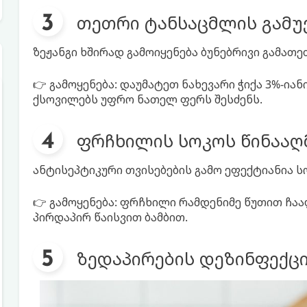
თეთრი ტანსაცმლის გამუ
ზეჟანგი ხშირად გამოიყენება ბუნებრივი გამათ
👉 გამოყენება: დაუმატეთ ნახევარი ჭიქა 3%-იან
ქსოვილებს უფრო ნათელ ფერს შესძენს.
ფრჩხილის სოკოს წინააღ
ანტისეპტიკური თვისებების გამო ეფექტიანია ს
👉 გამოყენება: ფრჩხილი რამდენიმე წუთით ჩაა
პირდაპირ წაისვით ბამბით.
ზედაპირების დეზინფექც