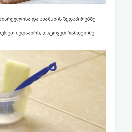
მზარეულოსა და აბაზანის ზედაპირებზე.
ურეთ ზედაპირს, დატოვეთ რამდენიმე