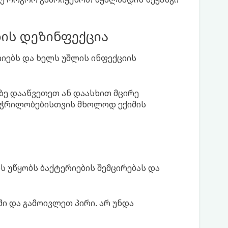
ის დეზინფექცია
რიებს და ხელს უშლის ინფექციის
ბზე დააწვეთეთ ან დაასხით მცირე
 ჭრილობებისთვის მხოლოდ ექიმის
 უწყობს ბაქტერიების შემცირებას და
ში და გამოივლეთ პირი. არ უნდა