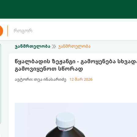
ჯანმრთელობა
ჯანმრთელობა
წყალბადის ზეჟანგი - გამოყენება სხვა
გამოვიყენოთ სწორად
ავტორი: თეა ინასარიძე
12 მარ 2026