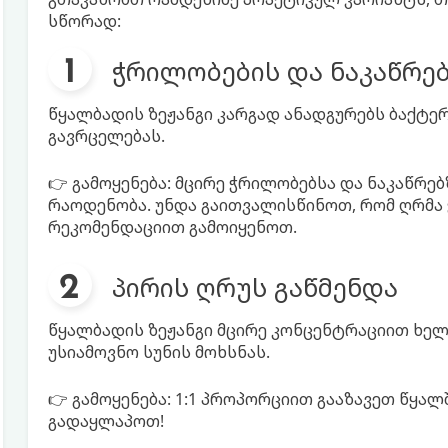
სწორად:
ჭრილობების და ნაკაწრებ
წყალბადის ზეჟანგი კარგად ანადგურებს ბაქტე
გავრცელებას.
👉 გამოყენება: მცირე ჭრილობებსა და ნაკაწრე
რაოდენობა. უნდა გაითვალისწინოთ, რომ ღრმა
რეკომენდაციით გამოიყენოთ.
პირის ღრუს გაწმენდა
წყალბადის ზეჟანგი მცირე კონცენტრაციით ხელს
უსიამოვნო სუნის მოხსნას.
👉 გამოყენება: 1:1 პროპორციით გააზავეთ წყალ
გადაყლაპოთ!