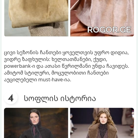
ცივი სეზონის ჩანთები ყოველთვის უფრო დიდია,
ვიდრე ზაფხულის: ხელთათმანები, ქუდი,
powerbank-ი და ათასი წვრილმანი უნდა ჩავიდეს.
ამიტომ სტილური, მოცულობითი ჩანთები
აუცილებელი must-have-ია.
სოფლის ისტორია