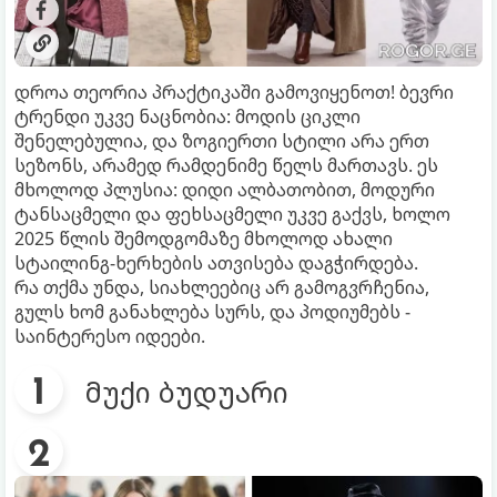
დროა თეორია პრაქტიკაში გამოვიყენოთ! ბევრი
ტრენდი უკვე ნაცნობია: მოდის ციკლი
შენელებულია, და ზოგიერთი სტილი არა ერთ
სეზონს, არამედ რამდენიმე წელს მართავს. ეს
მხოლოდ პლუსია: დიდი ალბათობით, მოდური
ტანსაცმელი და ფეხსაცმელი უკვე გაქვს, ხოლო
2025 წლის შემოდგომაზე მხოლოდ ახალი
სტაილინგ-ხერხების ათვისება დაგჭირდება.
რა თქმა უნდა, სიახლეებიც არ გამოგვრჩენია,
გულს ხომ განახლება სურს, და პოდიუმებს -
საინტერესო იდეები.
მუქი ბუდუარი