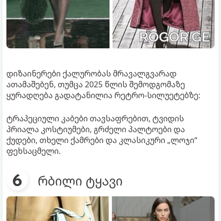
დიზაინერები ქალურობას მრავალგვარად
ათამაშებენ, თუმცა 2025 წლის შემოდგომაზე
ყურადღება გადატანილია რეტრო-სილუეტებზე:
ტრაპეციული კაბები თავსაფრებით, ტვიდის
პრიალა კოსტიუმები, გრძელი პალტოები და
ქუდები, თხელი ქამრები და კლასიკური „ლოჯი“
ფეხსაცმელი.
რბილი ტყავი