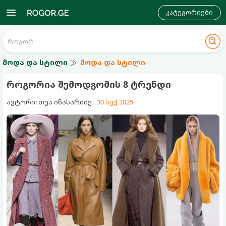
კატეგორიები
მოდა და სტილი
მოდა და სტილი
როგორია შემოდგომის 8 ტრენდი
ავტორი: თეა ინასარიძე
30 სექ 2025