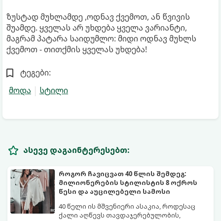
ზუსტად მუხლამდე ,ოდნავ ქვემოთ, ან წვივის
შუამდე. ყველას არ უხდება ყველა ვარიანტი,
მაგრამ პატარა საიდუმლო: მიდი ოდნავ მუხლს
ქვემოთ - თითქმის ყველას უხდება!
ტეგები:
მოდა
სტილი
ასევე დაგაინტერესებთ:
როგორ ჩავიცვათ 40 წლის შემდეგ:
მილიონერების სტილისტის 8 ოქროს
წესი და აუცილებელი სამოსი
40 წელი ის მშვენიერი ასაკია, როდესაც
ქალი აღწევს თავდაჯერებულობის,