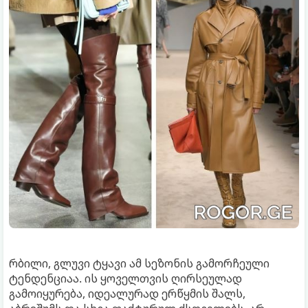
რბილი, გლუვი ტყავი ამ სეზონის გამორჩეული
ტენდენციაა. ის ყოველთვის ღირსეულად
გამოიყურება, იდეალურად ერწყმის შალს,