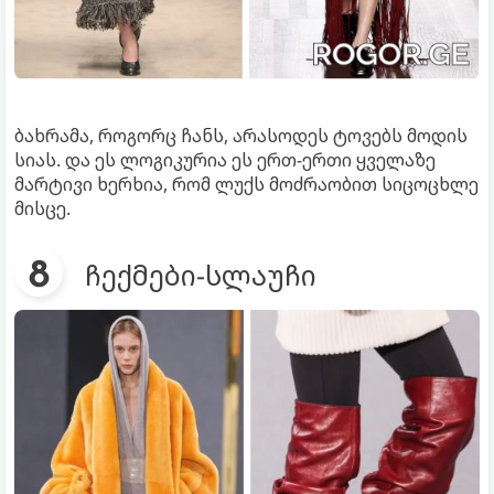
ბახრამა, როგორც ჩანს, არასოდეს ტოვებს მოდის
სიას. და ეს ლოგიკურია ეს ერთ-ერთი ყველაზე
მარტივი ხერხია, რომ ლუქს მოძრაობით სიცოცხლე
მისცე.
ჩექმები-სლაუჩი