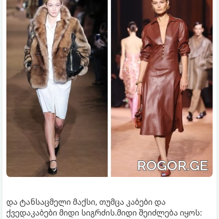
და ტანსაცმელი მაქსი, თუმცა კაბები და
ქვედაკაბები მიდი სიგრძის.მიდი შეიძლება იყოს: