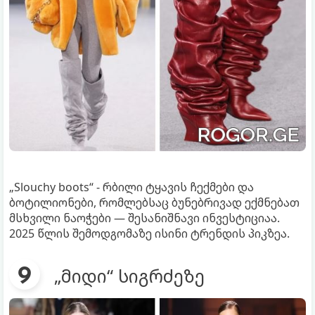
„Slouchy boots“ - რბილი ტყავის ჩექმები და
ბოტილიონები, რომლებსაც ბუნებრივად ექმნებათ
მსხვილი ნაოჭები — შესანიშნავი ინვესტიციაა.
2025 წლის შემოდგომაზე ისინი ტრენდის პიკზეა.
„მიდი“ სიგრძეზე