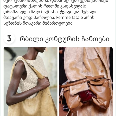
მეორეხარისხოვანია. დიზაინერები გვთავაზობენ
ფატალური ქალის როლში გადასვლას:
დრამატული შავი მაქმანი, ტყავი და მეტალი
მთავარი კოდ-პაროლია. Femme fatale არის
სეზონის მთავარი მიმართულება!
რბილი კონტურის ჩანთები