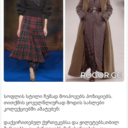
სოფლის სტილი ჩუმად მოიპოვებს პოზიციებს.
თითქმის ყოველწლიურად მოდის სახლები
კოლექციებში ამატებენ:
დაქვირითებულ ქურთუკებსა და ჟილეტებს,თბილ