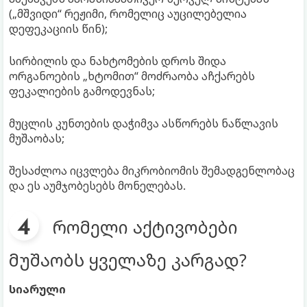
(„მშვიდი“ რეჟიმი, რომელიც აუცილებელია
დეფეკაციის წინ);
სირბილის და ნახტომების დროს შიდა
ორგანოების „ხტომით“ მოძრაობა აჩქარებს
ფეკალიების გამოდევნას;
მუცლის კუნთების დაჭიმვა ასწორებს ნაწლავის
მუშაობას;
შესაძლოა იცვლება მიკრობიომის შემადგენლობაც
და ეს აუმჯობესებს მონელებას.
რომელი აქტივობები
მუშაობს ყველაზე კარგად?
სიარული