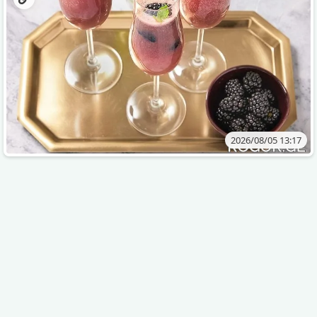
2026/08/05 13:17