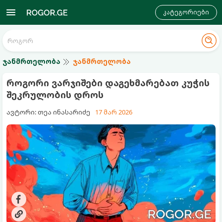
კატეგორიები
ჯანმრთელობა
ჯანმრთელობა
როგორი ვარჯიშები დაგეხმარებათ კუჭის
შეკრულობის დროს
ავტორი: თეა ინასარიძე
17 მარ 2026