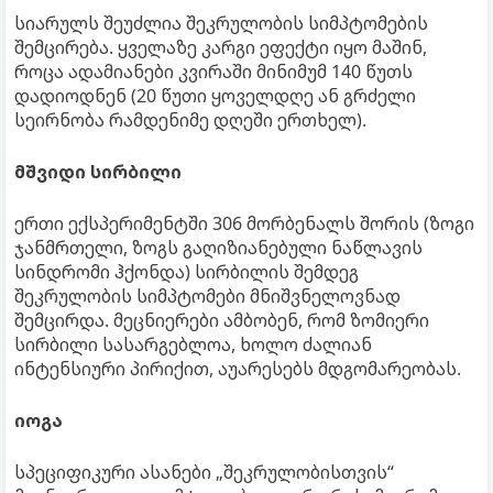
სიარულს შეუძლია შეკრულობის სიმპტომების
შემცირება. ყველაზე კარგი ეფექტი იყო მაშინ,
როცა ადამიანები კვირაში მინიმუმ 140 წუთს
დადიოდნენ (20 წუთი ყოველდღე ან გრძელი
სეირნობა რამდენიმე დღეში ერთხელ).
მშვიდი სირბილი
ერთი ექსპერიმენტში 306 მორბენალს შორის (ზოგი
ჯანმრთელი, ზოგს გაღიზიანებული ნაწლავის
სინდრომი ჰქონდა) სირბილის შემდეგ
შეკრულობის სიმპტომები მნიშვნელოვნად
შემცირდა. მეცნიერები ამბობენ, რომ ზომიერი
სირბილი სასარგებლოა, ხოლო ძალიან
ინტენსიური პირიქით, აუარესებს მდგომარეობას.
იოგა
სპეციფიკური ასანები „შეკრულობისთვის“