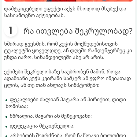
დამტკიცებული ეფექტი აქვს მხოლოდ მსუბუქ და
სასიამოვნო აქტივობას.
რა ითვლება შეკრულობად?
ხშირად გვესმის, რომ კუჭის მოქმედებისთვის
ტუალეტში ყოველდღე, ან დღეში რამდენჯერმეც კი
უნდა იარო. სინამდვილეში ასე არ არის.
ექიმები შეკრულობაზე საუბრობენ მაშინ, როცა
ადამიანი კუჭს კვირაში სამჯერ ან უფრო იშვიათად
ცლის, ან თუ თან ახლავს სიმპტომები:
ფეკალიები ძალიან პატარა ან პირიქით, დიდი
ზომისაა;
მშრალია, მაგარი ან მუწუკოვანი;
დეფეკაცია მტკივნეულია;
არსებობს შეგრძნება, რომ ნაწლავი ბოლომდე