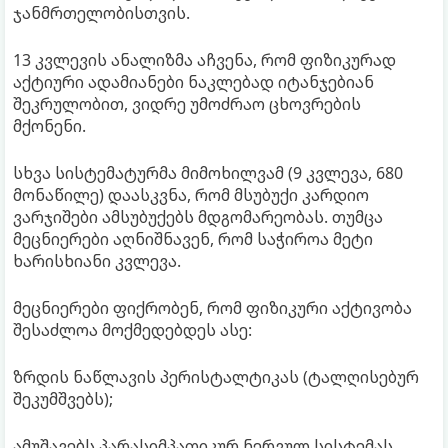
ჯანმრთელობისთვის.
13 კვლევის ანალიზმა აჩვენა, რომ ფიზიკურად
აქტიური ადამიანები ნაკლებად იტანჯებიან
შეკრულობით, ვიდრე უმოძრაო ცხოვრების
მქონენი.
სხვა სისტემატურმა მიმოხილვამ (9 კვლევა, 680
მონაწილე) დაასკვნა, რომ მსუბუქი კარდიო
ვარჯიშები ამსუბუქებს მდგომარეობას. თუმცა
მეცნიერები აღნიშნავენ, რომ საჭიროა მეტი
ხარისხიანი კვლევა.
მეცნიერები ფიქრობენ, რომ ფიზიკური აქტივობა
შესაძლოა მოქმედებდეს ასე:
ზრდის ნაწლავის პერისტალტიკას (ტალღისებურ
შეკუმშვებს);
ამუშავებს პარასიმპათიკურ ნერვულ სისტემას