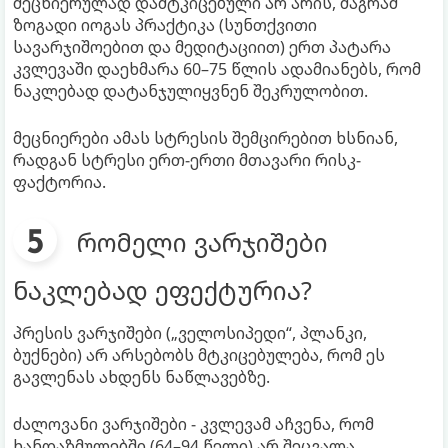
მეცნიერულად დამტკიცებული არ არის, მაგრამ
ზოგადი იოგას პრაქტიკა (სუნთქვითი
სავარჯიშოებით და მედიტაციით) ერთ პატარა
კვლევაში დაეხმარა 60–75 წლის ადამიანებს, რომ
ნაკლებად დატანჯულიყვნენ შეკრულობით.
მეცნიერები ამას სტრესის შემცირებით ხსნიან,
რადგან სტრესი ერთ-ერთი მთავარი რისკ-
ფაქტორია.
რომელი ვარჯიშები
ნაკლებად ეფექტურია?
პრესის ვარჯიშები („ველოსიპედი“, პლანკი,
ბუქნები) არ არსებობს მტკიცებულება, რომ ეს
გავლენას ახდენს ნაწლავებზე.
ძალოვანი ვარჯიშები - კვლევამ აჩვენა, რომ
ხანდაზმულებში (64–94 წელი) არ შეცვალა