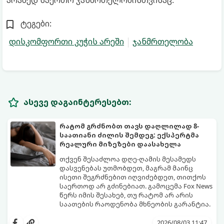
არამედ საერთო ჯანმრთელობისთვისაც.
ტეგები:
დისკომფორთი კუჭის არეში
ჯანმრთელობა
ასევე დაგაინტერესებთ:
რატომ გრძნობთ თავს დაღლილად 8-
საათიანი ძილის შემდეგ: ექსპერტმა
რეალური მიზეზები დაასახელა
თქვენ შესაძლოა დღე-ღამის მესამედს
დასვენებას უთმობდეთ, მაგრამ მაინც
ისეთი შეგრძნებით იღვიძებდეთ, თითქოს
საერთოდ არ გძინებიათ. გამოცემა Fox News
წერს იმის შესახებ, თუ რატომ არ არის
საათების რაოდენობა მხნეობის გარანტია.
2026/08/03 11:47