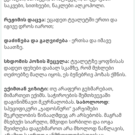
საკვები, სითხეები, ნაკლები ალკოჰოლი.
რეჟიმის დაცვა:
ეცადეთ ტუალეტში ერთი და
იგივე დროს იაროთ;
დაძინება და გაღვიძება
- ერთსა და იმავე
საათზე.
სხდომის პოზის შეცვლა:
ტუალეტზე ყოფნისას
დადეთ ფეხები დაბალ სკამზე, რომ მუხლები
თეძოებზე მაღლა იყოს, ეს ბუნებრივ პოზას ქმნის.
ექიმთან ვიზიტი:
თუ არაფერი გეხმარებათ,
მიმართეთ ექიმს. საჭიროების შემთხვევაში
დაგინიშნავთ მკურნალობას.
საბოლოოდ
:
სპეციფიკური „ჯადოსნური“ ვარჯიშები
შეკრულობის წინააღმდეგ არ არსებობს. მაგრამ
მსუბუქი სიარული, მშვიდი სირბილი და იოგა
შეიძლება დაგეხმაროთ არა მხოლოდ ნაწლავის,