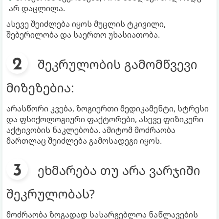
არ დაცლილა.
ასევე შეიძლება იყოს მუცლის ტკივილი,
შებერილობა და საერთო უხასიათობა.
შეკრულობის გამომწვევი
მიზეზებია:
არასწორი კვება, ზოგიერთი მედიკამენტი, სტრესი
და ფსიქოლოგიური ფაქტორები, ასევე ფიზიკური
აქტივობის ნაკლებობა. ამიტომ მოძრაობა
მართლაც შეიძლება გამოსადეგი იყოს.
ეხმარება თუ არა ვარჯიში
შეკრულობას?
მოძრაობა ზოგადად სასარგებლოა ნაწლავების